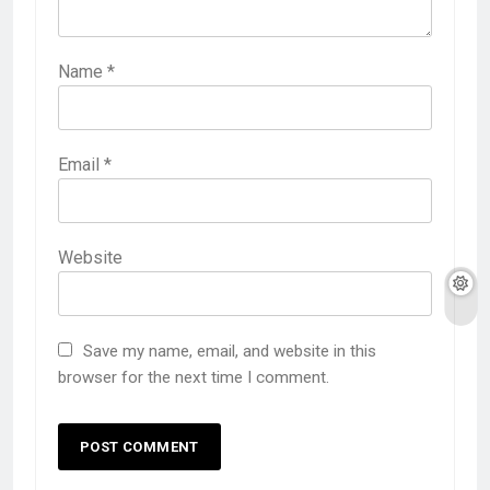
Name
*
Email
*
Website
Save my name, email, and website in this
browser for the next time I comment.