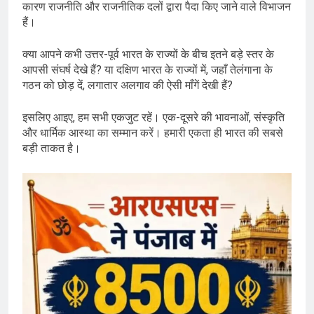
कारण राजनीति और राजनीतिक दलों द्वारा पैदा किए जाने वाले विभाजन
हैं।
क्या आपने कभी उत्तर-पूर्व भारत के राज्यों के बीच इतने बड़े स्तर के
आपसी संघर्ष देखे हैं? या दक्षिण भारत के राज्यों में, जहाँ तेलंगाना के
गठन को छोड़ दें, लगातार अलगाव की ऐसी माँगें देखी हैं?
इसलिए आइए, हम सभी एकजुट रहें। एक-दूसरे की भावनाओं, संस्कृति
और धार्मिक आस्था का सम्मान करें। हमारी एकता ही भारत की सबसे
बड़ी ताकत है।