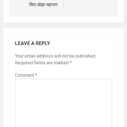
किए ओझा महाजन
LEAVE A REPLY
Your email address will not be published.
Required fields are marked
*
Comment
*