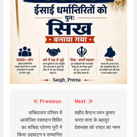
Previous:
Next:
Post
navigation
सचिवालय परिसर में
शहीद कैप्टन पवन कुमार
आयोजित रक्तदान शिविर
भारत माता के बहादुर
का सचिवा प्रेरणा पुरी ने
देशभक्त को राष्ट्र का नमन
किया उद्घाटन व सम्मानित