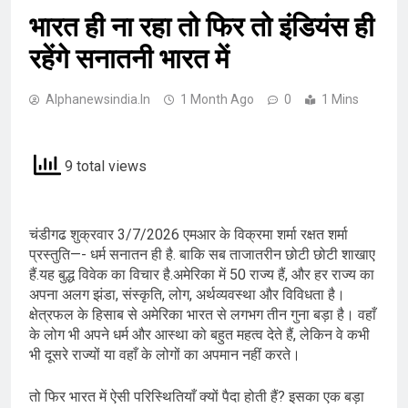
भारत ही ना रहा तो फिर तो इंडियंस ही
रहेंगे सनातनी भारत में
Alphanewsindia.in
1 Month Ago
0
1 Mins
9 total views
चंडीगढ शुक्रवार 3/7/2026 एमआर के विक्रमा शर्मा रक्षत शर्मा
प्रस्तुति—- धर्म सनातन ही है. बाकि सब ताजातरीन छोटी छोटी शाखाए
हैं.यह बुद्ध विवेक का विचार है.अमेरिका में 50 राज्य हैं, और हर राज्य का
अपना अलग झंडा, संस्कृति, लोग, अर्थव्यवस्था और विविधता है।
क्षेत्रफल के हिसाब से अमेरिका भारत से लगभग तीन गुना बड़ा है। वहाँ
के लोग भी अपने धर्म और आस्था को बहुत महत्व देते हैं, लेकिन वे कभी
भी दूसरे राज्यों या वहाँ के लोगों का अपमान नहीं करते।
तो फिर भारत में ऐसी परिस्थितियाँ क्यों पैदा होती हैं? इसका एक बड़ा