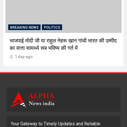
BREAKING NEWS
POLITICS
भाजपाई मोदी जी या राहुल नेहरू ख़ान गांधी भारत की उम्मीद
का सत्ता सामर्थ्य सब भविष्य की गर्त में
1 day ago
Your Gateway to Timely Updates and Reliable