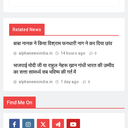
Related News
बाबा नानक ने किया विश्राम फनधारी नाग ने कर दिया छांव
alphanewsindia.in
14 hours ago
0
भाजपाई मोदी जी या राहुल नेहरू ख़ान गांधी भारत की उम्मीद
का सत्ता सामर्थ्य सब भविष्य की गर्त में
alphanewsindia.in
1 day ago
0
Find Me On