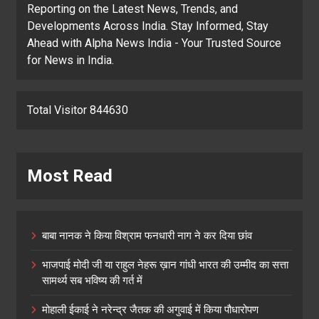
Reporting on the Latest News, Trends, and
Developments Across India. Stay Informed, Stay
Ahead with Alpha News India - Your Trusted Source
for News in India.
Total Visitor 844630
Most Read
बाबा नानक ने किया विश्राम फनधारी नाग ने कर दिया छांव
भाजपाई मोदी जी या राहुल नेहरू ख़ान गांधी भारत की उम्मीद का सत्ता
सामर्थ्य सब भविष्य की गर्त में
मोहाली ईकाई ने नरेन्द्र जैतक की अगुवाई में किया पौधारोपण