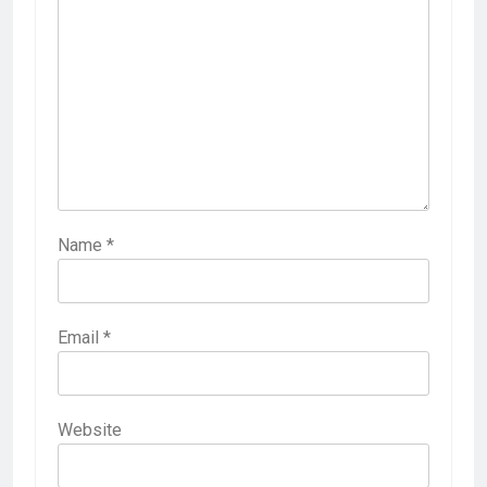
Name
*
Email
*
Website