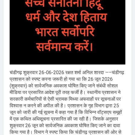
चंडीगढ़ शुक्रवार 26-06-2026 रक्षत शर्मा अनिल शारदा —–चंडीगढ़
प्रशासन को स्पष्ट करना जरूरी हो गया था कि 26 जून 2026
(शुक्रवार) को सार्वजनिक अवकाश घोषित किए जाने संबंधी सोशल
मीडिया पर प्रसारित आदेश पूरी तरह फर्जी है। स्थानीय प्रशासन ने
सरकारी कर्मचारियों से ऐसी भ्रामक मिथ्या अफवाहों पर सूचनाओं पर
विश्वास न करने की अपील की है। प्रशासन के गृह विभाग द्वारा 25
जून को जारी की गई सूचना में कहा गया है कि विभिन्न वॉट्सएप समूहों
में एक कथित अधिसूचना प्रसारित की जा रही है। जिसके अनुसार
शुक्रवार 26 जून को सार्वजनिक अवकाश घोषित किए जाने का दावा
किया गया है। विभाग ने स्पष्ट किया कि चंडीगढ़ प्रशासन की ओर से