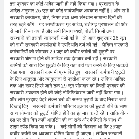
इस प्रकार का कोई आदेश जारी ही नहीं किया गया। प्रशासन के
आदेश अनुसार 26 जून को कोई सार्वजनिक अवकाश नहीं है। और सभी
सरकारी कार्यालय, बोर्ड, निगम तथा अन्य संस्थान सामान्य दिनों की
तरह खुले रहेंगे। यह स्पष्टीकरण गृह सचिव, चंडीगढ़ प्रशासन की ओर
से जारी किया गया है और सभी विभागाध्यक्षों, बोर्डों, निगमों तथा
संस्थानों को इसकी जानकारी भेजी गई है। तो आज शुक्रवार 26 जून
को सभी सरकारी कार्यालयों में उपस्थिति दर्ज की गईं। लेकिन सरकारी
कर्मचारियों को सोमवार 29 जून को कबीर जयंती की छुट्टी पर
सरकारी घोषणा होने की आखिर तक इंतजार बनी रही। सरकारी
कर्मियों को सारा दिन छुट्टी के लिए यहां वहां पता करने के लिए भटकते
देखा गया। सरकारी काम भी प्रभावित हुए। सरकारी कर्मचारी छुट्टी
के लिए आतुरता और व्याकुलता से प्रतीक्षा करते रहे। लेकिन आखिर
तक और खबर लिखे जाने तक 29 जून सोमवार को किसी प्रकार की
सरकारी अवकाश होने की कोई नोटिफिकेशन जारी नहीं किया गया।
और लोग मुरझाए चेहरे लेकर घरों की सम्मत छुट्टी के बाद निराश जाते
दिखाई दिए। सरकारी कर्मचारी शनिवार इतवार की छुट्टी होने के साथ
साथ सोमवार को छुट्टी घोषित होने का इंतजार करते रहे । ताकि वीक
एंड पर तीन दिन कहीं आउटिंग की जा सके और फैमिली के साथ भी
टाइम स्पेंड किया जा सके।। कई लोगों को विश्वास था कि 29जून
कबीर जयंती का अवकाश घोषित किया ही जाएगा। लेकिन सरकारी