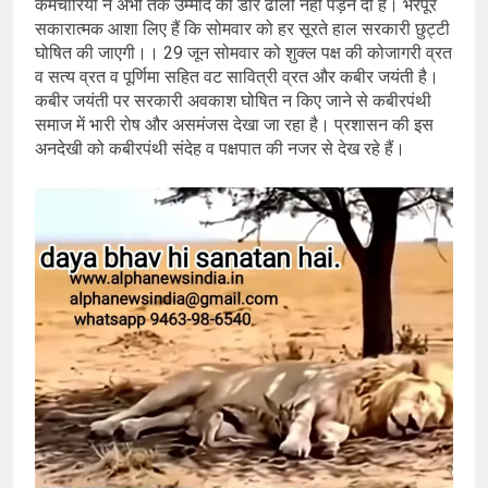
कर्मचारियों ने अभी तक उम्मीद की डोर ढीली नहीं पड़ने दी है। भरपूर
सकारात्मक आशा लिए हैं कि सोमवार को हर सूरते हाल सरकारी छुट्टी
घोषित की जाएगी।। 29 जून सोमवार को शुक्ल पक्ष की कोजागरी व्रत
व सत्य व्रत व पूर्णिमा सहित वट सावित्री व्रत और कबीर जयंती है।
कबीर जयंती पर सरकारी अवकाश घोषित न किए जाने से कबीरपंथी
समाज में भारी रोष और असमंजस देखा जा रहा है। प्रशासन की इस
अनदेखी को कबीरपंथी संदेह व पक्षपात की नजर से देख रहे हैं।