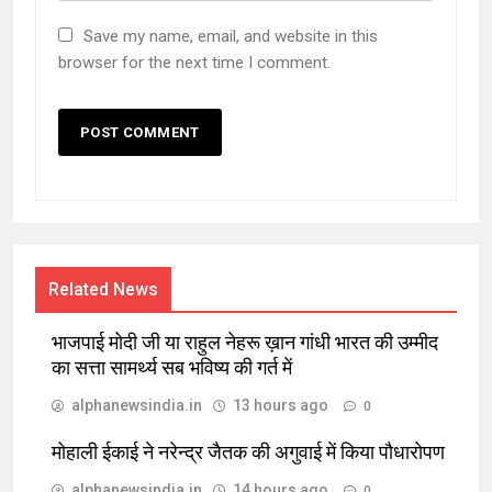
Save my name, email, and website in this
browser for the next time I comment.
Related News
भाजपाई मोदी जी या राहुल नेहरू ख़ान गांधी भारत की उम्मीद
का सत्ता सामर्थ्य सब भविष्य की गर्त में
alphanewsindia.in
13 hours ago
0
मोहाली ईकाई ने नरेन्द्र जैतक की अगुवाई में किया पौधारोपण
alphanewsindia.in
14 hours ago
0