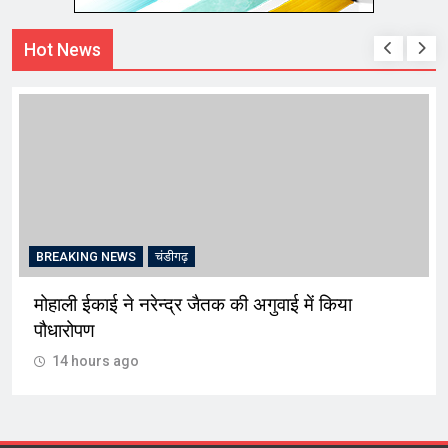
Hot News
BREAKING NEWS
चंडीगढ़
मोहाली ईकाई ने नरेन्द्र जैतक की अगुवाई में किया
पौधारोपण
14 hours ago