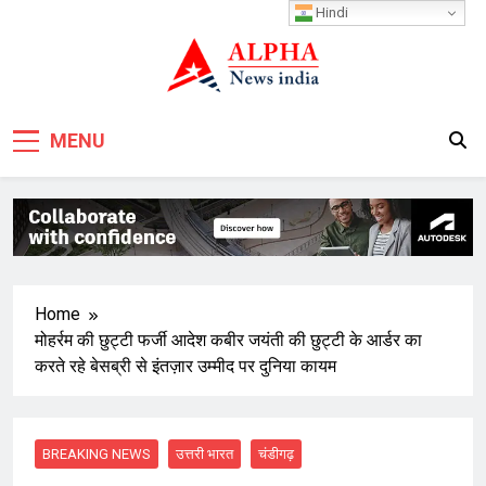
Skip
Hindi
to
content
MENU
Home
मोहर्रम की छुट्टी फर्जी आदेश कबीर जयंती की छुट्टी के आर्डर का
करते रहे बेसब्री से इंतज़ार उम्मीद पर दुनिया कायम
BREAKING NEWS
उत्तरी भारत
चंडीगढ़