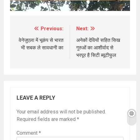
Previous:
Next:
Post
navigation
वेनेजुएला में भूकंप से भारत
अनेकों देवियों सहित सिख
भी सबक ले सावधानी का
गुरुओं का आशीर्वाद से
भरपूर है सिटी ब्यूटीफुल
LEAVE A REPLY
Your email address will not be published.
Required fields are marked
*
Comment
*