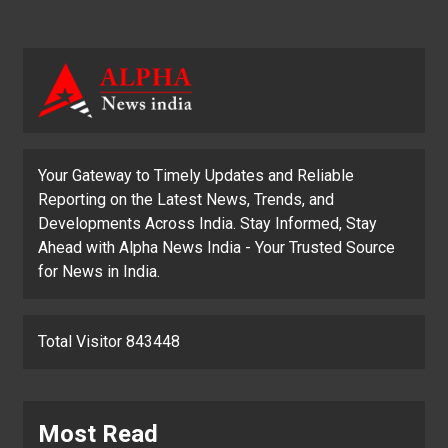
Your Gateway to Timely Updates and Reliable
Reporting on the Latest News, Trends, and
Developments Across India. Stay Informed, Stay
Ahead with Alpha News India - Your Trusted Source
for News in India.
Total Visitor 843448
Most Read