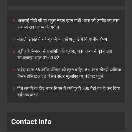
भाजपाई मोदी जी या राहुल नेहरू ख़ान गांधी भारत की उम्मीद का सत्ता
सामर्थ्य सब भविष्य की गर्त में
मोहाली ईकाई ने नरेन्द्र जैतक की अगुवाई में किया पौधारोपण
श्री हरि सिमरन सेवा समिति की श्रीमद्भागवत कथा से पूर्व कलश
शोभायात्रा आज 02:00 बजे
सर्वदा व्यास 66 वर्षीया पीड़िता को तुरंत चाहिए A+ ब्लड डोनर्स अविलंब
कैंसर हॉस्पिटल एंड रिसर्च सेंटर मुल्लांपुर न्यु चंडीगढ़ पहुंचें
पौधे लगाने के लिए नगर निगम ने वर्षों पुराने 700 पेड़ों का ही कर दिया
दर्दनाक क़त्ल
Contact Info