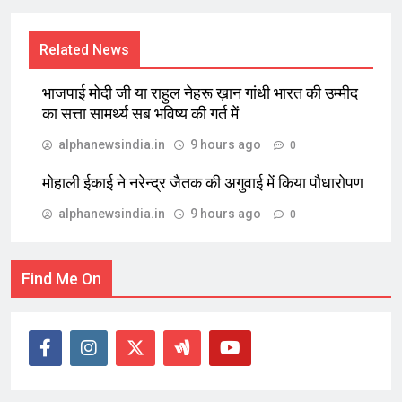
Related News
भाजपाई मोदी जी या राहुल नेहरू ख़ान गांधी भारत की उम्मीद
का सत्ता सामर्थ्य सब भविष्य की गर्त में
alphanewsindia.in
9 hours ago
0
मोहाली ईकाई ने नरेन्द्र जैतक की अगुवाई में किया पौधारोपण
alphanewsindia.in
9 hours ago
0
Find Me On