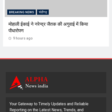
BREAKING NEWS
चंडीगढ़
मोहाली ईकाई ने नरेन्द्र जैतक की अगुवाई में किया
पौधारोपण
9 hours ago
Your Gateway to Timely Updates and Reliable
Reporting on the Latest News, Trends, and