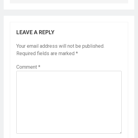
LEAVE A REPLY
Your email address will not be published.
Required fields are marked
*
Comment
*