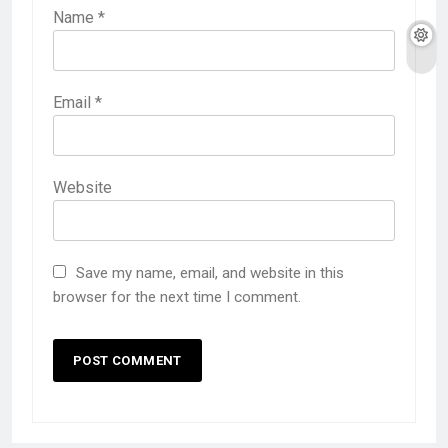
Name
*
Email
*
Website
Save my name, email, and website in this
browser for the next time I comment.