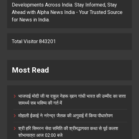
Developments Across India. Stay Informed, Stay
Ahead with Alpha News India - Your Trusted Source
for News in India.
Total Visitor 843201
Most Read
भाजपाई मोदी जी या राहुल नेहरू ख़ान गांधी भारत की उम्मीद का सत्ता
सामर्थ्य सब भविष्य की गर्त में
मोहाली ईकाई ने नरेन्द्र जैतक की अगुवाई में किया पौधारोपण
श्री हरि सिमरन सेवा समिति की श्रीमद्भागवत कथा से पूर्व कलश
शोभायात्रा आज 02:00 बजे