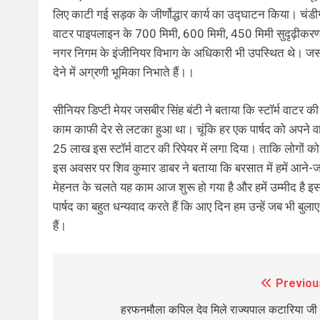
लिए काटी गई सड़क के जीर्णोद्धार कार्य का उद्घाटन किया। चंडीगढ
वाटर पाइपलाइन के 700 मिमी, 600 मिमी, 450 मिमी सुदृढ़ीकरण
नगर निगम के इंजीनियर विभाग के अधिकारी भी उपस्थित थे। जसवी
देने में अग्रणी भूमिका निभाते हैं।।
सीनियर डिप्टी मेयर जसबीर सिंह बंटी ने बताया कि स्टॉर्म वाट
काम काफी देर से लटका हुआ था। चूंकि हर एक पार्षद को अपने वार्
25 लाख इस स्टॉर्म वाटर की रिपेयर में लगा दिया। ताकि लोगों को
इस अवसर पर शिव कुमार डाबर ने बताया कि बरसात में हमें आने-जान
मेहनत के चलते यह काम आज शुरू हो गया है और हमें उम्मीद है इस
पार्षद का बहुत धन्यवाद करते हैं कि आए दिन हम उन्हें जब भी 
हैं।
Previou
Post
navigation
हरफनमौला कपिल देव मिले राज्यपाल कटारिया जी 