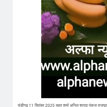
चंडीगढ़ 11 सितंबर 2025 रक्षत शर्मा अनिल शारदा पंकज राजपूत प्