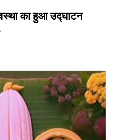
्यवस्था का हुआ उद्घाटन
s