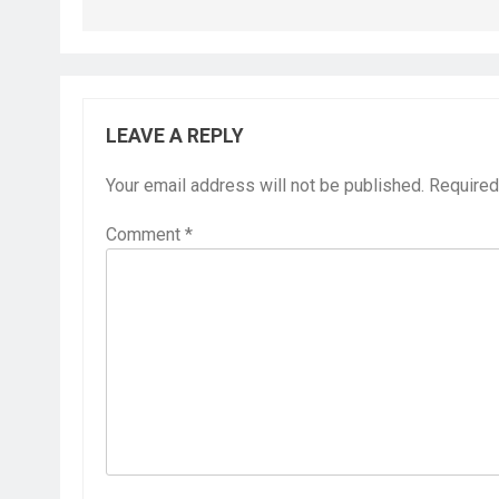
LEAVE A REPLY
Your email address will not be published.
Required
Comment
*