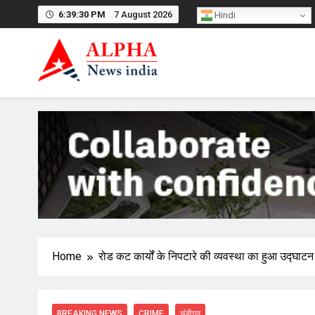
Skip
6:39:31 PM
7 August 2026
Hindi
to
content
Home
रोड कट कार्यों के निपटारे की व्यवस्था का हुआ उद्घाटन
BREAKING NEWS
CRIME
चंडीगढ़