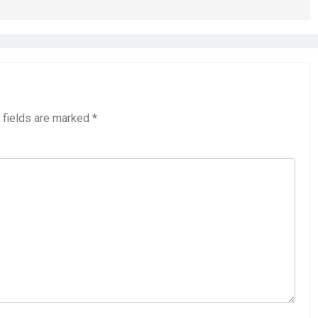
 fields are marked
*