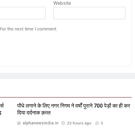
Website
 for the next time I comment.
्स
पौधे लगाने के लिए नगर निगम ने वर्षों पुराने 700 पेड़ों का ही कर
़
दिया दर्दनाक क़त्ल
alphanewsindia.in
23 hours ago
0