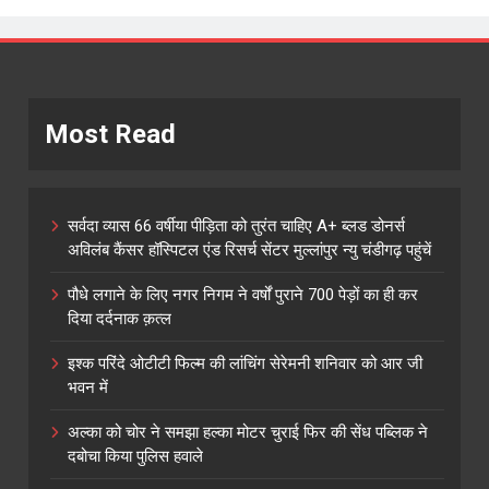
Most Read
सर्वदा व्यास 66 वर्षीया पीड़िता को तुरंत चाहिए A+ ब्लड डोनर्स
अविलंब कैंसर हॉस्पिटल एंड रिसर्च सेंटर मुल्लांपुर न्यु चंडीगढ़ पहुंचें
पौधे लगाने के लिए नगर निगम ने वर्षों पुराने 700 पेड़ों का ही कर
दिया दर्दनाक क़त्ल
इश्क परिंदे ओटीटी फिल्म की लांचिंग सेरेमनी शनिवार को आर जी
भवन में
अल्का को चोर ने समझा हल्का मोटर चुराई फिर की सेंध पब्लिक ने
दबोचा किया पुलिस हवाले