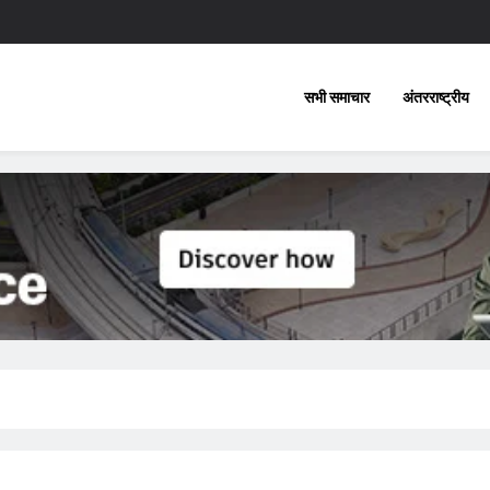
सभी समाचार
अंतरराष्ट्रीय