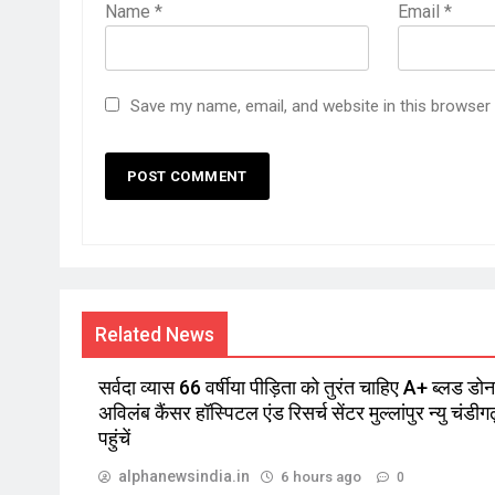
Name
*
Email
*
Save my name, email, and website in this browser
Related News
सर्वदा व्यास 66 वर्षीया पीड़िता को तुरंत चाहिए A+ ब्लड डोनर
अविलंब कैंसर हॉस्पिटल एंड रिसर्च सेंटर मुल्लांपुर न्यु चंडीगढ
पहुंचें
alphanewsindia.in
6 hours ago
0