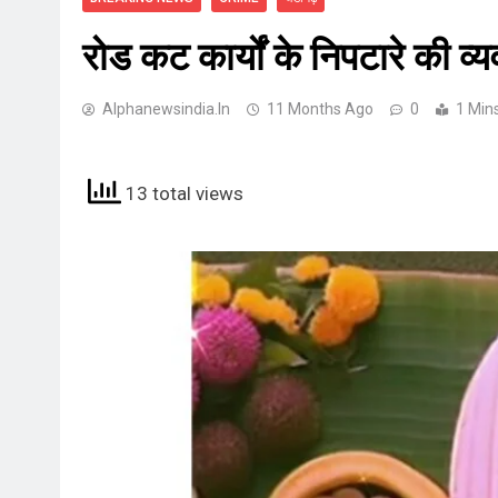
रोड कट कार्यों के निपटारे की व
Alphanewsindia.in
11 Months Ago
0
1 Min
13 total views