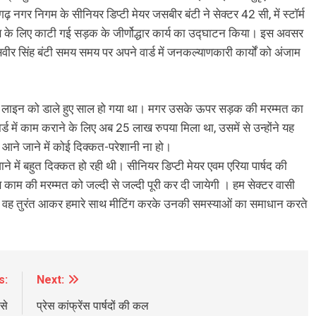
़ नगर निगम के सीनियर डिप्टी मेयर जसबीर बंटी ने सेक्टर 42 सी, में स्टॉर्म
 के लिए काटी गई सड़क के जीर्णोद्धार कार्य का उद्घाटन किया। इस अवसर
र सिंह बंटी समय समय पर अपने वार्ड में जनकल्याणकारी कार्यों को अंजाम
र की लाइन को डाले हुए साल हो गया था। मगर उसके ऊपर सड़क की मरम्मत का
ड में काम कराने के लिए अब 25 लाख रुपया मिला था, उसमें से उन्होंने यह
 आने जाने में कोई दिक्कत-परेशानी ना हो।
े में बहुत दिक्कत हो रही थी। सीनियर डिप्टी मेयर एवम एरिया पार्षद की
 काम की मरम्मत को जल्दी से जल्दी पूरी कर दी जायेगी । हम सेक्टर वासी
बुलाए वह तुरंत आकर हमारे साथ मीटिंग करके उनकी समस्याओं का समाधान करते
s:
Next:
से
प्रेस कांफ्रेंस पार्षदों की कल