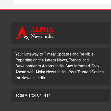
Your Gateway to Timely Updates and Reliable
Reporting on the Latest News, Trends, and
Developments Across India. Stay Informed, Stay
Ahead with Alpha News India - Your Trusted Source
for News in India.
Total Visitor 841414