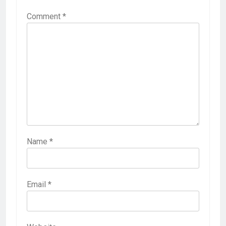
Comment
*
Name
*
Email
*