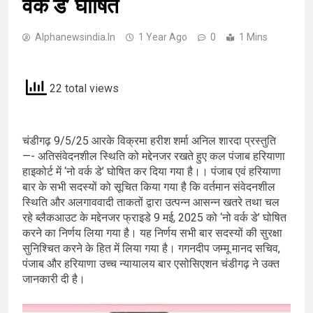
वर्क डे’ घोषित
Alphanewsindia.in
1 Year Ago
0
1 Mins
22 total views
चंडीगढ़ 9/5/25 आरके विक्रमा हरीश शर्मा अनिल शारदा प्रस्तुति
—- अतिसंवेदनशील स्थिति को मद्देनजर रखते हुए कल पंजाब हरियाणा
हाइकोर्ट में ‘नो वर्क डे’ घोषित कर दिया गया है।। पंजाब एवं हरियाणा
बार के सभी सदस्यों को सूचित किया गया है कि वर्तमान संवेदनशील
स्थिति और अलगाववादी ताकतों द्वारा उत्पन्न आसन्न खतरे तथा चल
रहे ब्लैकआउट के मद्देनजर फ्राइडे 9 मई, 2025 को ‘नो वर्क डे’ घोषित
करने का निर्णय लिया गया है। यह निर्णय सभी बार सदस्यों की सुरक्षा
सुनिश्चित करने के हित में लिया गया है। गगनदीप जम्मू मानद सचिव,
पंजाब और हरियाणा उच्च न्यायालय बार एसोसिएशन चंडीगढ़ ने उक्त
जानकारी दी है।