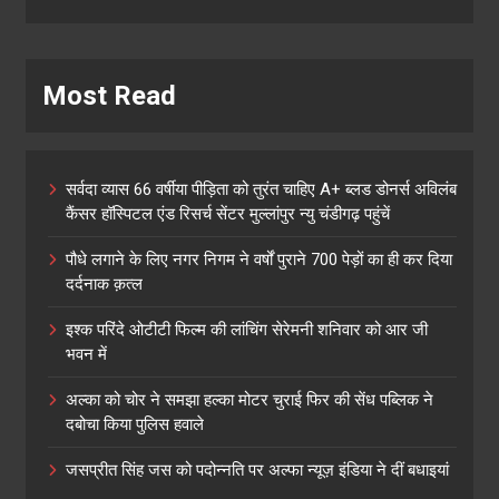
Most Read
सर्वदा व्यास 66 वर्षीया पीड़िता को तुरंत चाहिए A+ ब्लड डोनर्स अविलंब
कैंसर हॉस्पिटल एंड रिसर्च सेंटर मुल्लांपुर न्यु चंडीगढ़ पहुंचें
पौधे लगाने के लिए नगर निगम ने वर्षों पुराने 700 पेड़ों का ही कर दिया
दर्दनाक क़त्ल
इश्क परिंदे ओटीटी फिल्म की लांचिंग सेरेमनी शनिवार को आर जी
भवन में
अल्का को चोर ने समझा हल्का मोटर चुराई फिर की सेंध पब्लिक ने
दबोचा किया पुलिस हवाले
जसप्रीत सिंह जस को पदोन्नति पर अल्फा न्यूज़ इंडिया ने दीं बधाइयां