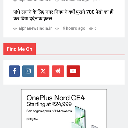
पौधे लगाने के लिए नगर निगम ने वर्षों पुराने 700 पेड़ों का ही
कर दिया दर्दनाक क़त्ल
alphanewsindia.in
19 hours ago
0
Find Me On