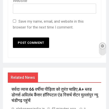
Website
Save my name, email, and website in this
browser for the next time I comment.
Related News
सर्वदा व्यास 66 वर्षीया पीड़िता को तुरंत चाहिए A+ ब्लड
डोनर्स अविलंब कैंसर हॉस्पिटल एंड रिसर्च सेंटर मुल्लांपुर न्यु
चंडीगढ़ पहुंचें
alphanewsindia.in
43 minutes ago
0