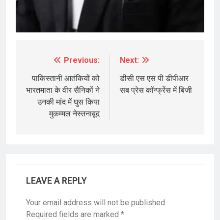
Previous:
Next:
Post
navigation
पाकिस्तानी आतंकियों को
डीसी एस एस पी डीपीआर
भारतमाता के वीर सैनिकों ने
सब प्रेस कॉन्फ्रेंस में बिजी
उनकी मांद में घुस किया
मुकम्मल नेस्तनाबूद
LEAVE A REPLY
Your email address will not be published.
Required fields are marked
*