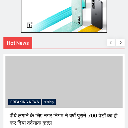
Hot News
BREAKING NEWS
चंडीगढ़
पौधे लगाने के लिए नगर निगम ने वर्षों पुराने 700 पेड़ों का ही
कर दिया दर्दनाक क़त्ल