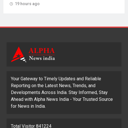
19 hours ago
Your Gateway to Timely Updates and Reliable
Reporting on the Latest News, Trends, and
Developments Across India. Stay Informed, Stay
Ahead with Alpha News India - Your Trusted Source
for News in India.
Total Visitor 841224