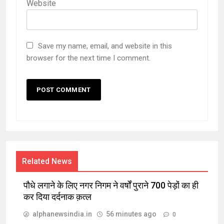
Website
Save my name, email, and website in this
browser for the next time I comment.
Related News
पौधे लगाने के लिए नगर निगम ने वर्षों पुराने 700 पेड़ों का ही
कर दिया दर्दनाक क़त्ल
alphanewsindia.in
56 minutes ago
0