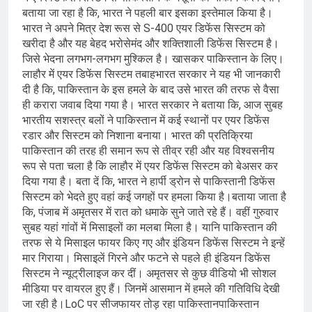
बताया जा रहा है कि, भारत ने पहली बार इसका इस्तेमाल किया है।
भारत ने अपने मित्र देश रूस से S-400 एयर डिफेंस सिस्टम को
खरीदा है और यह बेहद भरोसेमंद और शक्तिशाली डिफेंस सिस्टम है।
जिसे भेदना लगभग-लगभग मुश्किल है। खासकर पाकिस्तान के लिए।
लाहौर में एयर डिफेंस सिस्टम तबाहभारत सरकार ने यह भी जानकारी
दी है कि, पाकिस्तान के इस हमले के बाद उसे भारत की तरफ से वैसा
ही करारा जवाब दिया गया है। भारत सरकार ने बताया कि, आज सुबह
भारतीय सशस्त्र बलों ने पाकिस्तान में कई स्थानों पर एयर डिफेंस
रडार और सिस्टम को निशाना बनाया। भारत की प्रतिक्रिया
पाकिस्तान की तरह ही समान रूप से तीव्र रही और यह विश्वसनीय
रूप से पता चला है कि लाहौर में एयर डिफेंस सिस्टम को बेअसर कर
दिया गया है। बता दें कि, भारत ने हार्पी ड्रोन से पाकिस्तानी डिफेंस
सिस्टम को भेदते हुए वहां कई जगहों पर हमला किया है।बताया जाता है
कि, पंजाब में अमृतसर में रात को धमाके सुने जाते रहे हैं। वहीं गुरुवार
सुबह यहां गांवों में मिसाइलों का मलबा मिला है। यानि पाकिस्तान की
तरफ से ये मिसाइल फायर किए गए और इंडियन डिफेंस सिस्टम ने इन्हें
मार गिराया। मिसाइलें गिरने और फटने से पहले ही इंडियन डिफेंस
सिस्टम ने न्यूट्रीलाइज कर दीं। अमृतसर से कुछ वीडियो भी सोशल
मीडिया पर वायरल हुए हैं। जिनमें आसमान में हमले की गतिविधि देखी
जा रही है।LoC पर सीजफायर तोड़ रहा पाकिस्तानपाकिस्तान