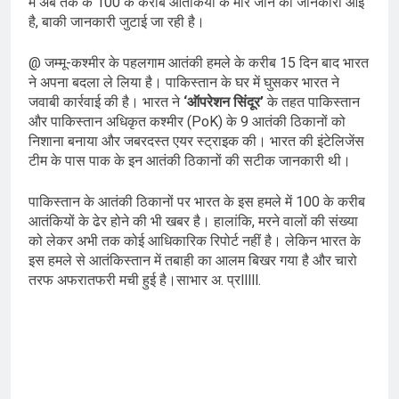
में अब तक के 100 के करीब आतंकियों के मारे जाने की जानकारी आई
है, बाकी जानकारी जुटाई जा रही है।
@ जम्मू-कश्मीर के पहलगाम आतंकी हमले के करीब 15 दिन बाद भारत
ने अपना बदला ले लिया है। पाकिस्तान के घर में घुसकर भारत ने
जवाबी कार्रवाई की है। भारत ने
‘ऑपरेशन सिंदूर’
के तहत पाकिस्तान
और पाकिस्तान अधिकृत कश्मीर (PoK) के 9 आतंकी ठिकानों को
निशाना बनाया और जबरदस्त एयर स्ट्राइक की। भारत की इंटेलिजेंस
टीम के पास पाक के इन आतंकी ठिकानों की सटीक जानकारी थी।
पाकिस्तान के आतंकी ठिकानों पर भारत के इस हमले में 100 के करीब
आतंकियों के ढेर होने की भी खबर है। हालांकि, मरने वालों की संख्या
को लेकर अभी तक कोई आधिकारिक रिपोर्ट नहीं है। लेकिन भारत के
इस हमले से आतंकिस्तान में तबाही का आलम बिखर गया है और चारो
तरफ अफरातफरी मची हुई है।साभार अ. प्रlllll.