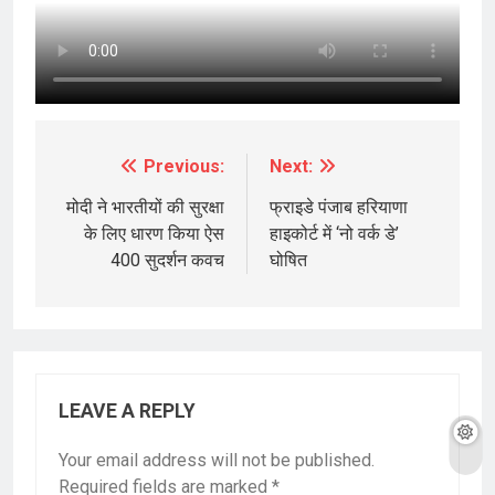
Previous:
Next:
Post
navigation
मोदी ने भारतीयों की सुरक्षा
फ्राइडे पंजाब हरियाणा
के लिए धारण किया ऐस
हाइकोर्ट में ‘नो वर्क डे’
400 सुदर्शन कवच
घोषित
LEAVE A REPLY
Your email address will not be published.
Required fields are marked
*