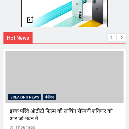
Hot News
BREAKING NEWS
चंडीगढ़
इश्क परिंदे ओटीटी फिल्म की लांचिंग सेरेमनी शनिवार को
आर जी भवन में
1 hour ago