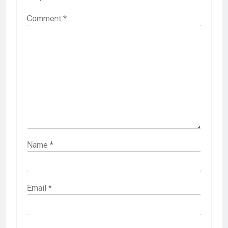
Comment
*
Name
*
Email
*