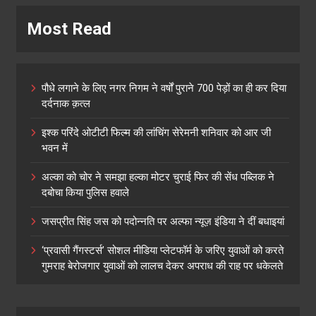
Most Read
पौधे लगाने के लिए नगर निगम ने वर्षों पुराने 700 पेड़ों का ही कर दिया
दर्दनाक क़त्ल
इश्क परिंदे ओटीटी फिल्म की लांचिंग सेरेमनी शनिवार को आर जी
भवन में
अल्का को चोर ने समझा हल्का मोटर चुराई फिर की सेंध पब्लिक ने
दबोचा किया पुलिस हवाले
जसप्रीत सिंह जस को पदोन्नति पर अल्फा न्यूज़ इंडिया ने दीं बधाइयां
‘प्रवासी गैंगस्टर्स’ सोशल मीडिया प्लेटफॉर्म के जरिए युवाओं को करते
गुमराह बेरोजगार युवाओं को लालच देकर अपराध की राह पर धकेलते