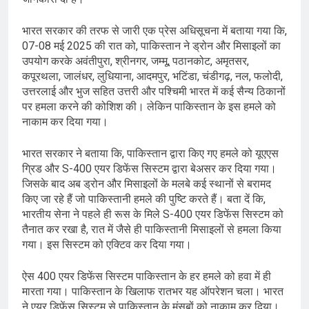
भारत सरकार की तरफ से जारी एक प्रेस अधिसूचना में बताया गया कि,
07-08 मई 2025 की रात को, पाकिस्तान ने ड्रोन और मिसाइलों का
उपयोग करके अवंतीपुरा, श्रीनगर, जम्मू, पठानकोट, अमृतसर,
कपूरथला, जालंधर, लुधियाना, आदमपुर, भटिंडा, चंडीगढ़, नल, फलोदी,
उत्तरलाई और भुज सहित उत्तरी और पश्चिमी भारत में कई सैन्य ठिकानों
पर हमला करने की कोशिश की। लेकिन पाकिस्तान के इस हमले को
नाकाम कर दिया गया।
भारत सरकार ने बताया कि, पाकिस्तान द्वारा किए गए हमले को यूएएस
ग्रिड और S-400 एयर डिफेंस सिस्टम द्वारा बेअसर कर दिया गया।
जिसके बाद अब ड्रोन और मिसाइलों के मलबे कई स्थानों से बरामद
किए जा रहे हैं जो पाकिस्तानी हमले की पुष्टि करते हैं। बता दें कि,
भारतीय सेना ने पहले ही रूस के मिले S-400 एयर डिफेंस सिस्टम को
तैनात कर रखा है, रात में जैसे ही पाकिस्तानी मिसाइलों से हमला किया
गया। इस सिस्टम को एक्टिव कर दिया गया।
ऐस 400 एयर डिफेंस सिस्टम पाकिस्तान के हर हमले को हवा में ही
मारता गया। पाकिस्तान के खिलाफ रातभर यह ऑपरेशन चला। भारत
ने एयर डिफेंस सिस्टम से पाकिस्तान के मंसूबों को नाकाम कर दिया।