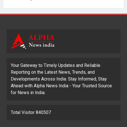
Your Gateway to Timely Updates and Reliable
Reporting on the Latest News, Trends, and
Developments Across India. Stay Informed, Stay
Ahead with Alpha News India - Your Trusted Source
for News in India.
Total Visitor 840507