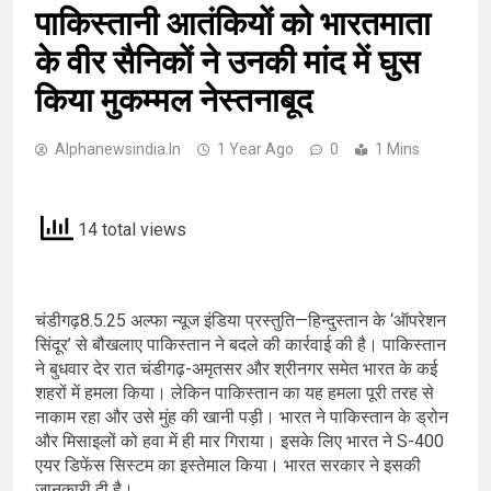
पाकिस्तानी आतंकियों को भारतमाता
के वीर सैनिकों ने उनकी मांद में घुस
किया मुकम्मल नेस्तनाबूद
Alphanewsindia.in
1 Year Ago
0
1 Mins
14 total views
चंडीगढ़8.5.25 अल्फा न्यूज इंडिया प्रस्तुति—हिन्दुस्तान के ‘ऑपरेशन
सिंदूर’ से बौखलाए पाकिस्तान ने बदले की कार्रवाई की है। पाकिस्तान
ने बुधवार देर रात चंडीगढ़-अमृतसर और श्रीनगर समेत भारत के कई
शहरों में हमला किया। लेकिन पाकिस्तान का यह हमला पूरी तरह से
नाकाम रहा और उसे मुंह की खानी पड़ी। भारत ने पाकिस्तान के ड्रोन
और मिसाइलों को हवा में ही मार गिराया। इसके लिए भारत ने S-400
एयर डिफेंस सिस्टम का इस्तेमाल किया। भारत सरकार ने इसकी
जानकारी दी है।