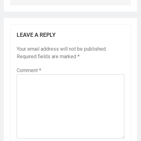
LEAVE A REPLY
Your email address will not be published.
Required fields are marked
*
Comment
*