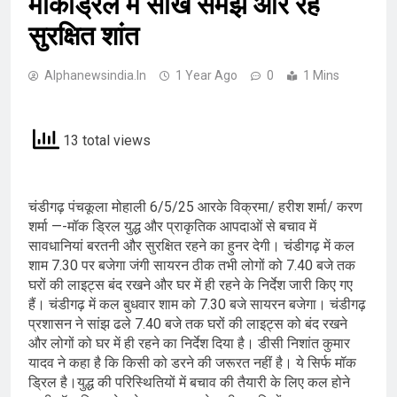
माकड्रिल में सीखें समझें और रहें
सुरक्षित शांत
Alphanewsindia.in
1 Year Ago
0
1 Mins
13 total views
चंडीगढ़ पंचकूला मोहाली 6/5/25 आरके विक्रमा/ हरीश शर्मा/ करण
शर्मा —-मॉक ड्रिल युद्ध और प्राकृतिक आपदाओं से बचाव में
सावधानियां बरतनी और सुरक्षित रहने का हुनर देगी। चंडीगढ़ में कल
शाम 7.30 पर बजेगा जंगी सायरन ठीक तभी लोगों को 7.40 बजे तक
घरों की लाइट्स बंद रखने और घर में ही रहने के निर्देश जारी किए गए
हैं। चंडीगढ़ में कल बुधवार शाम को 7.30 बजे सायरन बजेगा। चंडीगढ़
प्रशासन ने सांझ ढले 7.40 बजे तक घरों की लाइट्स को बंद रखने
और लोगों को घर में ही रहने का निर्देश दिया है। डीसी निशांत कुमार
यादव ने कहा है कि किसी को डरने की जरूरत नहीं है। ये सिर्फ मॉक
ड्रिल है।युद्ध की परिस्थितियों में बचाव की तैयारी के लिए कल होने