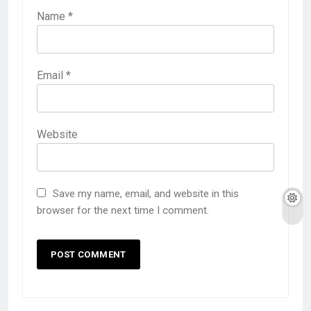
Name
*
Email
*
Website
Save my name, email, and website in this
browser for the next time I comment.