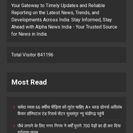
Your Gateway to Timely Updates and Reliable
Reporting on the Latest News, Trends, and
Developments Across India. Stay Informed, Stay
Ahead with Alpha News India - Your Trusted Source
for News in India.
Total Visitor 841196
Most Read
सर्वदा व्यास 66 वर्षीया पीड़िता को तुरंत चाहिए A+ ब्लड डोनर्स अविलंब
कैंसर हॉस्पिटल एंड रिसर्च सेंटर मुल्लांपुर न्यु चंडीगढ़ पहुंचें
पौधे लगाने के लिए नगर निगम ने वर्षों पुराने 700 पेड़ों का ही कर दिया
दर्दनाक क़त्ल