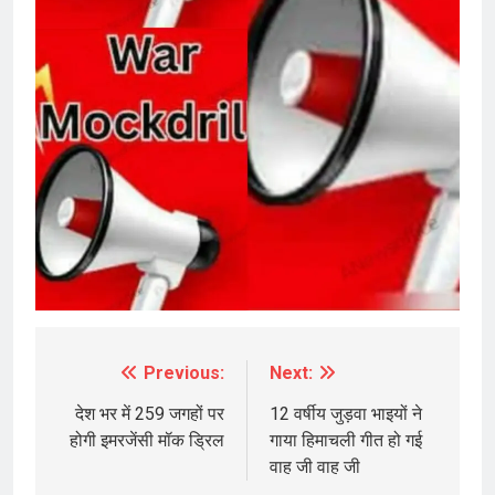
Previous:
Next:
Post
navigation
देश भर में 259 जगहों पर
12 वर्षीय जुड़वा भाइयों ने
होगी इमरजेंसी मॉक ड्रिल
गाया हिमाचली गीत हो गई
वाह जी वाह जी