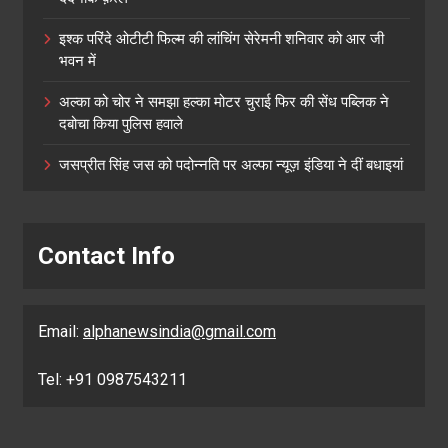
इश्क परिंदे ओटीटी फिल्म की लांचिंग सेरेमनी शनिवार को आर जी
भवन में
अल्का को चोर ने समझा हल्का मोटर चुराई फिर की सेंध पब्लिक ने
दबोचा किया पुलिस हवाले
जसप्रीत सिंह जस को पदोन्नति पर अल्फा न्यूज़ इंडिया ने दीं बधाइयां
Contact Info
Email:
alphanewsindia@gmail.com
Tel: +91 0987543211