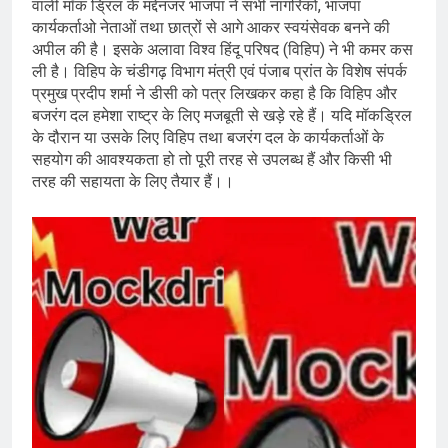
वाली मॉक ड्रिल के मद्देनजर भाजपा ने सभी नागरिकों, भाजपा
कार्यकर्ताओ नेताओं तथा छात्रों से आगे आकर स्वयंसेवक बनने की
अपील की है। इसके अलावा विश्व हिंदू परिषद (विहिप) ने भी कमर कस
ली है। विहिप के चंडीगढ़ विभाग मंत्री एवं पंजाब प्रांत के विशेष संपर्क
प्रमुख प्रदीप शर्मा ने डीसी को पत्र लिखकर कहा है कि विहिप और
बजरंग दल हमेशा राष्ट्र के लिए मजबूती से खड़े रहे हैं। यदि मॉकड्रिल
के दौरान या उसके लिए विहिप तथा बजरंग दल के कार्यकर्ताओं के
सहयोग की आवश्यकता हो तो पूरी तरह से उपलब्ध हैं और किसी भी
तरह की सहायता के लिए तैयार हैं।।