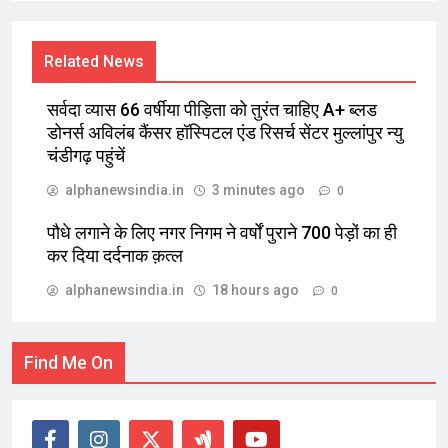
Related News
सर्वदा व्यास 66 वर्षीया पीड़िता को तुरंत चाहिए A+ ब्लड
डोनर्स अविलंब कैंसर हॉस्पिटल एंड रिसर्च सेंटर मुल्लांपुर न्यु
चंडीगढ़ पहुंचें
alphanewsindia.in
3 minutes ago
0
पौधे लगाने के लिए नगर निगम ने वर्षों पुराने 700 पेड़ों का ही
कर दिया दर्दनाक क़त्ल
alphanewsindia.in
18 hours ago
0
Find Me On