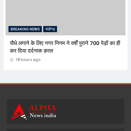
BREAKING NEWS
चंडीगढ़
पौधे लगाने के लिए नगर निगम ने वर्षों पुराने 700 पेड़ों का ही
कर दिया दर्दनाक क़त्ल
18 hours ago