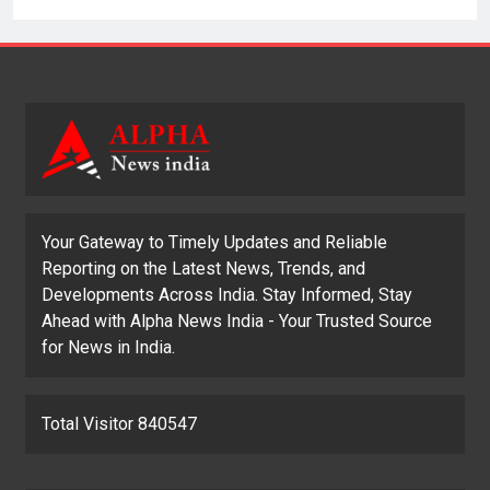
Your Gateway to Timely Updates and Reliable
Reporting on the Latest News, Trends, and
Developments Across India. Stay Informed, Stay
Ahead with Alpha News India - Your Trusted Source
for News in India.
Total Visitor 840547