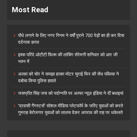
Most Read
पौधे लगाने के लिए नगर निगम ने वर्षों पुराने 700 पेड़ों का ही कर दिया
दर्दनाक क़त्ल
इश्क परिंदे ओटीटी फिल्म की लांचिंग सेरेमनी शनिवार को आर जी
भवन में
अल्का को चोर ने समझा हल्का मोटर चुराई फिर की सेंध पब्लिक ने
दबोचा किया पुलिस हवाले
जसप्रीत सिंह जस को पदोन्नति पर अल्फा न्यूज़ इंडिया ने दीं बधाइयां
‘प्रवासी गैंगस्टर्स’ सोशल मीडिया प्लेटफॉर्म के जरिए युवाओं को करते
गुमराह बेरोजगार युवाओं को लालच देकर अपराध की राह पर धकेलते