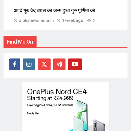
आदि गुरु वेद व्यास का जन्म हुआ गुरु पूर्णिमा को
alphanewsindia.in
1 week ago
0
Find Me On