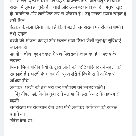
है। तीसरे दृश्य में धरती पर पेड़ पौधे वनस्पतियां और पशु पक्षी काफी
संख्या में लुप्त हो चुके हैं। चारों ओर अस्वच्छ पर्यावरण है। मनुष्य खुद
ही मानसिक और शारीरिक रूप से परेशान है। वह उनका उपाय चाहते हैं
तभी मिल
बैठकर फैसला लिया जाता है कि वे बढ़ती जनसंख्या पर रोक लगाएंगे।
तभी उनके
बच्चो को भोजन, कपड़ा और मकान तथा शिक्षा जैसी मूलभूत सुविधाएं
उपलब्ध हो
पाएंगीं। चौथा दृश्य स्कूल में स्थापित इको क्लब का है। क्लब के
सदस्य
भिन्न- भिन्न गतिविधियों के द्वारा लोगों को छोटे परिवार की महत्ता को
समझाते है। धरती के मानव भी प्रण लेते हैं कि वे सभी अधिक से
अधिक पौधे
लगाकर धरती को हरा भरा कर पर्यावरण को स्वच्छ रखेंगे।
प्रिंसीपल डॉ. विनोद कुमार ने बताया कि इस स्किट के माध्यम से
बढ़ती
जनसंख्या पर रोकथाम देना तथा पौधे लगाकर पर्यावरण को स्वच्छ
बनाने का
संदेश देना था।
—————————————————–