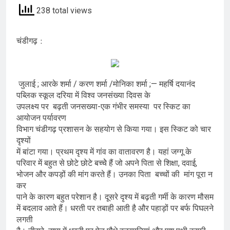
238 total views
चंडीगढ़ :
जुलाई ; आरके शर्मा / करण शर्मा /मोनिका शर्मा ;— महर्षि दयानंद
पब्लिक स्कूल दरिया में विश्व जनसंख्या दिवस के
उपलक्ष्य पर बढ़ती जनसख्या-एक गंभीर समस्या पर स्किट का
आयोजन पर्यावरण
विभाग चंडीगढ़ प्रशासन के सहयोग से किया गया। इस स्किट को चार
दृश्यों
में बांटा गया। प्रथम दृश्य में गांव का वातावरण है। यहां जग्गू के
परिवार में बहुत से छोटे छोटे बच्चेे हैं जो अपने पिता से शिक्षा, दवाई,
भोजन और कपड़ों की मांग करते हैं। उनका पिता बच्चों की मांग पूरा न
कर
पाने के कारण बहुत परेशान है। दूसरे दृश्य में बढ़ती गर्मी के कारण मौसम
में बदलाव आते हैं। धरती पर तबाही आती है और पहाड़ों पर बर्फ पिघलने
लगती