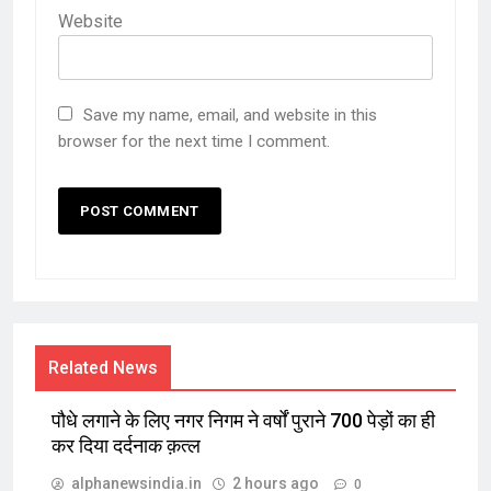
Website
Save my name, email, and website in this
browser for the next time I comment.
Related News
पौधे लगाने के लिए नगर निगम ने वर्षों पुराने 700 पेड़ों का ही
कर दिया दर्दनाक क़त्ल
alphanewsindia.in
2 hours ago
0