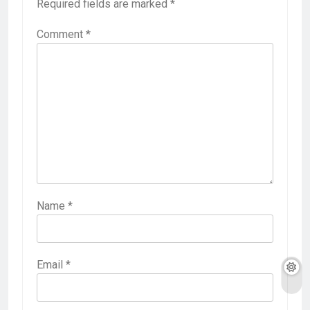
Required fields are marked
*
Comment
*
Name
*
Email
*