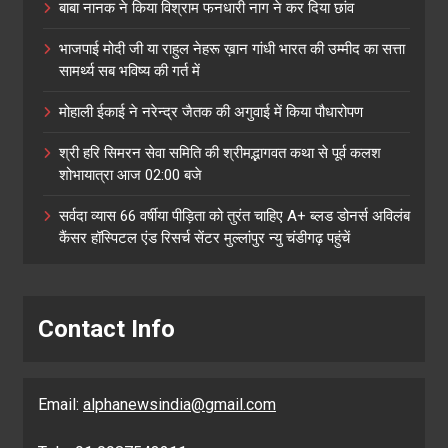
बाबा नानक ने किया विश्राम फनधारी नाग ने कर दिया छांव
भाजपाई मोदी जी या राहुल नेहरू ख़ान गांधी भारत की उम्मीद का सत्ता
सामर्थ्य सब भविष्य की गर्त में
मोहाली ईकाई ने नरेन्द्र जैतक की अगुवाई में किया पौधारोपण
श्री हरि सिमरन सेवा समिति की श्रीमद्भागवत कथा से पूर्व कलश
शोभायात्रा आज 02:00 बजे
सर्वदा व्यास 66 वर्षीया पीड़िता को तुरंत चाहिए A+ ब्लड डोनर्स अविलंब
कैंसर हॉस्पिटल एंड रिसर्च सेंटर मुल्लांपुर न्यु चंडीगढ़ पहुंचें
Contact Info
Email:
alphanewsindia@gmail.com