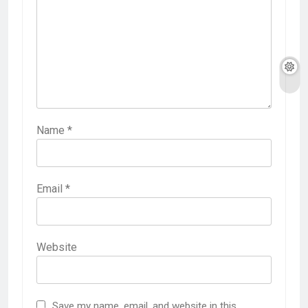
Name
*
Email
*
Website
Save my name, email, and website in this