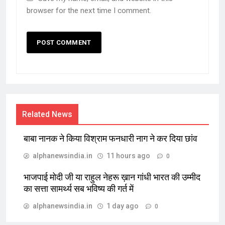
browser for the next time I comment.
Related News
बाबा नानक ने किया विश्राम फनधारी नाग ने कर दिया छांव
alphanewsindia.in
11 hours ago
0
भाजपाई मोदी जी या राहुल नेहरू ख़ान गांधी भारत की उम्मीद
का सत्ता सामर्थ्य सब भविष्य की गर्त में
alphanewsindia.in
1 day ago
0