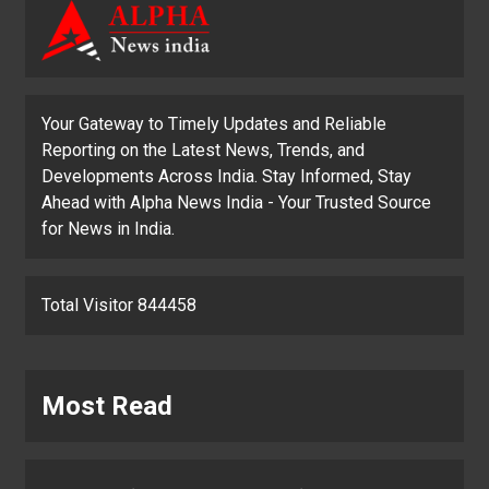
Your Gateway to Timely Updates and Reliable
Reporting on the Latest News, Trends, and
Developments Across India. Stay Informed, Stay
Ahead with Alpha News India - Your Trusted Source
for News in India.
Total Visitor 844458
Most Read