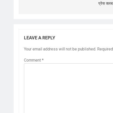
प्रेस क्लब 
LEAVE A REPLY
Your email address will not be published.
Required
Comment
*