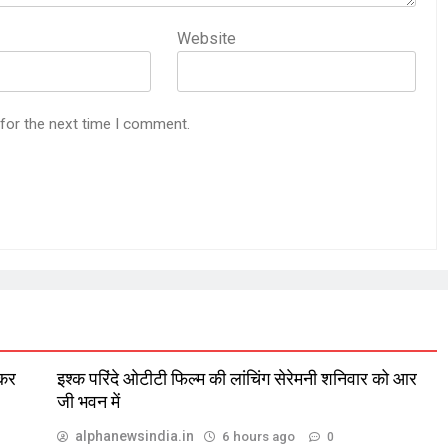
Website
 for the next time I comment.
 कर
इश्क परिंदे ओटीटी फिल्म की लांचिंग सेरेमनी शनिवार को आर
जी भवन में
alphanewsindia.in
6 hours ago
0