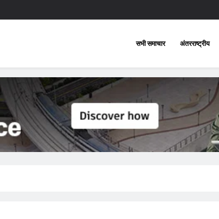
सभी समाचार
अंतरराष्ट्रीय