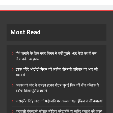
Most Read
पौधे लगाने के लिए नगर निगम ने वर्षों पुराने 700 पेड़ों का ही कर
दिया दर्दनाक क़त्ल
इश्क परिंदे ओटीटी फिल्म की लांचिंग सेरेमनी शनिवार को आर जी
भवन में
अल्का को चोर ने समझा हल्का मोटर चुराई फिर की सेंध पब्लिक ने
दबोचा किया पुलिस हवाले
जसप्रीत सिंह जस को पदोन्नति पर अल्फा न्यूज़ इंडिया ने दीं बधाइयां
‘प्रवासी गैंगस्टर्स’ सोशल मीडिया प्लेटफॉर्म के जरिए युवाओं को करते