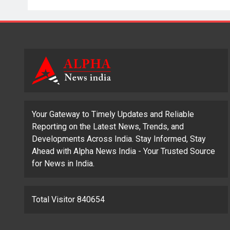
Your Gateway to Timely Updates and Reliable
Reporting on the Latest News, Trends, and
Developments Across India. Stay Informed, Stay
Ahead with Alpha News India - Your Trusted Source
for News in India.
Total Visitor 840654