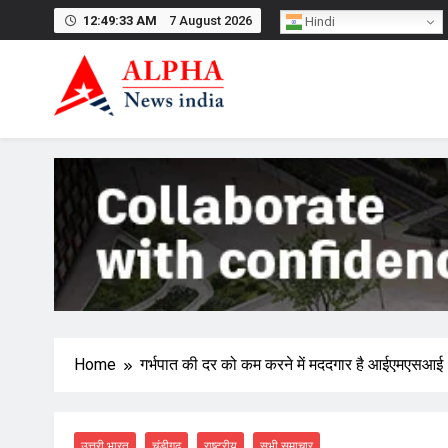
Skip
12:49:33 AM
7 August 2026
Hindi
to
content
Home
गर्भपात की दर को कम करने में मददगार है आईएमएसआई
उत्तरी भारत
चंडीगढ़
राष्ट्रीय
सभी समाचार