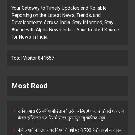
Your Gateway to Timely Updates and Reliable
Reporting on the Latest News, Trends, and
Developments Across India. Stay Informed, Stay
Ahead with Alpha News India - Your Trusted Source
for News in India.
Total Visitor 841557
Most Read
सर्वदा व्यास 66 वर्षीया पीड़िता को तुरंत चाहिए A+ ब्लड डोनर्स अविलंब
कैंसर हॉस्पिटल एंड रिसर्च सेंटर मुल्लांपुर न्यु चंडीगढ़ पहुंचें
पौधे लगाने के लिए नगर निगम ने वर्षों पुराने 700 पेड़ों का ही कर दिया