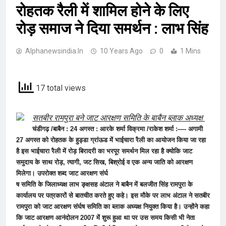
रोहतक रैली में शामिल होने के लिए
रोड़ समाज ने दिया समर्थन : लाभ सिंह
Alphanewsindia.in
10 Years Ago
0
1 Mins
17 total views
सतबीर रामपुरा बने जाट आरक्षण समिति के बाबैन ब्लाक अध्यक्ष
चंडीगढ़ /बाबैन : 24 अगस्त : आरके शर्मा विक्रमा /राकेश शर्मा :—- अगामी
27 अगस्त को रोहतक के हुड्डा ग्रांऊड में भाईचारा रैली का आयोजन किया जा रहा
है इस भाईचारा रैली में रोड़ बिरादरी का भरपूर समर्थन मिल रहा है क्योकि जाट
समुदाय के साथ रोड़, त्यागी, जट सिख, बिश्रोई व एक अन्य जाति को आरक्षण
मिलेगा। उपरोक्त शब्द जाट आरक्षण संर्घ
ष समिति के जिलाध्यक्ष लाभ ङ्क्षसह अंटाल ने बाबैन में बलजीत सिंह रामपुरा के
कार्यालय पर पत्रकारों से बातचीत करते हुए कहे। इस मौके पर लाभ अंटाल ने सतबीर
रामपुरा को जाट आरक्षण संर्घष समिति का ब्लाक अध्यक्ष नियुक्त किया है। उन्होंने कहा
कि जाट आरक्षण आनंदोलन 2007 में शुरू हुआ था पर उस समय किसी भी नेता