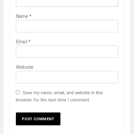
Name
*
Email
*
Website
Save my name, email, and website in this
browser for the next time I comment.