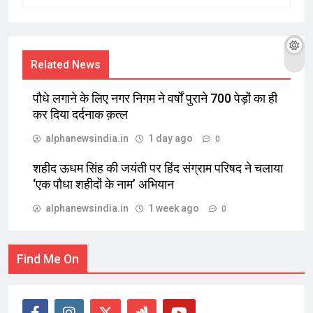
Related News
पौधे लगाने के लिए नगर निगम ने वर्षों पुराने 700 पेड़ों का ही
कर दिया दर्दनाक क़त्ल
alphanewsindia.in
1 day ago
0
शहीद ऊधम सिंह की जयंती पर हिंद संग्राम परिषद ने चलाया
‘एक पौधा शहीदों के नाम’ अभियान
alphanewsindia.in
1 week ago
0
Find Me On