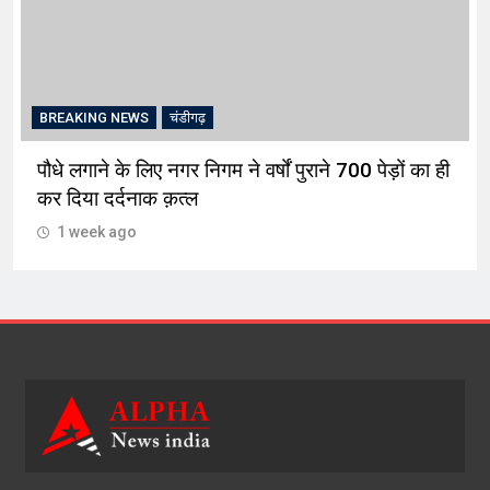
BREAKING NEWS
चंडीगढ़
पौधे लगाने के लिए नगर निगम ने वर्षों पुराने 700 पेड़ों का ही
कर दिया दर्दनाक क़त्ल
1 week ago