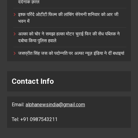
दर्दनाक क़त्ल
इश्क परिंदे ओटीटी फिल्म की लांचिंग सेरेमनी शनिवार को आर जी
भवन में
अल्का को चोर ने समझा हल्का मोटर चुराई फिर की सेंध पब्लिक ने
दबोचा किया पुलिस हवाले
जसप्रीत सिंह जस को पदोन्नति पर अल्फा न्यूज़ इंडिया ने दीं बधाइयां
Contact Info
Email:
alphanewsindia@gmail.com
Tel: +91 0987543211