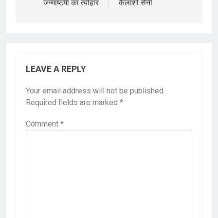
जन्माष्टमी का त्योहार
कैलाशो सैनी
LEAVE A REPLY
Your email address will not be published.
Required fields are marked
*
Comment
*