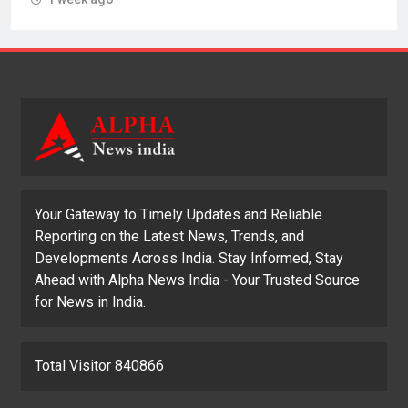
Your Gateway to Timely Updates and Reliable
Reporting on the Latest News, Trends, and
Developments Across India. Stay Informed, Stay
Ahead with Alpha News India - Your Trusted Source
for News in India.
Total Visitor 840866