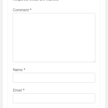
Comment
*
Name
*
Email
*