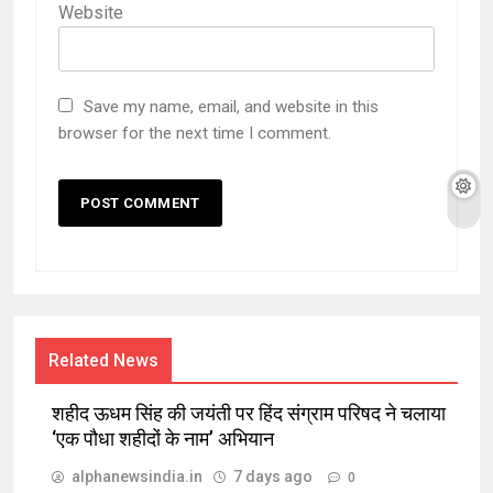
Website
Save my name, email, and website in this
browser for the next time I comment.
Related News
शहीद ऊधम सिंह की जयंती पर हिंद संग्राम परिषद ने चलाया
‘एक पौधा शहीदों के नाम’ अभियान
alphanewsindia.in
7 days ago
0