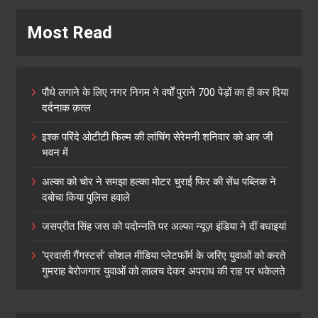
Most Read
पौधे लगाने के लिए नगर निगम ने वर्षों पुराने 700 पेड़ों का ही कर दिया
दर्दनाक क़त्ल
इश्क परिंदे ओटीटी फिल्म की लांचिंग सेरेमनी शनिवार को आर जी
भवन में
अल्का को चोर ने समझा हल्का मोटर चुराई फिर की सेंध पब्लिक ने
दबोचा किया पुलिस हवाले
जसप्रीत सिंह जस को पदोन्नति पर अल्फा न्यूज़ इंडिया ने दीं बधाइयां
‘प्रवासी गैंगस्टर्स’ सोशल मीडिया प्लेटफॉर्म के जरिए युवाओं को करते
गुमराह बेरोजगार युवाओं को लालच देकर अपराध की राह पर धकेलते