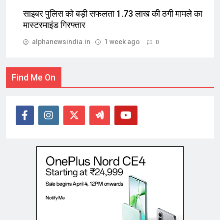
साइबर पुलिस को बड़ी सफलता 1.73 लाख की ठगी मामले का
मास्टरमाइंड गिरफ्तार
alphanewsindia.in
1 week ago
0
Find Me On