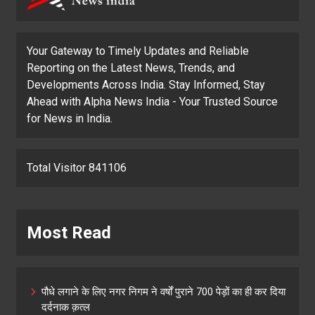
Your Gateway to Timely Updates and Reliable
Reporting on the Latest News, Trends, and
Developments Across India. Stay Informed, Stay
Ahead with Alpha News India - Your Trusted Source
for News in India.
Total Visitor 841106
Most Read
पौधे लगाने के लिए नगर निगम ने वर्षों पुराने 700 पेड़ों का ही कर दिया
दर्दनाक क़त्ल