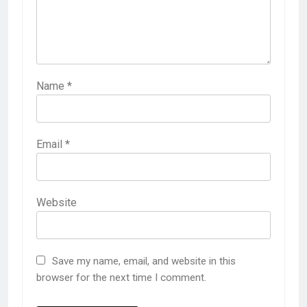
Name
*
Email
*
Website
Save my name, email, and website in this
browser for the next time I comment.