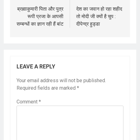
navigation
ब्रह्माकुमारी पिता और पुत्र
देश का जवान हो रहा शहीद
रूपी प्रजा के आपसी
तो मोदी जी क्यों है चुप :
सम्बन्धों का ज्ञान रही हैं बांट
दीपेन्द्र हुड्डा
LEAVE A REPLY
Your email address will not be published.
Required fields are marked
*
Comment
*