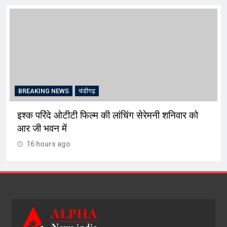
BREAKING NEWS
चंडीगढ़
इश्क परिंदे ओटीटी फिल्म की लांचिंग सेरेमनी शनिवार को
आर जी भवन में
16 hours ago