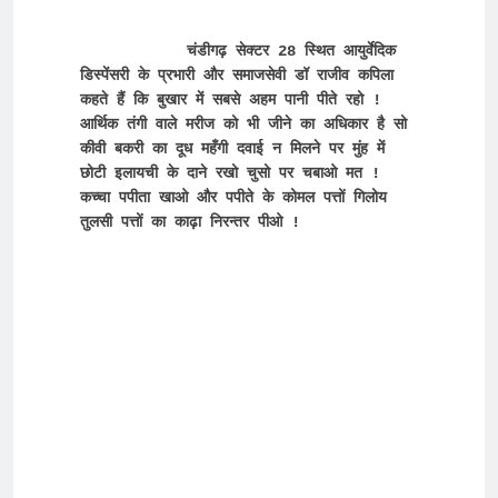
चंडीगढ़ सेक्टर 28 स्थित आयुर्वेदिक 
डिस्पेंसरी के प्रभारी और समाजसेवी डॉ राजीव कपिला 
कहते हैं कि बुखार में सबसे अहम पानी पीते रहो !  
आर्थिक तंगी वाले मरीज को भी जीने का अधिकार है सो 
कीवी बकरी का दूध महँगी दवाई न मिलने पर मुंह में 
छोटी इलायची के दाने रखो चुसो पर चबाओ मत ! 
कच्चा पपीता खाओ और पपीते के कोमल पत्तों गिलोय 
तुलसी पत्तों का काढ़ा निरन्तर पीओ ! 