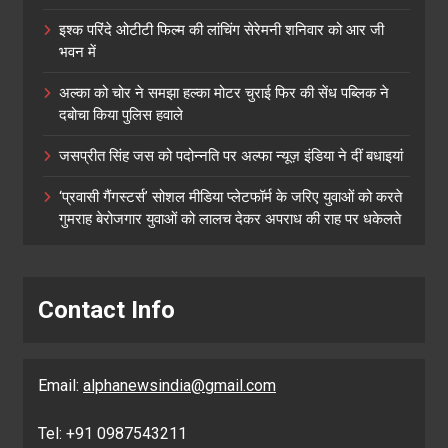
इश्क परिंदे ओटीटी फिल्म की लांचिंग सेरेमनी शनिवार को आर जी
भवन में
अल्का को चोर ने समझा हल्का मोटर चुराई फिर की सेंध पब्लिक ने
दबोचा किया पुलिस हवाले
जसप्रीत सिंह जस को पदोन्नति पर अल्फा न्यूज़ इंडिया ने दीं बधाइयां
‘प्रवासी गैंगस्टर्स’ सोशल मीडिया प्लेटफॉर्म के जरिए युवाओं को करते
गुमराह बेरोजगार युवाओं को लालच देकर अपराध की राह पर धकेलते
Contact Info
Email:
alphanewsindia@gmail.com
Tel: +91 0987543211