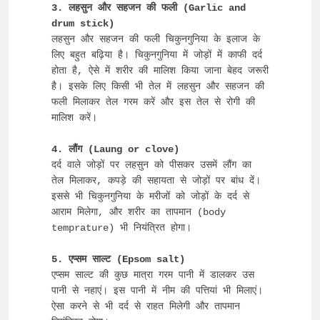
3. लहसुन और सहजन की फली (Garlic and 
लहसुन और सहजन की फली चिकुनगुनिया के इलाज के 
लिए बहुत बढ़िया है। चिकुनगुनिया में जोड़ों में काफी दर्द 
होता है, ऐसे में शरीर की मालिश किया जाना बेहद जरूरी 
है। इसके लिए किसी भी तेल में लहसुन और सहजन की 
फली मिलाकर तेल गरम करें और इस तेल से रोगी की 
मालिश करें।

4. लौंग (Laung or clove)
दर्द वाले जोड़ों पर लहसुन को पीसकर उसमें लौंग का 
तेल मिलाकर, कपड़े की सहायता से जोड़ों पर बांध दें। 
इससे भी चिकुनगुनिया के मरीजों को जोड़ों के दर्द से 
आराम मिलेगा, और शरीर का तापमान (body 
temprature) भी नियंत्रित होगा।

एप्सम साल्ट की कुछ मात्रा गरम पानी में डालकर उस 
पानी से नहाएं। इस पानी में नीम की पत्तियां भी मिलाएं। 
ऐसा करने से भी दर्द से राहत मिलेगी और तापमान 