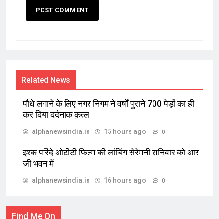
Related News
पौधे लगाने के लिए नगर निगम ने वर्षों पुराने 700 पेड़ों का ही
कर दिया दर्दनाक क़त्ल
alphanewsindia.in
15 hours ago
0
इश्क परिंदे ओटीटी फिल्म की लांचिंग सेरेमनी शनिवार को आर
जी भवन में
alphanewsindia.in
16 hours ago
0
Find Me On