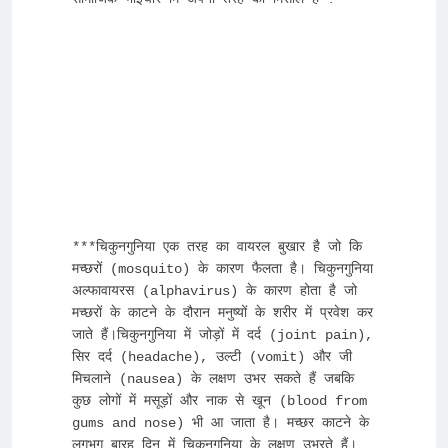
***चिकुनगुनिया एक तरह का वायरल बुखार है जो कि 
मच्छरों (mosquito) के कारण फैलता है। चिकुनगुनिया 
अल्फावायरस (alphavirus) के कारण होता है जो 
मच्छरों के काटने के दौरान मनुष्यों के शरीर में प्रवेश कर 
जाते हैं।चिकुनगुनिया में जोड़ों में दर्द (joint pain), 
सिर दर्द (headache), उल्टी (vomit) और जी 
मिचलाने (nausea) के लक्षण उभर सकते हैं जबकि 
कुछ लोगों में मसूड़ों और नाक से खून (blood from 
gums and nose) भी आ जाता है। मच्छर काटने के 
लगभग बारह दिन में चिकुनगुनिया के लक्षण उभरते हैं।