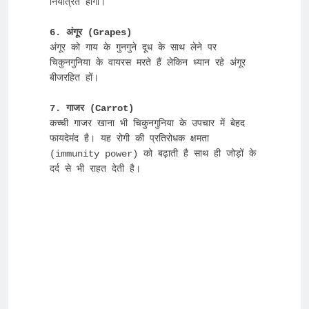
नियंत्रित होगा।

6. अंगूर (Grapes)
अंगूर को गाय के गुनगुने दूध के साथ लेने पर 
चिकुनगुनिया के वायरस मरते हैं लेकिन ध्यान रहे अंगूर 
बीजरहित हों।

कच्ची गाजर खाना भी चिकुनगुनिया के उपचार में बेहद 
फायदेमंद है। यह रोगी की प्रतिरोधक क्षमता 
(immunity power) को बढ़ाती है साथ ही जोड़ों के 
दर्द से भी राहत देती है।