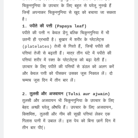
चिकुनगुनिया के उपचार के लिए बहुत से घरेलू नुस्खे हैं 
जिन्हें अपनाकर चिकुनगुनिया से खुद को बचाया जा सकता 
पपीते की पत्ती न केवल डेंगू बल्कि चिकुनगुनिया में भी 
उतनी ही प्रभावी है। बुखार में शरीर के प्लेटलेट्स 
(platelates) तेजी से गिरते हैं, जिन्हें पपीते की 
पत्तियां तेजी से बढ़ाती हैं। मात्र तीन घंटे में पपीते की 
पत्तियां शरीर में रक्त के प्लेटलेट्स को बढ़ा देती हैं। 
उपचार के लिए पपीते की पत्तियों से डंठल को अलग करें 
और केवल पत्ती को पीसकर उसका जूस निकाल लें। दो 
चम्मच जूस दिन में तीन बार लें।

2. तुलसी और अजवायन (Tulsi aur ajwain)
तुलसी और अजवायन भी चिकुनगुनिया के उपचार के लिए 
बेहद अच्छी घरेलू औषधि हैं। उपचार के लिए अजवायन, 
किशमिश, तुलसी और नीम की सूखी पत्तियां लेकर एक 
गिलास पानी में उबाल लें। इस पेय को बिना छानें दिन में 