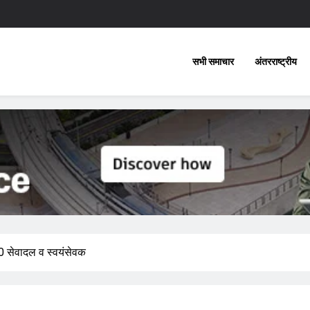
सभी समाचार
अंतरराष्ट्रीय
00 सेवादल व स्वयंसेवक