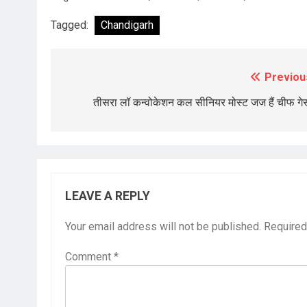
Tagged:
Chandigarh
Previou
Post
navigation
तीसरा लॉ कन्वोकेशन कल सीनियर मोस्ट जज हैं चीफ गेस
LEAVE A REPLY
Your email address will not be published.
Required
Comment
*