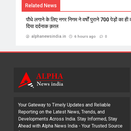
Related News
पौधे लगाने के लिए नगर निगम ने वर्षों पुराने 700 पेड़ों का ही
दिया दर्दनाक क़त्ल
alphanewsindia.in
6 hours ago
0
Your Gateway to Timely Updates and Reliable
Reporting on the Latest News, Trends, and
Developments Across India. Stay Informed, Stay
Ahead with Alpha News India - Your Trusted Source