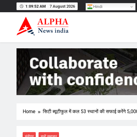
Skip
1:09:53 AM
7 August 2026
Hindi
to
content
Home
सिटी ब्यूटीफुल में कल 53 स्थानों की सफाई करेंगे 5,0
चंडीगढ़
सभी समाचार