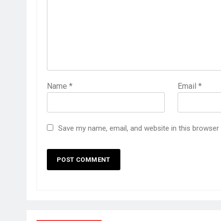
Name
*
Email
*
Save my name, email, and website in this browser