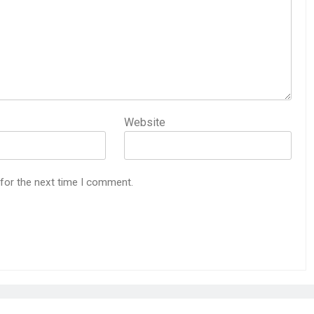
Website
 for the next time I comment.