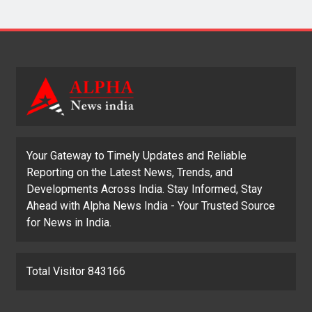
Your Gateway to Timely Updates and Reliable
Reporting on the Latest News, Trends, and
Developments Across India. Stay Informed, Stay
Ahead with Alpha News India - Your Trusted Source
for News in India.
Total Visitor 843166