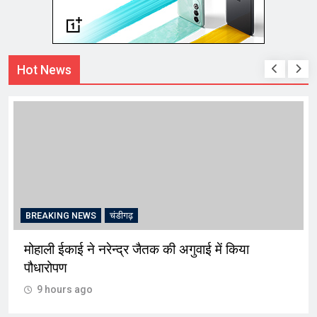
Hot News
BREAKING NEWS
चंडीगढ़
मोहाली ईकाई ने नरेन्द्र जैतक की अगुवाई में किया
पौधारोपण
9 hours ago