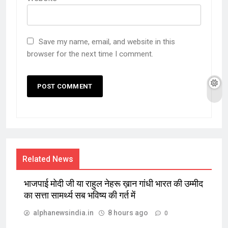
Save my name, email, and website in this
browser for the next time I comment.
Related News
भाजपाई मोदी जी या राहुल नेहरू ख़ान गांधी भारत की उम्मीद
का सत्ता सामर्थ्य सब भविष्य की गर्त में
alphanewsindia.in
8 hours ago
0