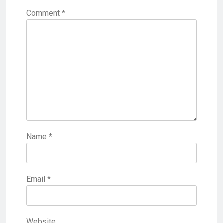
Comment
*
Name
*
Email
*
Website