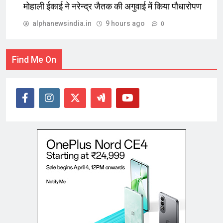
मोहाली ईकाई ने नरेन्द्र जैतक की अगुवाई में किया पौधारोपण
alphanewsindia.in
9 hours ago
0
Find Me On