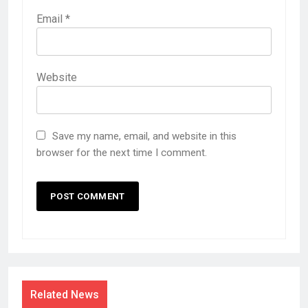
Email
*
Website
Save my name, email, and website in this
browser for the next time I comment.
Related News