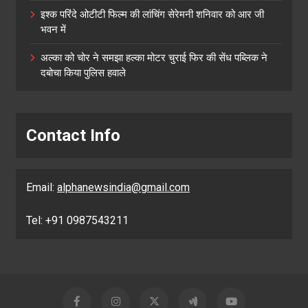
इश्क परिंदे ओटीटी फिल्म की लांचिंग सेरेमनी शनिवार को आर जी
भवन में
अल्का को चोर ने समझा हल्का मोटर चुराई फिर की सेंध पब्लिक ने
दबोचा किया पुलिस हवाले
Contact Info
Email:
alphanewsindia@gmail.com
Tel: +91 0987543211