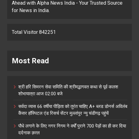
Ahead with Alpha News India - Your Trusted Source
for News in India.
Total Visitor 842251
Most Read
श्री हरि सिमरन सेवा समिति की श्रीमद्भागवत कथा से पूर्व कलश
शोभायात्रा आज 02:00 बजे
सर्वदा व्यास 66 वर्षीया पीड़िता को तुरंत चाहिए A+ ब्लड डोनर्स अविलंब
कैंसर हॉस्पिटल एंड रिसर्च सेंटर मुल्लांपुर न्यु चंडीगढ़ पहुंचें
पौधे लगाने के लिए नगर निगम ने वर्षों पुराने 700 पेड़ों का ही कर दिया
दर्दनाक क़त्ल