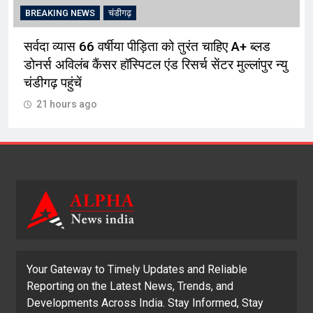
BREAKING NEWS
चंडीगढ़
सर्वदा व्यास 66 वर्षीया पीड़िता को तुरंत चाहिए A+ ब्लड
डोनर्स अविलंब कैंसर हॉस्पिटल एंड रिसर्च सेंटर मुल्लांपुर न्यु
चंडीगढ़ पहुंचें
21 hours ago
Your Gateway to Timely Updates and Reliable
Reporting on the Latest News, Trends, and
Developments Across India. Stay Informed, Stay