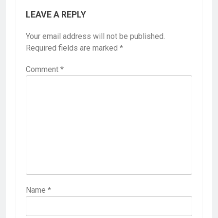
LEAVE A REPLY
Your email address will not be published.
Required fields are marked
*
Comment
*
Name
*