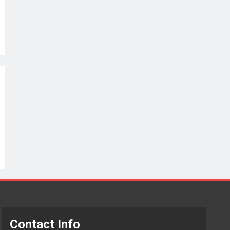
Contact Info