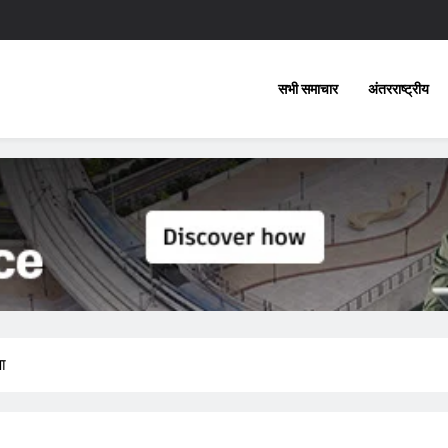
सभी समाचार
अंतरराष्ट्रीय
ा