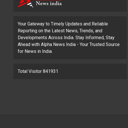
Your Gateway to Timely Updates and Reliable
Reporting on the Latest News, Trends, and
Developments Across India. Stay Informed, Stay
Ahead with Alpha News India - Your Trusted Source
for News in India.
Total Visitor 841931