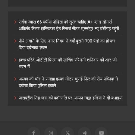
सर्वदा व्यास 66 वर्षीया पीड़िता को तुरंत चाहिए A+ ब्लड डोनर्स
अविलंब कैंसर हॉस्पिटल एंड रिसर्च सेंटर मुल्लांपुर न्यु चंडीगढ़ पहुंचें
पौधे लगाने के लिए नगर निगम ने वर्षों पुराने 700 पेड़ों का ही कर
दिया दर्दनाक क़त्ल
इश्क परिंदे ओटीटी फिल्म की लांचिंग सेरेमनी शनिवार को आर जी
भवन में
अल्का को चोर ने समझा हल्का मोटर चुराई फिर की सेंध पब्लिक ने
दबोचा किया पुलिस हवाले
जसप्रीत सिंह जस को पदोन्नति पर अल्फा न्यूज़ इंडिया ने दीं बधाइयां