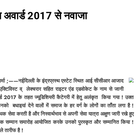
 अवार्ड 2017 से नवाजा
शर्मा ;——नईदिल्ली के इंद्रप्रस्थ एस्टेट स्थित आई सीसीआर आजाद
 एक्टिविस्ट व् लेक्चरार सहित राइटर एंड एडवोकेट के नाम से जानी
017 के तहत ज्यूडिशियरी कैटेगरी में हेतु अलंकृत किया गया ! उक्त
 बधाइयां देने वालों में समाज के हर वर्ग के लोगों का ताँता लगा है !
सेवा करती है और निस्वार्थभाव से अपनी सेवा यात्रा अक्षुण जारी रखे हुए
जनक सम्मान समारोह आयोजित करके उनको पुरस्कृत और सम्मानित किया !
िले तारीफ है !