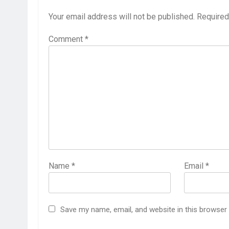
Your email address will not be published.
Required
Comment
*
Name
*
Email
*
Save my name, email, and website in this browser