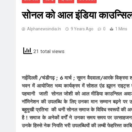
सोनल को आल इंडिया काउन्सिल
Alphanewsindia.in
9 Years Ago
0
1 Mins
21 total views
नईदिल्ली /चंडीगढ़ ; 6 मार्च ; सुमन वैदवाला/आरके विक्रमा 
भवन में आयोजित भव्य कार्यक्रम में सोशल एंड ह्यूमन राइट्स
पहचानी जाती सोनल जोशी को आल मीडिया काउन्सिल अवार्ड 2
नॉमिनेशन की उपलब्धि के लिए उनका मान सम्मान बढ़ने पर उनको
बहुमुखी प्रतिभा की धनी सोनल समाज के विविध स्वरूपों की अथक 
है ! समाज के अनेकों वर्गों ने उनका समय समय पर उत्साह
उनके हिस्से नेक नियति भरी उपलब्धियों की लम्बी फेहरिस्त काब