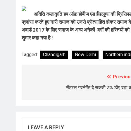
अदिति कलाकृति हब ऑफ़ हॉबीज एंड हैंडलूम्स की प्रिंसिपल 
प्रशंसा करते हुए नारी समाज को उनसे प्रोत्साहित होकर समाज क
अवार्ड 2017 के लिए समाज के अन्य अनेकों वर्गों की हस्तियों को भी
शुमार कहा गया है !
Tagged:
Chandigarh
New Delhi
Northern ind
Previou
Post
navigation
सेंट्रल गवर्नमेंट दे सकती 2% डीए बढ़ा 
LEAVE A REPLY