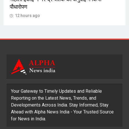
पौधारोपण
12 hours ago
Your Gateway to Timely Updates and Reliable
Reporting on the Latest News, Trends, and
Developments Across India. Stay Informed, Stay
Ahead with Alpha News India - Your Trusted Source
for News in India.