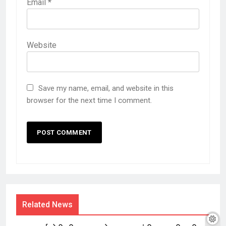
Email
*
Website
Save my name, email, and website in this
browser for the next time I comment.
Related News