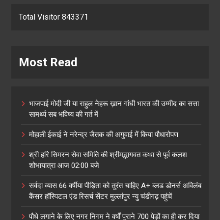
Total Visitor 843371
Most Read
भाजपाई मोदी जी या राहुल नेहरू ख़ान गांधी भारत की उम्मीद का सत्ता
सामर्थ्य सब भविष्य की गर्त में
मोहाली ईकाई ने नरेन्द्र जैतक की अगुवाई में किया पौधारोपण
श्री हरि सिमरन सेवा समिति की श्रीमद्भागवत कथा से पूर्व कलश
शोभायात्रा आज 02:00 बजे
सर्वदा व्यास 66 वर्षीया पीड़िता को तुरंत चाहिए A+ ब्लड डोनर्स अविलंब
कैंसर हॉस्पिटल एंड रिसर्च सेंटर मुल्लांपुर न्यु चंडीगढ़ पहुंचें
पौधे लगाने के लिए नगर निगम ने वर्षों पुराने 700 पेड़ों का ही कर दिया