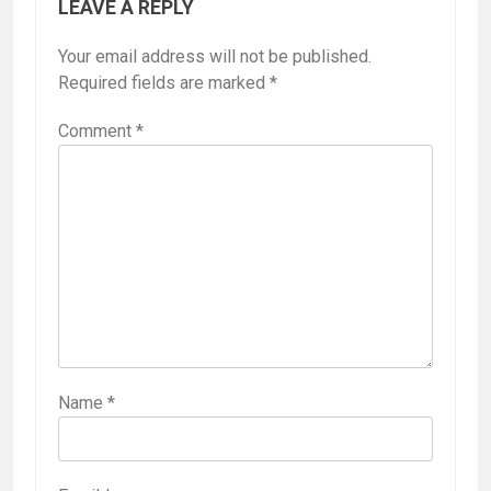
LEAVE A REPLY
Your email address will not be published.
Required fields are marked
*
Comment
*
Name
*