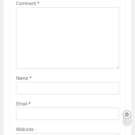
Comment
*
Name
*
Email
*
Website