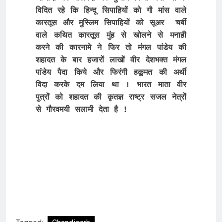
विदित रहे कि हिन्दू सिपाहियों को गौ मांस वाले 
कारतूस और मुस्लिम सिपाहियों को सूअर  चर्बी 
वाले कथित कारतूस मुंह से खोलने से मनाही 
करने की कारनामे ने फिर तो मंगल पांडेय की 
शहादत के बार हजारों लाखों वीर देशभक्त मंगल 
पांडेय पैदा किये और फिरंगी हकूमत की अर्थी 
विदा करके दम लिया था ! भारत माता वीर 
पुत्रों को शहादत की कृतज्ञ राष्ट्र सजल नेत्रों 
से गौरवमयी सलामी देता है ! 