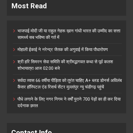
Most Read
भाजपाई मोदी जी या राहुल नेहरू ख़ान गांधी भारत की उम्मीद का सत्ता
सामर्थ्य सब भविष्य की गर्त में
मोहाली ईकाई ने नरेन्द्र जैतक की अगुवाई में किया पौधारोपण
श्री हरि सिमरन सेवा समिति की श्रीमद्भागवत कथा से पूर्व कलश
शोभायात्रा आज 02:00 बजे
सर्वदा व्यास 66 वर्षीया पीड़िता को तुरंत चाहिए A+ ब्लड डोनर्स अविलंब
कैंसर हॉस्पिटल एंड रिसर्च सेंटर मुल्लांपुर न्यु चंडीगढ़ पहुंचें
पौधे लगाने के लिए नगर निगम ने वर्षों पुराने 700 पेड़ों का ही कर दिया
दर्दनाक क़त्ल
Contact Info