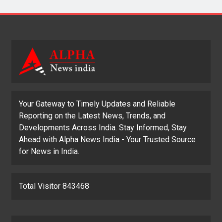
Your Gateway to Timely Updates and Reliable
Reporting on the Latest News, Trends, and
Developments Across India. Stay Informed, Stay
Ahead with Alpha News India - Your Trusted Source
for News in India.
Total Visitor 843468