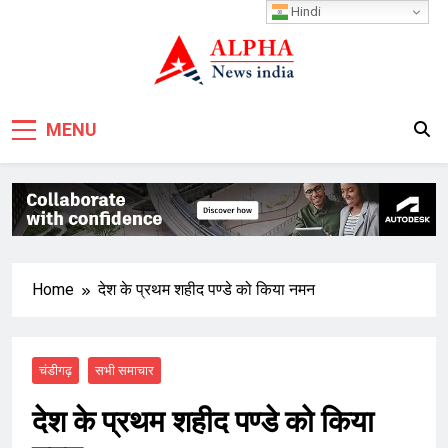
Skip
Hindi
to
content
MENU
Home
देश के प्रथम शहीद पण्डे को किया नमन
चंडीगढ़
सभी समाचार
देश के प्रथम शहीद पण्डे को किया