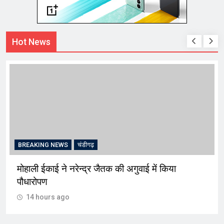
Hot News
BREAKING NEWS
चंडीगढ़
मोहाली ईकाई ने नरेन्द्र जैतक की अगुवाई में किया
पौधारोपण
14 hours ago