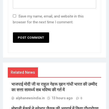
Save my name, email, and website in this
browser for the next time I comment.
Related News
भाजपाई मोदी जी या राहुल नेहरू ख़ान गांधी भारत की उम्मीद
का सत्ता सामर्थ्य सब भविष्य की गर्त में
alphanewsindia.in
13 hours ago
0
मोहाली ईकाई ने नरेन्द्र जैतक की अगुवाई में किया पौधारोपण