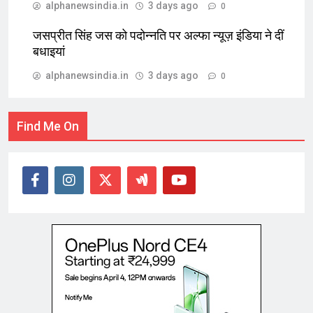
alphanewsindia.in
3 days ago
0
जसप्रीत सिंह जस को पदोन्नति पर अल्फा न्यूज़ इंडिया ने दीं
बधाइयां
alphanewsindia.in
3 days ago
0
Find Me On