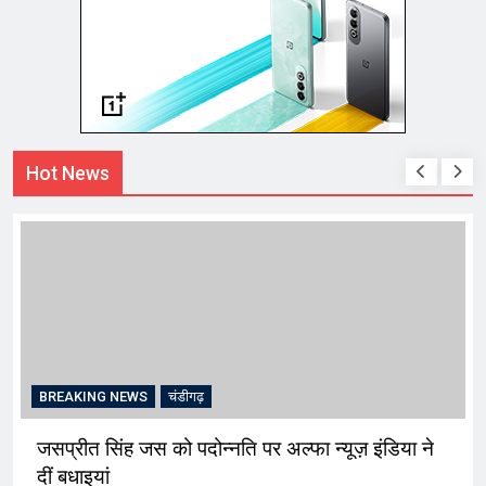
Hot News
BREAKING NEWS
चंडीगढ़
जसप्रीत सिंह जस को पदोन्नति पर अल्फा न्यूज़ इंडिया ने
दीं बधाइयां