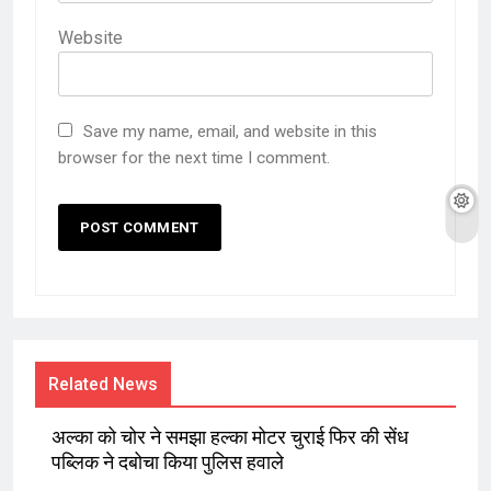
Website
Save my name, email, and website in this
browser for the next time I comment.
Related News
अल्का को चोर ने समझा हल्का मोटर चुराई फिर की सेंध
पब्लिक ने दबोचा किया पुलिस हवाले