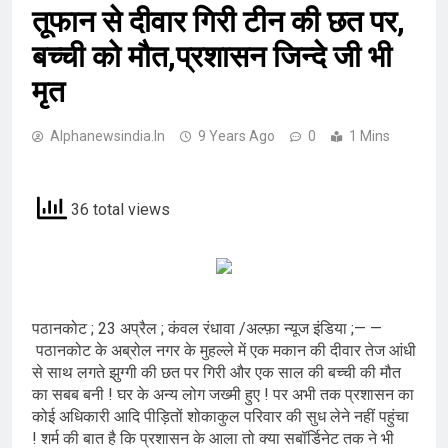
तूफान से दीवार गिरी टीन की छत पर,
बच्ची को मौत,प्रशासन जिन्दे जी भी
मृत
Alphanewsindia.in
9 Years Ago
0
1 Mins
36 total views
पठानकोट ; 23 अप्रैल ; कंवल रंधावा /अल्फ़ा न्यूज इंडिया ;— —
पठानकोट के अब्रोल नगर के मुहल्ले में एक मकान की दीवार तेज आंधी
से साथ लगते झुग्गी की छत पर गिरी और एक साल की बच्ची की मौत
का सबब बनी ! घर के अन्य लोग जख्मी हुए ! पर अभी तक प्रशासन का
कोई अधिकारी आदि पीड़ितों शोकाकुल परिवार की सुध लेने नहीं पहुंचा
! शर्म की बात है कि प्रशासन के आला तो क्या सबॉर्डिनेट तक ने भी