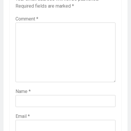
Required fields are marked
*
Comment
*
Name
*
Email
*