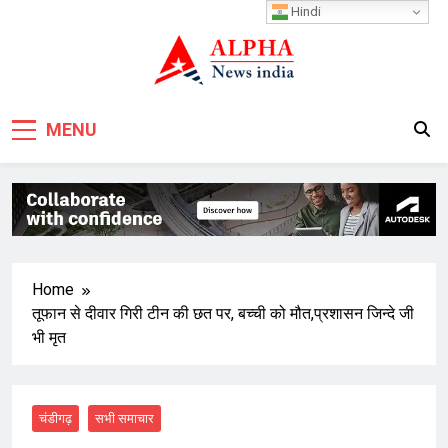
Skip
Hindi
to
content
MENU
Home
तूफान से दीवार गिरी टीन की छत पर, बच्ची को मौत,प्रशासन जिन्दे जी
भी मृत
चंडीगढ़
सभी समाचार