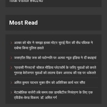
Total Visitor 840240
Most Read
अल्का को चोर ने समझा हल्का मोटर चुराई फिर की सेंध पब्लिक ने
दबोचा किया पुलिस हवाले
जसप्रीत सिंह जस को पदोन्नति पर अल्फा न्यूज़ इंडिया ने दीं बधाइयां
‘प्रवासी गैंगस्टर्स’ सोशल मीडिया प्लेटफॉर्म के जरिए युवाओं को करते
गुमराह बेरोजगार युवाओं को लालच देकर अपराध की राह पर धकेलते
अमित कुमार पदभार मुक्त तीन को अतिरिक्त कार्य भार सौंपा
मेटाबोलिक सर्जरी लंबे समय तक डायबिटीज नियंत्रण के लिए एक
एविडेंस-बेस्ड विकल्प: डॉ. अमित गर्ग