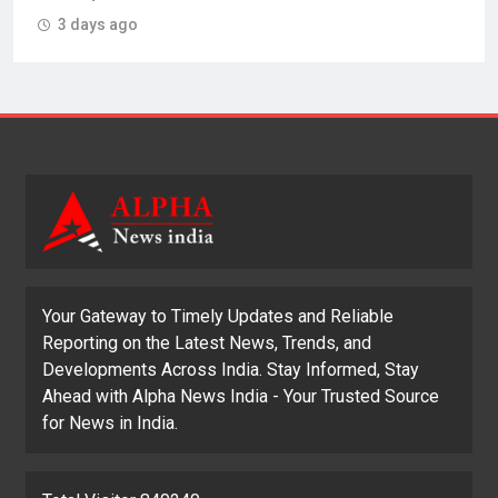
3 days ago
Your Gateway to Timely Updates and Reliable
Reporting on the Latest News, Trends, and
Developments Across India. Stay Informed, Stay
Ahead with Alpha News India - Your Trusted Source
for News in India.