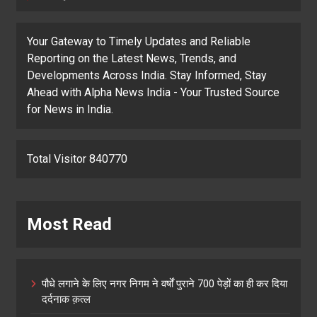
Your Gateway to Timely Updates and Reliable
Reporting on the Latest News, Trends, and
Developments Across India. Stay Informed, Stay
Ahead with Alpha News India - Your Trusted Source
for News in India.
Total Visitor 840770
Most Read
पौधे लगाने के लिए नगर निगम ने वर्षों पुराने 700 पेड़ों का ही कर दिया
दर्दनाक क़त्ल