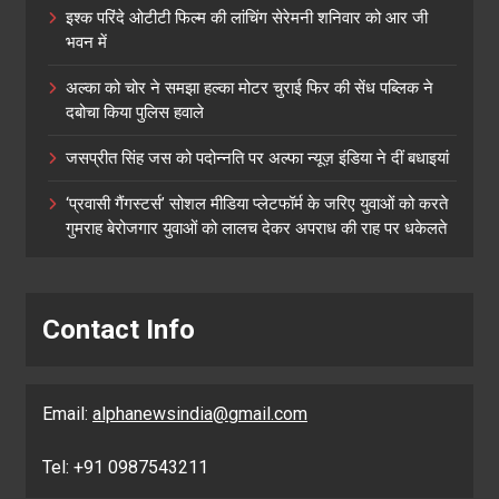
इश्क परिंदे ओटीटी फिल्म की लांचिंग सेरेमनी शनिवार को आर जी
भवन में
अल्का को चोर ने समझा हल्का मोटर चुराई फिर की सेंध पब्लिक ने
दबोचा किया पुलिस हवाले
जसप्रीत सिंह जस को पदोन्नति पर अल्फा न्यूज़ इंडिया ने दीं बधाइयां
‘प्रवासी गैंगस्टर्स’ सोशल मीडिया प्लेटफॉर्म के जरिए युवाओं को करते
गुमराह बेरोजगार युवाओं को लालच देकर अपराध की राह पर धकेलते
Contact Info
Email:
alphanewsindia@gmail.com
Tel: +91 0987543211