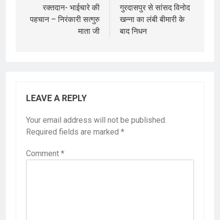
navigation
रक्तदान- भाईचारे की
गुरदासपुर से सांसद विनोद
पहचान – निरंकारी सत्गुरु
खन्ना का लंबी बीमारी के
माता जी
बाद निधन
LEAVE A REPLY
Your email address will not be published.
Required fields are marked
*
Comment
*