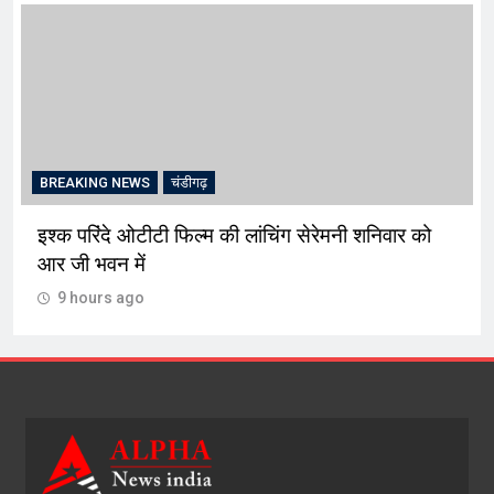
BREAKING NEWS
चंडीगढ़
इश्क परिंदे ओटीटी फिल्म की लांचिंग सेरेमनी शनिवार को
आर जी भवन में
9 hours ago