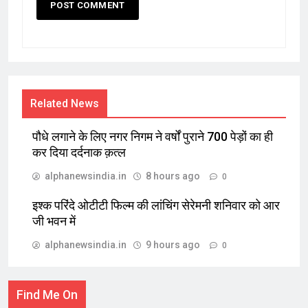
Related News
पौधे लगाने के लिए नगर निगम ने वर्षों पुराने 700 पेड़ों का ही
कर दिया दर्दनाक क़त्ल
alphanewsindia.in
8 hours ago
0
इश्क परिंदे ओटीटी फिल्म की लांचिंग सेरेमनी शनिवार को आर
जी भवन में
alphanewsindia.in
9 hours ago
0
Find Me On