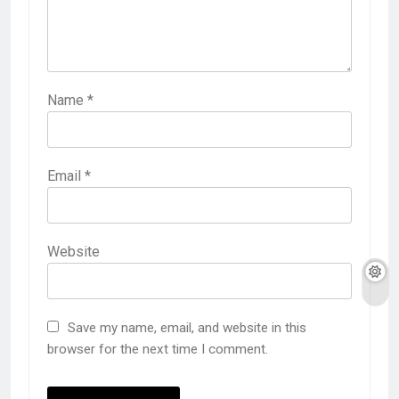
Name
*
Email
*
Website
Save my name, email, and website in this
browser for the next time I comment.