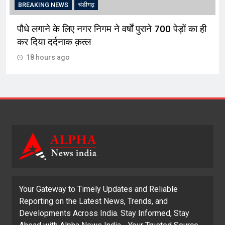
BREAKING NEWS
चंडीगढ़
पौधे लगाने के लिए नगर निगम ने वर्षों पुराने 700 पेड़ों का ही
कर दिया दर्दनाक क़त्ल
18 hours ago
Your Gateway to Timely Updates and Reliable
Reporting on the Latest News, Trends, and
Developments Across India. Stay Informed, Stay