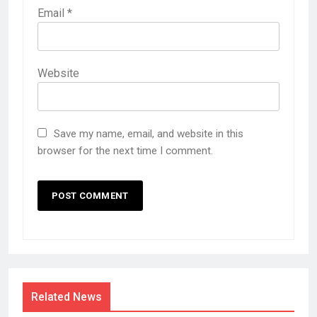
Email
*
Website
Save my name, email, and website in this
browser for the next time I comment.
Related News