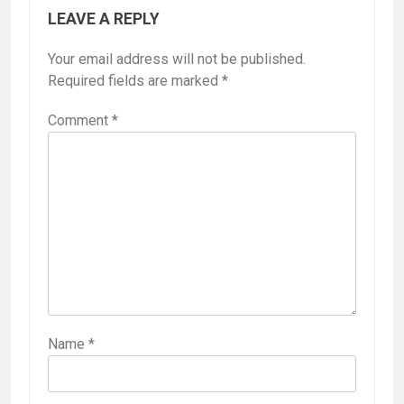
LEAVE A REPLY
Your email address will not be published.
Required fields are marked
*
Comment
*
Name
*