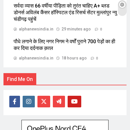
सर्वदा व्यास 66 वर्षीया पीड़िता को तुरंत चाहिए A+ ब्लड
डोनर्स अविलंब कैंसर हॉस्पिटल एंड रिसर्च सेंटर मुल्लांपुर न्यु
चंडीगढ़ पहुंचें
alphanewsindia.in
29 minutes ago
0
पौधे लगाने के लिए नगर निगम ने वर्षों पुराने 700 पेड़ों का ही
कर दिया दर्दनाक क़त्ल
alphanewsindia.in
18 hours ago
0
Find Me On