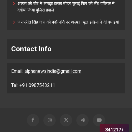
अल्का को चोर ने समझा हल्का मोटर चुराई फिर की सेंध पब्लिक ने
दबोचा किया पुलिस हवाले
जसप्रीत सिंह जस को पदोन्नति पर अल्फा न्यूज़ इंडिया ने दीं बधाइयां
Contact Info
Email:
alphanewsindia@gmail.com
Tel: +91 0987543211
841217
+