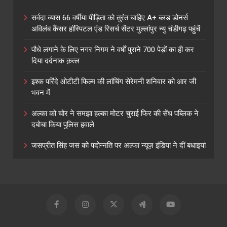
सर्वदा व्यास 66 वर्षीया पीड़िता को तुरंत चाहिए A+ ब्लड डोनर्स
अविलंब कैंसर हॉस्पिटल एंड रिसर्च सेंटर मुल्लांपुर न्यु चंडीगढ़ पहुंचें
पौधे लगाने के लिए नगर निगम ने वर्षों पुराने 700 पेड़ों का ही कर
दिया दर्दनाक क़त्ल
इश्क परिंदे ओटीटी फिल्म की लांचिंग सेरेमनी शनिवार को आर जी
भवन में
अल्का को चोर ने समझा हल्का मोटर चुराई फिर की सेंध पब्लिक ने
दबोचा किया पुलिस हवाले
जसप्रीत सिंह जस को पदोन्नति पर अल्फा न्यूज़ इंडिया ने दीं बधाइयां