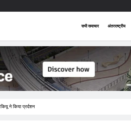
सभी समाचार
अंतरराष्ट्रीय
ियू ने किया प्रर्दशन