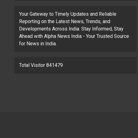
Your Gateway to Timely Updates and Reliable
Reporting on the Latest News, Trends, and
Developments Across India. Stay Informed, Stay
Ahead with Alpha News India - Your Trusted Source
for News in India.
Total Visitor 841479