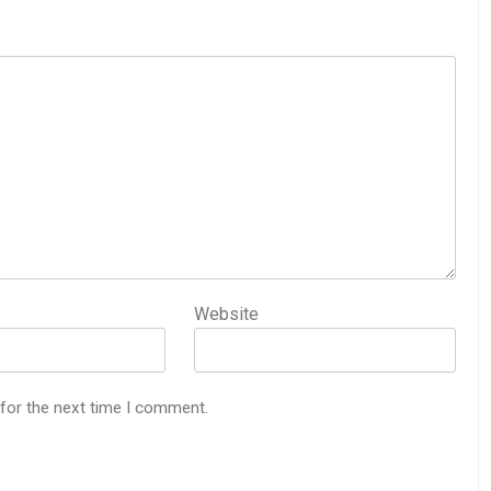
Website
 for the next time I comment.