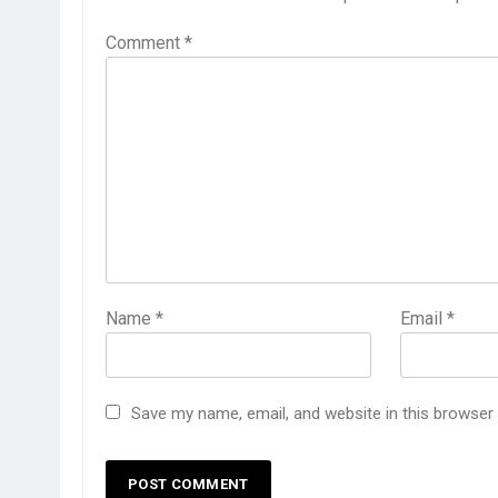
Comment
*
Name
*
Email
*
Save my name, email, and website in this browser