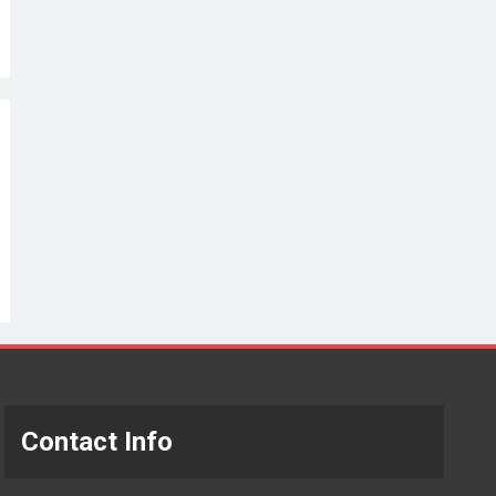
Contact Info