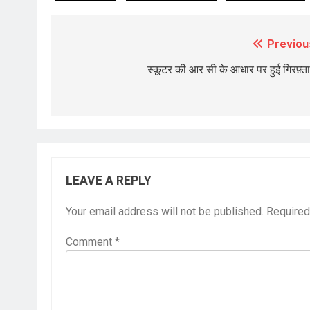
Previou
Post
navigation
स्कूटर की आर सी के आधार पर हुई गिरफ़्ता
LEAVE A REPLY
Your email address will not be published.
Required
Comment
*