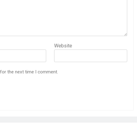
Website
 for the next time I comment.