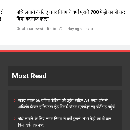
्स
पौधे लगाने के लिए नगर निगम ने वर्षों पुराने 700 पेड़ों का ही कर
़
दिया दर्दनाक क़त्ल
alphanewsindia.in
1 day ago
0
Most Read
सर्वदा व्यास 66 वर्षीया पीड़िता को तुरंत चाहिए A+ ब्लड डोनर्स
अविलंब कैंसर हॉस्पिटल एंड रिसर्च सेंटर मुल्लांपुर न्यु चंडीगढ़ पहुंचें
पौधे लगाने के लिए नगर निगम ने वर्षों पुराने 700 पेड़ों का ही कर
दिया दर्दनाक क़त्ल