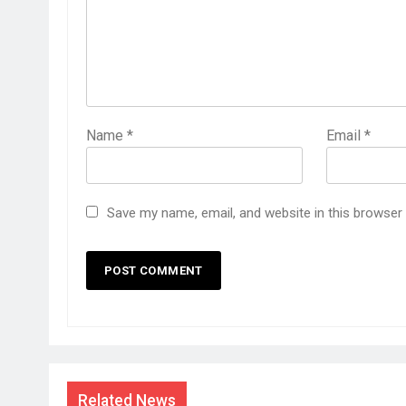
Name
*
Email
*
Save my name, email, and website in this browser
Related News