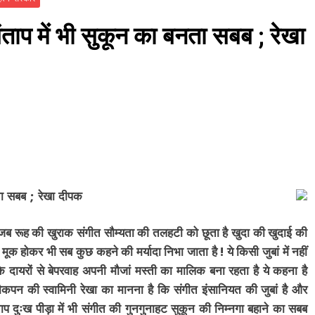
ताप में भी सुकून का बनता सबब ; रेखा
नता सबब ; रेखा दीपक
जब रूह की खुराक संगीत सौम्यता की तलहटी को छूता है खुदा की खुदाई की
 मूक होकर भी सब कुछ कहने की मर्यादा निभा जाता है ! ये किसी जुबां में नहीं
े दायरों से बेपरवाह अपनी मौजां मस्ती का मालिक बना रहता है ये कहना है
कपन की स्वामिनी रेखा का मानना है कि संगीत इंसानियत की जुबां है और
 दुःख पीड़ा में भी संगीत की गुनगुनाहट सुकून की निम्नगा बहाने का सबब