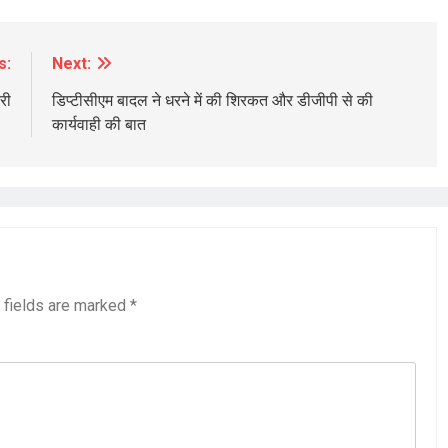
s:
Next:
री
डिप्टीसीएम बादल ने धरने में की शिरकत और डीजीपी से की
कार्यवाही की बात
 fields are marked
*