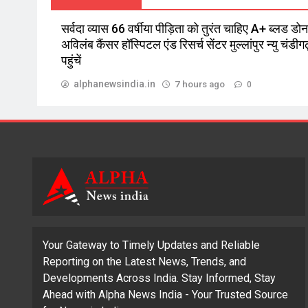
सर्वदा व्यास 66 वर्षीया पीड़िता को तुरंत चाहिए A+ ब्लड डोनर
अविलंब कैंसर हॉस्पिटल एंड रिसर्च सेंटर मुल्लांपुर न्यु चंडीगढ
पहुंचें
alphanewsindia.in
7 hours ago
0
Your Gateway to Timely Updates and Reliable
Reporting on the Latest News, Trends, and
Developments Across India. Stay Informed, Stay
Ahead with Alpha News India - Your Trusted Source