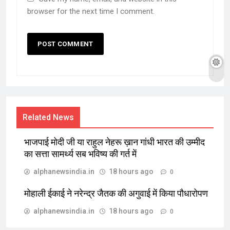
browser for the next time I comment.
Related News
भाजपाई मोदी जी या राहुल नेहरू ख़ान गांधी भारत की उम्मीद
का सत्ता सामर्थ्य सब भविष्य की गर्त में
alphanewsindia.in
18 hours ago
0
मोहाली ईकाई ने नरेन्द्र जैतक की अगुवाई में किया पौधारोपण
alphanewsindia.in
18 hours ago
0