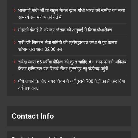
भाजपाई मोदी जी या राहुल नेहरू ख़ान गांधी भारत की उम्मीद का सत्ता
सामर्थ्य सब भविष्य की गर्त में
मोहाली ईकाई ने नरेन्द्र जैतक की अगुवाई में किया पौधारोपण
श्री हरि सिमरन सेवा समिति की श्रीमद्भागवत कथा से पूर्व कलश
शोभायात्रा आज 02:00 बजे
सर्वदा व्यास 66 वर्षीया पीड़िता को तुरंत चाहिए A+ ब्लड डोनर्स अविलंब
कैंसर हॉस्पिटल एंड रिसर्च सेंटर मुल्लांपुर न्यु चंडीगढ़ पहुंचें
पौधे लगाने के लिए नगर निगम ने वर्षों पुराने 700 पेड़ों का ही कर दिया
दर्दनाक क़त्ल
Contact Info