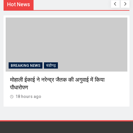
Hot News
BREAKING NEWS
चंडीगढ़
मोहाली ईकाई ने नरेन्द्र जैतक की अगुवाई में किया
पौधारोपण
18 hours ago