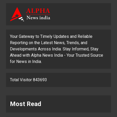
Your Gateway to Timely Updates and Reliable
Reporting on the Latest News, Trends, and
Developments Across India. Stay Informed, Stay
Ahead with Alpha News India - Your Trusted Source
for News in India.
Total Visitor 843693
Most Read