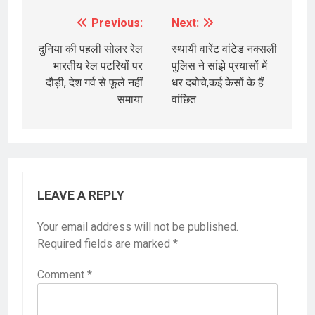
Previous:
Next:
Post
navigation
दुनिया की पहली सोलर रेल
स्थायी वारेंट वांटेड नक्सली
भारतीय रेल पटरियों पर
पुलिस ने सांझे प्रयासों में
दौड़ी, देश गर्व से फूले नहीं
धर दबोचे,कई केसों के हैं
समाया
वांछित
LEAVE A REPLY
Your email address will not be published.
Required fields are marked
*
Comment
*