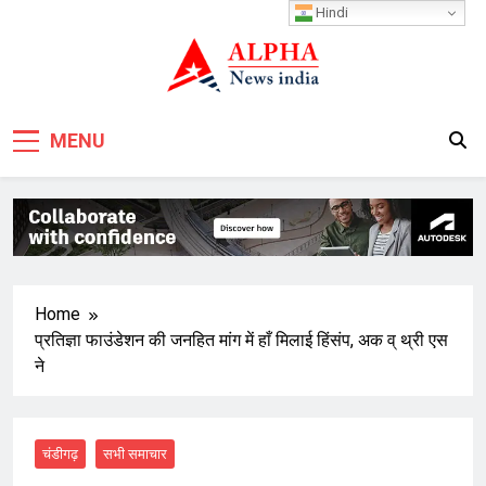
Skip
Hindi
to
content
MENU
Home
प्रतिज्ञा फाउंडेशन की जनहित मांग में हाँ मिलाई हिंसंप, अक व् थ्री एस
ने
चंडीगढ़
सभी समाचार