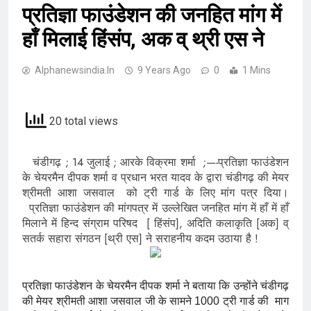
प्रतिज्ञा फाउंडेशन की जनहित मांग में
हाँ मिलाई हिंसंप, अक व् थ्री एस ने
Alphanewsindia.in
9 Years Ago
0
1 Mins
20 total views
चंडीगढ़ ; 14 जुलाई ; आरके विक्रमा शर्मा ;—-प्रतिज्ञा फाउंडेशन
के चेयरमैन दीपक शर्मा व प्रधान भरत यादव के द्वारा चंडीगढ़ की मेयर
श्रीमती आशा जसवाल को ट्री गार्ड के लिए मांग पत्र दिया।
प्रतिज्ञा फाउंडेशन की मांगपत्र में उल्लेखित जनहित मांग में हाँ में हाँ
मिलाने में हिन्द संग्राम परिषद [ हिंसंप], अदिति कलाकृति [अक] व्
सतर्क सहारा संगठन [थ्री एस] ने सराहनीय कदम उठाया है !
प्रतिज्ञा फाउंडेशन के चेयरमैन दीपक शर्मा ने बताया कि उन्होंने चंडीगढ़
की मेयर श्रीमती आशा जसवाल जी के सामने 1000 ट्री गार्ड की माग