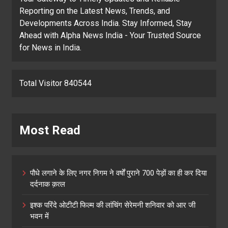
Reporting on the Latest News, Trends, and
Developments Across India. Stay Informed, Stay
Ahead with Alpha News India - Your Trusted Source
for News in India.
Total Visitor 840544
Most Read
पौधे लगाने के लिए नगर निगम ने वर्षों पुराने 700 पेड़ों का ही कर दिया
दर्दनाक क़त्ल
इश्क परिंदे ओटीटी फिल्म की लांचिंग सेरेमनी शनिवार को आर जी
भवन में