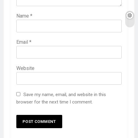
Name
*
Email
*
Website
Save my name, email, and website in this
browser for the next time I comment.