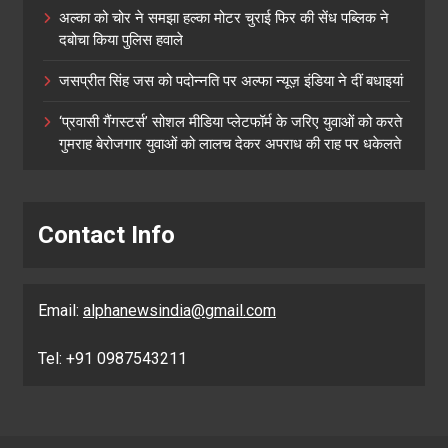
अल्का को चोर ने समझा हल्का मोटर चुराई फिर की सेंध पब्लिक ने
दबोचा किया पुलिस हवाले
जसप्रीत सिंह जस को पदोन्नति पर अल्फा न्यूज़ इंडिया ने दीं बधाइयां
‘प्रवासी गैंगस्टर्स’ सोशल मीडिया प्लेटफॉर्म के जरिए युवाओं को करते
गुमराह बेरोजगार युवाओं को लालच देकर अपराध की राह पर धकेलते
Contact Info
Email:
alphanewsindia@gmail.com
Tel: +91 0987543211