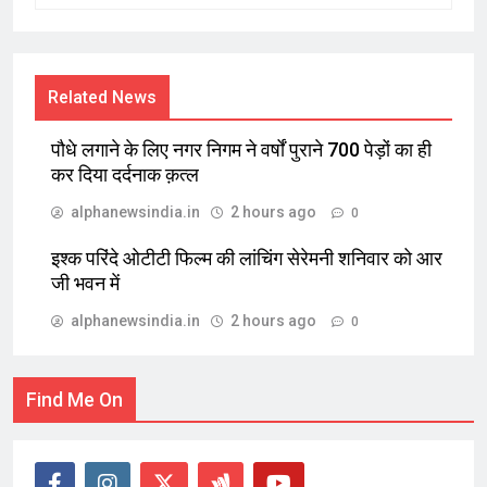
Related News
पौधे लगाने के लिए नगर निगम ने वर्षों पुराने 700 पेड़ों का ही
कर दिया दर्दनाक क़त्ल
alphanewsindia.in
2 hours ago
0
इश्क परिंदे ओटीटी फिल्म की लांचिंग सेरेमनी शनिवार को आर
जी भवन में
alphanewsindia.in
2 hours ago
0
Find Me On