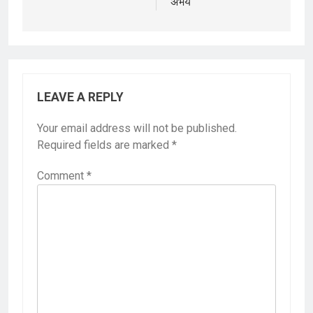
अभय
LEAVE A REPLY
Your email address will not be published.
Required fields are marked
*
Comment
*