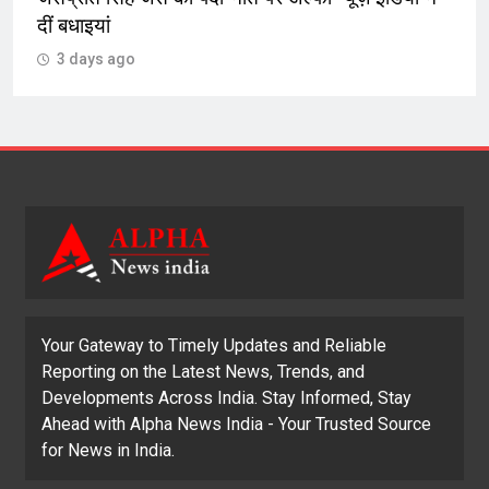
दीं बधाइयां
3 days ago
Your Gateway to Timely Updates and Reliable
Reporting on the Latest News, Trends, and
Developments Across India. Stay Informed, Stay
Ahead with Alpha News India - Your Trusted Source
for News in India.