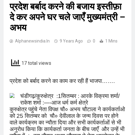
प्रदेश बर्बाद करने की बजाय इस्तीफ़ा
दे कर अपने घर चले जाएँ मुख्यमंत्री –
अभय
Alphanewsindia.in
9 Years Ago
0
1 Mins
17 total views
प्रदेश को बर्बाद करने का काम कर रही हैं भाजपा…….
चंडीगढ़/कुरुक्षेत्र :1सितम्बर : आरके विक्रमा शर्मा/
राकेश शर्मा :—-आज धर्म कर्म क्षेत्रे
कुरुक्षेत्र पहुंचे नेता विपक्ष चौ० अभय चौटाला ने कार्यकर्ताओ
को 25 सितम्बर को चौ० देवीलाल के जन्म दिवस पर होने
वाले कार्यक्रम का न्यौता दिया और सभी कार्यकर्ताओं से भी
अनुरोध किया कि कार्यकर्ता जनता के बीच जाएँ और उन्हें भी