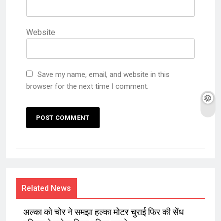
Website
Save my name, email, and website in this
browser for the next time I comment.
Related News
अल्का को चोर ने समझा हल्का मोटर चुराई फिर की सेंध