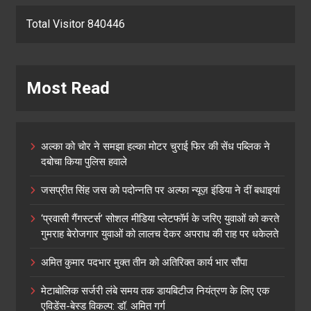
Total Visitor 840446
Most Read
अल्का को चोर ने समझा हल्का मोटर चुराई फिर की सेंध पब्लिक ने
दबोचा किया पुलिस हवाले
जसप्रीत सिंह जस को पदोन्नति पर अल्फा न्यूज़ इंडिया ने दीं बधाइयां
‘प्रवासी गैंगस्टर्स’ सोशल मीडिया प्लेटफॉर्म के जरिए युवाओं को करते
गुमराह बेरोजगार युवाओं को लालच देकर अपराध की राह पर धकेलते
अमित कुमार पदभार मुक्त तीन को अतिरिक्त कार्य भार सौंपा
मेटाबोलिक सर्जरी लंबे समय तक डायबिटीज नियंत्रण के लिए एक
एविडेंस-बेस्ड विकल्प: डॉ. अमित गर्ग