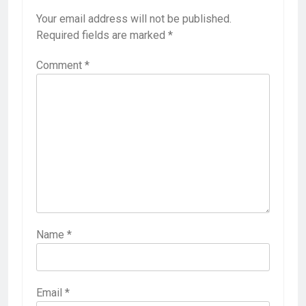
Your email address will not be published.
Required fields are marked
*
Comment
*
Name
*
Email
*