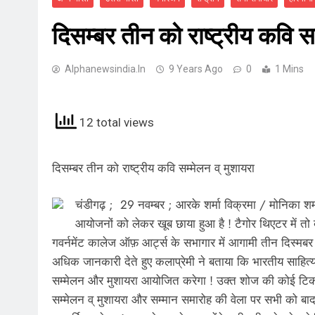
दिसम्बर तीन को राष्ट्रीय कवि सम
Alphanewsindia.in
9 Years Ago
0
1 Mins
12 total views
दिसम्बर तीन को राष्ट्रीय कवि सम्मेलन व् मुशायरा
चंडीगढ़ ; 29 नवम्बर ; आरके शर्मा विक्रमा / मोनिका 
आयोजनों को लेकर खूब छाया हुआ है ! टैगोर थिएटर में तो ब
गवर्नमेंट कालेज ऑफ़ आर्ट्स के सभागार में आगामी तीन दिस्मब
अधिक जानकारी देते हुए कलाप्रेमी ने बताया कि भारतीय साहित्य स
सम्मेलन और मुशायरा आयोजित करेगा ! उक्त शोज की कोई टिकट नही
सम्मेलन व् मुशायरा और सम्मान समारोह की वेला पर सभी को बा