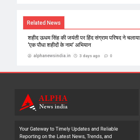
Related News
शहीद ऊधम सिंह की जयंती पर हिंद संग्राम परिषद ने चलाया
‘एक पौधा शहीदों के नाम’ अभियान
alphanewsindia.in
3 days ago
0
Your Gateway to Timely Updates and Reliable
Reporting on the Latest News, Trends, and