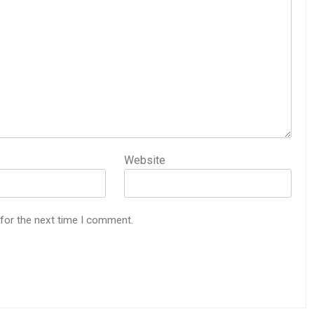
Website
 for the next time I comment.