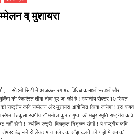
्मेलन व् मुशायरा
शर्मा ;—-सोहनी सिटी में आजकल रंग मंच विविध कलाओं छटाओं और
ुकिंग की फेहरिस्त तौबा तौबा हुए जा रही है ! स्थानीय सेक्टर 10 स्थित
र को राष्ट्रीय कवि सम्मेलन और मुशायरा आयोजित किया जायेगा ! इस बाबत
ंगम पंचकूला स्वर्गीय डॉ मनोज कुमार गुप्ता की मधुर स्मृति राष्ट्रीय कवि
ं होगी ! क्योंकि एन्ट्री बिलकुल निशुल्क रहेगी ! ये राष्ट्रीय कवि
द दोपहर डेढ़ बजे से लेकर पांच बजे तक साँझ ढलने की घड़ी में सब को