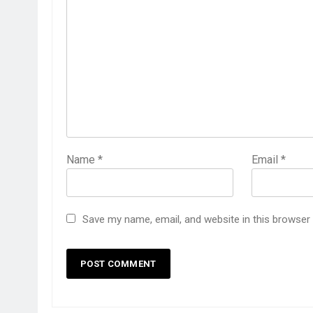
Name
*
Email
*
Save my name, email, and website in this browser