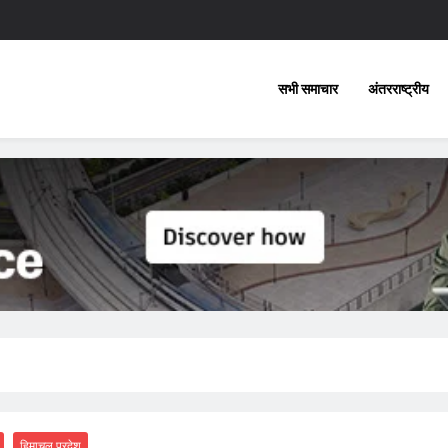
सभी समाचार
अंतरराष्ट्रीय
हिमाचल प्रदेश