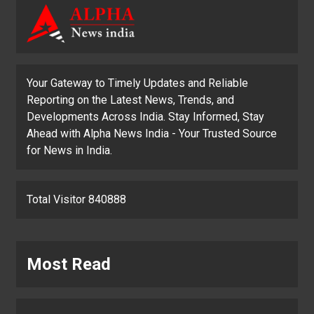
Your Gateway to Timely Updates and Reliable
Reporting on the Latest News, Trends, and
Developments Across India. Stay Informed, Stay
Ahead with Alpha News India - Your Trusted Source
for News in India.
Total Visitor 840888
Most Read