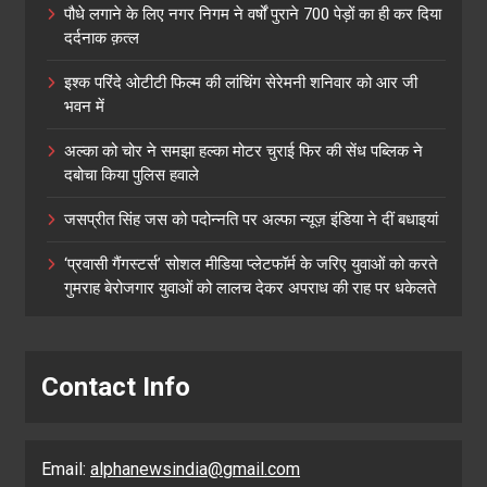
पौधे लगाने के लिए नगर निगम ने वर्षों पुराने 700 पेड़ों का ही कर दिया
दर्दनाक क़त्ल
इश्क परिंदे ओटीटी फिल्म की लांचिंग सेरेमनी शनिवार को आर जी
भवन में
अल्का को चोर ने समझा हल्का मोटर चुराई फिर की सेंध पब्लिक ने
दबोचा किया पुलिस हवाले
जसप्रीत सिंह जस को पदोन्नति पर अल्फा न्यूज़ इंडिया ने दीं बधाइयां
‘प्रवासी गैंगस्टर्स’ सोशल मीडिया प्लेटफॉर्म के जरिए युवाओं को करते
गुमराह बेरोजगार युवाओं को लालच देकर अपराध की राह पर धकेलते
Contact Info
Email:
alphanewsindia@gmail.com