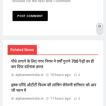
browser for the next time I comment.
Related News
पौधे लगाने के लिए नगर निगम ने वर्षों पुराने 700 पेड़ों का ही
कर दिया दर्दनाक क़त्ल
alphanewsindia.in
10 hours ago
0
इश्क परिंदे ओटीटी फिल्म की लांचिंग सेरेमनी शनिवार को आर
जी भवन में
alphanewsindia.in
11 hours ago
0