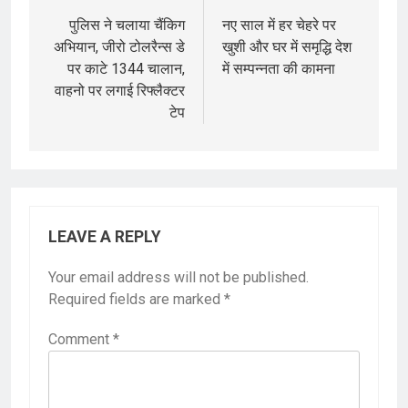
navigation
पुलिस ने चलाया चैंकिग
नए साल में हर चेहरे पर
अभियान, जीरो टोलरैन्स डे
खुशी और घर में समृद्धि देश
पर काटे 1344 चालान,
में सम्पन्नता की कामना
वाहनो पर लगाई रिफ्लैक्टर
टेप
LEAVE A REPLY
Your email address will not be published.
Required fields are marked
*
Comment
*