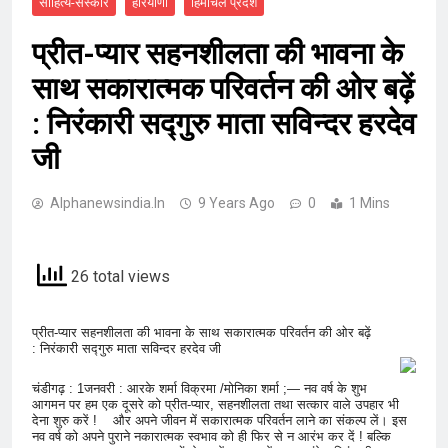
साहित्य-संस्कार
हरियाणा
हिमाचल प्रदेश
प्रीत-प्यार सहनशीलता की भावना के
साथ सकारात्मक परिवर्तन की ओर बढ़ें
: निरंकारी सद्गुरु माता सविन्दर हरदेव
जी
Alphanewsindia.in
9 Years Ago
0
1 Mins
26 total views
प्रीत-प्यार सहनशीलता की भावना के साथ सकारात्मक परिवर्तन की ओर बढ़ें
: निरंकारी सद्गुरु माता सविन्दर हरदेव जी
चंडीगढ़ : 1जनवरी : आरके शर्मा विक्रमा /मोनिका शर्मा ;— नव वर्ष के शुभ
आगमन पर हम एक दूसरे को प्रीत-प्यार, सहनशीलता तथा सत्कार वाले उपहार भी
देना शुरु करें ! और अपने जीवन में सकारात्मक परिवर्तन लाने का संकल्प लें। इस
नव वर्ष को अपने पुराने नकारात्मक स्वभाव को ही फिर से न आरंभ कर दें ! बल्कि