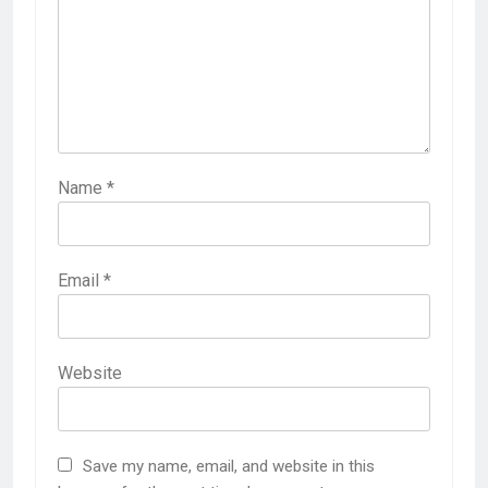
Name
*
Email
*
Website
Save my name, email, and website in this