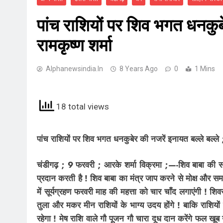
पांच राशियों पर शिव भगत धनकुबे
रामकृष्ण शर्मा
Alphanewsindia.in
8 Years Ago
0
1 Mins
18 total views
पांच राशियों पर शिव भगत धनकुबेर की नजरें इनायत बल्ले बल्ले ;
चंडीगढ़ ; 9 फरवरी ; आरके शर्मा विक्रमा ;—-शिव बाबा की सम्प
प्रदान करती है ! शिव बाबा का मंत्र जाप करने से मोक्ष और सम
में सूर्यग्रहण फरवरी माह की महत्ता को चार चाँद लगाएंगी ! शि
तुला और मकर मीन राशियों के भाग्य उदय होंगे ! बाकि राशियों 
रहेगा ! मेष राशि वाले गौ पूजन गौ चारा दूध दान करेंगे फल खूब