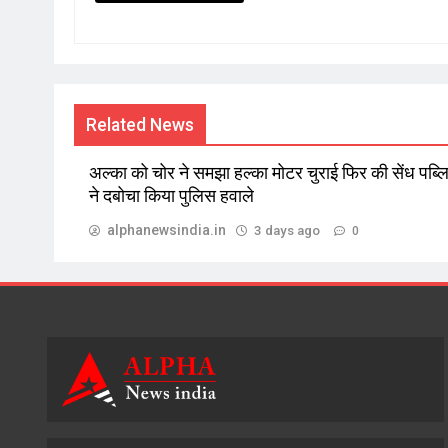
Related News
अल्का को चोर ने समझा हल्का मोटर चुराई फिर की सेंध पब्
ने दबोचा किया पुलिस हवाले
alphanewsindia.in
3 days ago
0