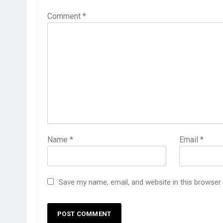
Comment
*
Name
*
Email
*
Save my name, email, and website in this browser