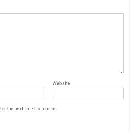
Website
 for the next time I comment.