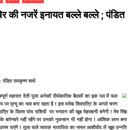
र की नजरें इनायत बल्ले बल्ले ; पंडित
 पंडित रामकृष्ण शर्मा
ूर्ण महारात देती पूजा अनेकों दीर्घकारिक बैठकों का इक पल में फल
य पर मृत्यु का भाव बना रहता है ! इस मर्तबा शिवरात्रि के अगले चरण
वरात्रि के दिवस पांच राशियों पर भगवान की खूब मेहरबानी बनेगी ! मेष सिंह
के बारेन्यारे नहीं रहेंगे पर उनको नुकसान भी नहीं होगा ! आंशिक लाभ बना
 उत्तम पाएंगे ! तुला वाले जातक मातापिता का जरूर आशीर्वाद लें खूब उन्नति