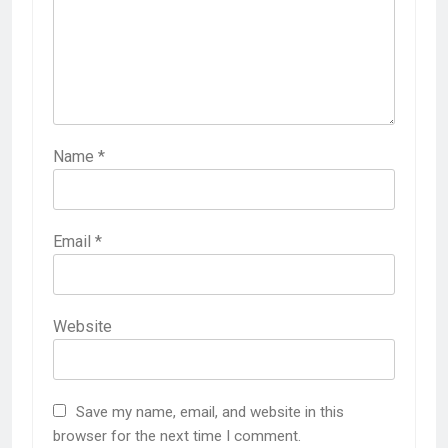
Name
*
Email
*
Website
Save my name, email, and website in this
browser for the next time I comment.