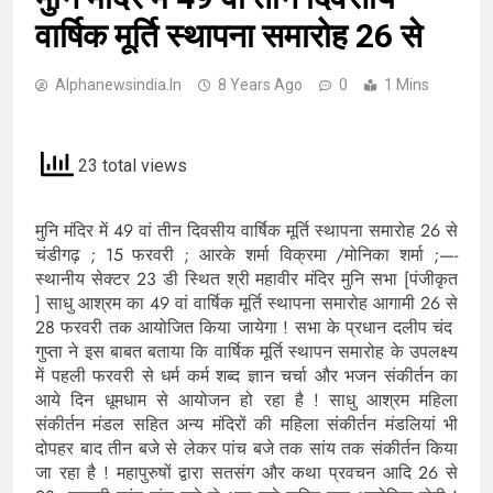
वार्षिक मूर्ति स्थापना समारोह 26 से
Alphanewsindia.in
8 Years Ago
0
1 Mins
23 total views
मुनि मंदिर में 49 वां तीन दिवसीय वार्षिक मूर्ति स्थापना समारोह 26 से
चंडीगढ़ ; 15 फरवरी ; आरके शर्मा विक्रमा /मोनिका शर्मा ;—-
स्थानीय सेक्टर 23 डी स्थित श्री महावीर मंदिर मुनि सभा [पंजीकृत
] साधु आश्रम का 49 वां वार्षिक मूर्ति स्थापना समारोह आगामी 26 से
28 फरवरी तक आयोजित किया जायेगा ! सभा के प्रधान दलीप चंद
गुप्ता ने इस बाबत बताया कि वार्षिक मूर्ति स्थापन समारोह के उपलक्ष्य
में पहली फरवरी से धर्म कर्म शब्द ज्ञान चर्चा और भजन संकीर्तन का
आये दिन धूमधाम से आयोजन हो रहा है ! साधु आश्रम महिला
संकीर्तन मंडल सहित अन्य मंदिरों की महिला संकीर्तन मंडलियां भी
दोपहर बाद तीन बजे से लेकर पांच बजे तक सांय तक संकीर्तन किया
जा रहा है ! महापुरुषों द्वारा सतसंग और कथा प्रवचन आदि 26 से