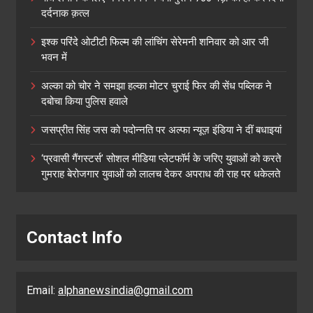
दर्दनाक क़त्ल
इश्क परिंदे ओटीटी फिल्म की लांचिंग सेरेमनी शनिवार को आर जी
भवन में
अल्का को चोर ने समझा हल्का मोटर चुराई फिर की सेंध पब्लिक ने
दबोचा किया पुलिस हवाले
जसप्रीत सिंह जस को पदोन्नति पर अल्फा न्यूज़ इंडिया ने दीं बधाइयां
‘प्रवासी गैंगस्टर्स’ सोशल मीडिया प्लेटफॉर्म के जरिए युवाओं को करते
गुमराह बेरोजगार युवाओं को लालच देकर अपराध की राह पर धकेलते
Contact Info
Email:
alphanewsindia@gmail.com