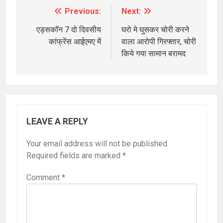
Previous:
Next:
Post
navigation
एड्सकॉन 7 दो दिवसीय
घरो मे घुसकर चोरी करने
कांफ्रेंस आईएमए में
वाला आरोपी गिरफ्तार, चोरी
किये गया सामान बरामद
LEAVE A REPLY
Your email address will not be published.
Required fields are marked
*
Comment
*