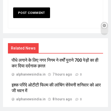
Related News
पौधे लगाने के लिए नगर निगम ने वर्षों पुराने 700 पेड़ों का ही
कर दिया दर्दनाक क़त्ल
alphanewsindia.in
7 hours ago
0
इश्क परिंदे ओटीटी फिल्म की लांचिंग सेरेमनी शनिवार को आर
जी भवन में
alphanewsindia.in
8 hours ago
0