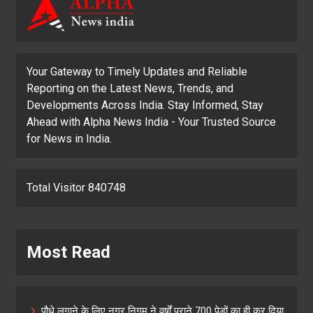
Your Gateway to Timely Updates and Reliable
Reporting on the Latest News, Trends, and
Developments Across India. Stay Informed, Stay
Ahead with Alpha News India - Your Trusted Source
for News in India.
Total Visitor 840748
Most Read
पौधे लगाने के लिए नगर निगम ने वर्षों पुराने 700 पेड़ों का ही कर दिया