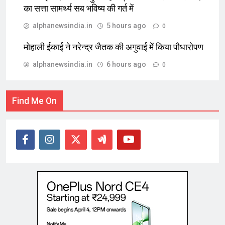
का सत्ता सामर्थ्य सब भविष्य की गर्त में
alphanewsindia.in
5 hours ago
0
मोहाली ईकाई ने नरेन्द्र जैतक की अगुवाई में किया पौधारोपण
alphanewsindia.in
6 hours ago
0
Find Me On