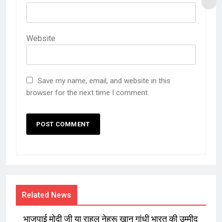
Website
Save my name, email, and website in this
browser for the next time I comment.
Related News
भाजपाई मोदी जी या राहुल नेहरू ख़ान गांधी भारत की उम्मीद