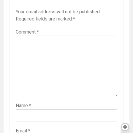
Your email address will not be published.
Required fields are marked
*
Comment
*
Name
*
Email
*