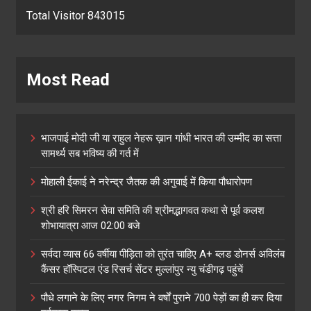
Total Visitor 843015
Most Read
भाजपाई मोदी जी या राहुल नेहरू ख़ान गांधी भारत की उम्मीद का सत्ता
सामर्थ्य सब भविष्य की गर्त में
मोहाली ईकाई ने नरेन्द्र जैतक की अगुवाई में किया पौधारोपण
श्री हरि सिमरन सेवा समिति की श्रीमद्भागवत कथा से पूर्व कलश
शोभायात्रा आज 02:00 बजे
सर्वदा व्यास 66 वर्षीया पीड़िता को तुरंत चाहिए A+ ब्लड डोनर्स अविलंब
कैंसर हॉस्पिटल एंड रिसर्च सेंटर मुल्लांपुर न्यु चंडीगढ़ पहुंचें
पौधे लगाने के लिए नगर निगम ने वर्षों पुराने 700 पेड़ों का ही कर दिया