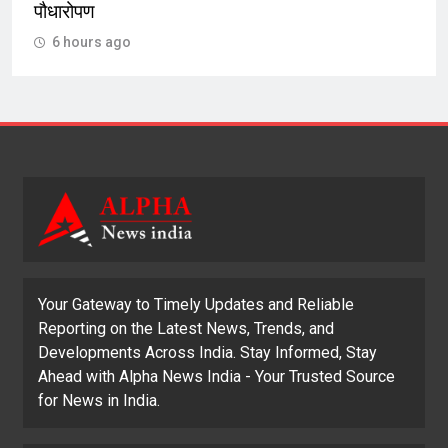
पौधारोपण
6 hours ago
Your Gateway to Timely Updates and Reliable
Reporting on the Latest News, Trends, and
Developments Across India. Stay Informed, Stay
Ahead with Alpha News India - Your Trusted Source
for News in India.