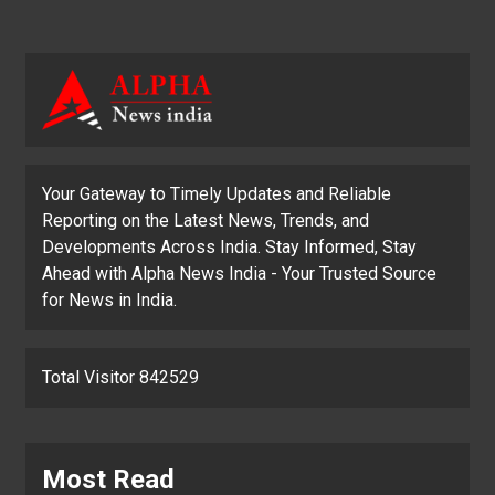
Your Gateway to Timely Updates and Reliable
Reporting on the Latest News, Trends, and
Developments Across India. Stay Informed, Stay
Ahead with Alpha News India - Your Trusted Source
for News in India.
Total Visitor 842529
Most Read