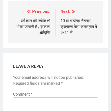
Previous:
Next:
Post
navigation
धर्म ज्ञान की ज्योति तो
10 वां चंडीगढ़ नैशनल
भीतर जलानी है ; प्रकल्प
क्राफ्ट्स मेला कलाग्राम में
अंर्तदृष्टि
9/11 से
LEAVE A REPLY
Your email address will not be published.
Required fields are marked
*
Comment
*