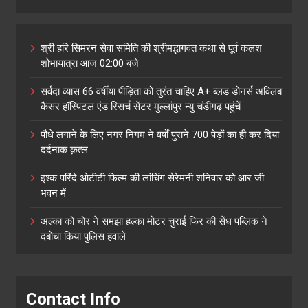
श्री हरि सिमरन सेवा समिति की श्रीमद्भागवत कथा से पूर्व कलश
शोभायात्रा आज 02:00 बजे
सर्वदा व्यास 66 वर्षीया पीड़िता को तुरंत चाहिए A+ ब्लड डोनर्स अविलंब
कैंसर हॉस्पिटल एंड रिसर्च सेंटर मुल्लांपुर न्यु चंडीगढ़ पहुंचें
पौधे लगाने के लिए नगर निगम ने वर्षों पुराने 700 पेड़ों का ही कर दिया
दर्दनाक क़त्ल
इश्क परिंदे ओटीटी फिल्म की लांचिंग सेरेमनी शनिवार को आर जी
भवन में
अल्का को चोर ने समझा हल्का मोटर चुराई फिर की सेंध पब्लिक ने
दबोचा किया पुलिस हवाले
Contact Info