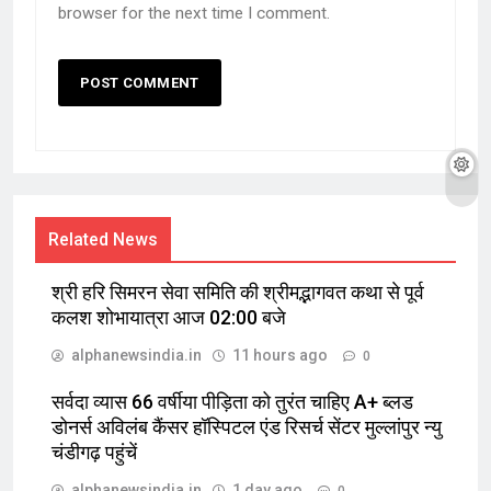
browser for the next time I comment.
Related News
श्री हरि सिमरन सेवा समिति की श्रीमद्भागवत कथा से पूर्व
कलश शोभायात्रा आज 02:00 बजे
alphanewsindia.in
11 hours ago
0
सर्वदा व्यास 66 वर्षीया पीड़िता को तुरंत चाहिए A+ ब्लड
डोनर्स अविलंब कैंसर हॉस्पिटल एंड रिसर्च सेंटर मुल्लांपुर न्यु
चंडीगढ़ पहुंचें
alphanewsindia.in
1 day ago
0