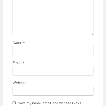
Name
*
Email
*
Website
Save my name, email, and website in this