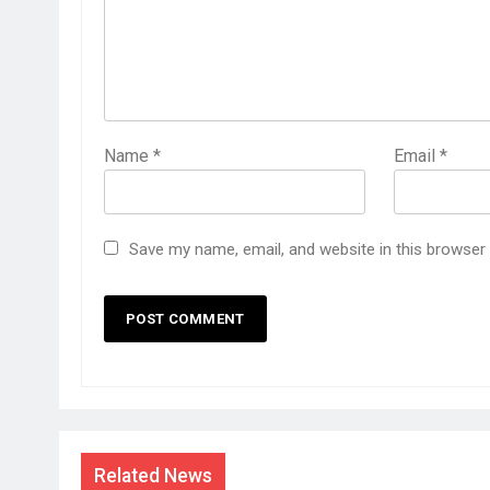
Name
*
Email
*
Save my name, email, and website in this browser
Related News