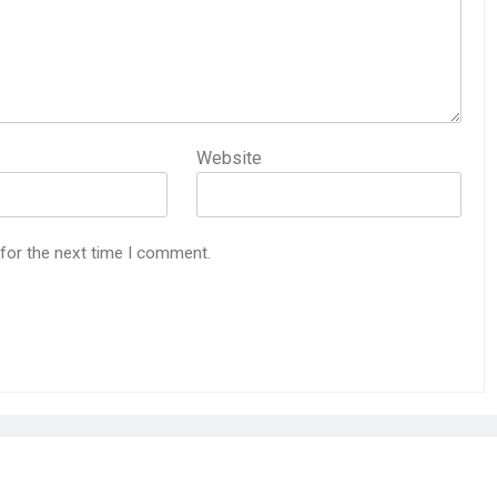
Website
 for the next time I comment.