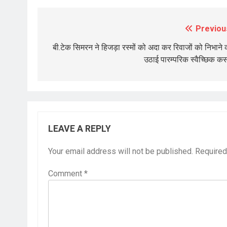
Previou
Post
navigation
बी.टेक सिमरन ने हिजड़ा रस्मों को अदा कर रिवाजों को निभाने 
उठाई पारम्परिक स्वैच्छिक क
LEAVE A REPLY
Your email address will not be published.
Required
Comment
*