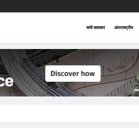
सभी समाचार
अंतरराष्ट्रीय