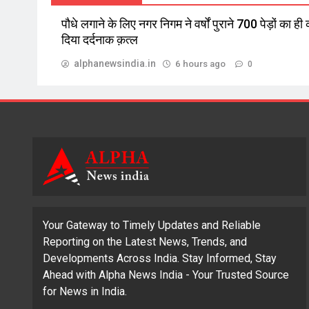
पौधे लगाने के लिए नगर निगम ने वर्षों पुराने 700 पेड़ों का ही
दिया दर्दनाक क़त्ल
alphanewsindia.in
6 hours ago
0
Your Gateway to Timely Updates and Reliable
Reporting on the Latest News, Trends, and
Developments Across India. Stay Informed, Stay
Ahead with Alpha News India - Your Trusted Source
for News in India.