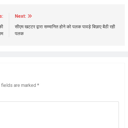
s:
Next:
की
सीएम खटटर द्वारा सम्मानित होने को पलक पावड़े बिछाए बैठी रही
सम
पलक
 fields are marked
*