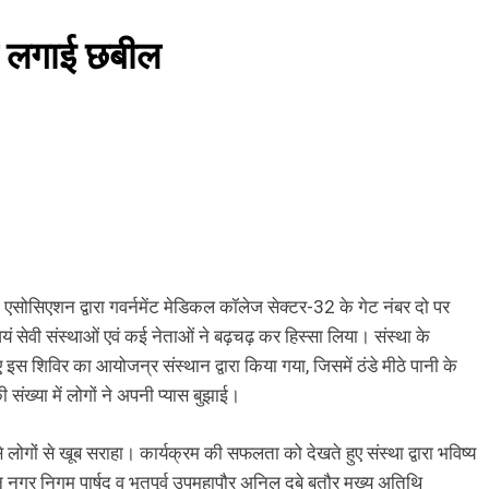
 लगाई छबील
 एसोसिएशन द्वारा गवर्नमेंट मेडिकल कॉलेज सेक्टर-32 के गेट नंबर दो पर
 सेवी संस्थाओं एवं कई नेताओं ने बढ़चढ़ कर हिस्सा लिया। संस्था के
ुए इस शिविर का आयोजन्र संस्थान द्वारा किया गया, जिसमें ठंडे मीठे पानी के
ंख्या में लोगों ने अपनी प्यास बुझाई।
े लोगों से खूब सराहा। कार्यक्रम की सफलता को देखते हुए संस्था द्वारा भविष्य
नगर निगम पार्षद व भूतपूर्व उपमहापौर अनिल दुबे बतौर मुख्य अतिथि