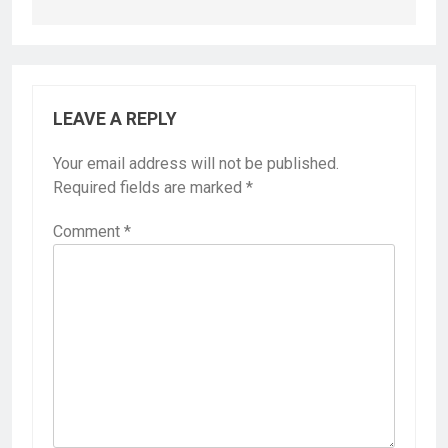
LEAVE A REPLY
Your email address will not be published.
Required fields are marked
*
Comment
*