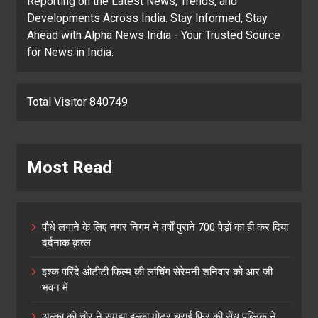
Reporting on the Latest News, Trends, and
Developments Across India. Stay Informed, Stay
Ahead with Alpha News India - Your Trusted Source
for News in India.
Total Visitor 840749
Most Read
पौधे लगाने के लिए नगर निगम ने वर्षों पुराने 700 पेड़ों का ही कर दिया
दर्दनाक क़त्ल
इश्क परिंदे ओटीटी फिल्म की लांचिंग सेरेमनी शनिवार को आर जी
भवन में
अल्का को चोर ने समझा हल्का मोटर चुराई फिर की सेंध पब्लिक ने