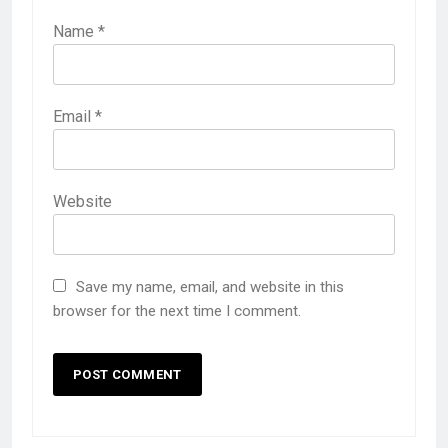
Name
*
Email
*
Website
Save my name, email, and website in this
browser for the next time I comment.