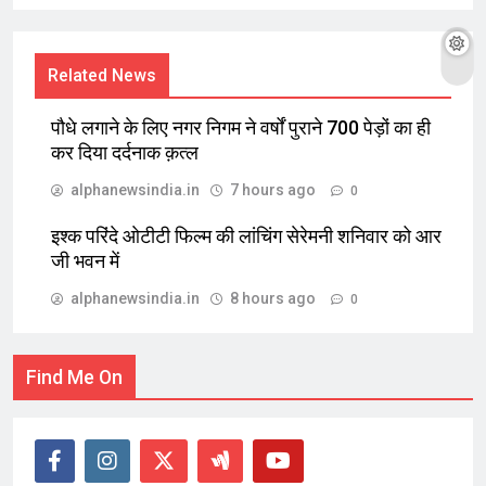
Related News
पौधे लगाने के लिए नगर निगम ने वर्षों पुराने 700 पेड़ों का ही
कर दिया दर्दनाक क़त्ल
alphanewsindia.in
7 hours ago
0
इश्क परिंदे ओटीटी फिल्म की लांचिंग सेरेमनी शनिवार को आर
जी भवन में
alphanewsindia.in
8 hours ago
0
Find Me On