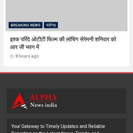
BREAKING NEWS
चंडीगढ़
इश्क परिंदे ओटीटी फिल्म की लांचिंग सेरेमनी शनिवार को
आर जी भवन में
8 hours ago
Your Gateway to Timely Updates and Reliable