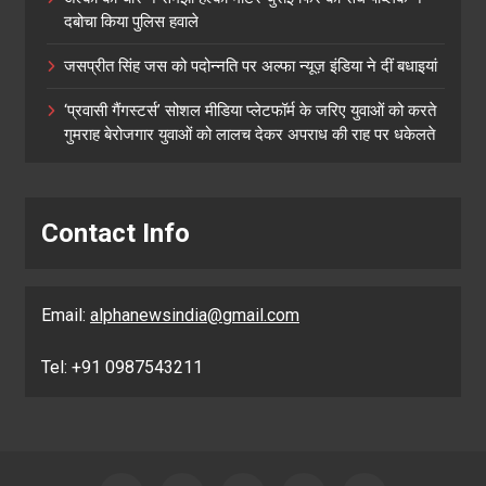
दबोचा किया पुलिस हवाले
जसप्रीत सिंह जस को पदोन्नति पर अल्फा न्यूज़ इंडिया ने दीं बधाइयां
‘प्रवासी गैंगस्टर्स’ सोशल मीडिया प्लेटफॉर्म के जरिए युवाओं को करते
गुमराह बेरोजगार युवाओं को लालच देकर अपराध की राह पर धकेलते
Contact Info
Email:
alphanewsindia@gmail.com
Tel: +91 0987543211