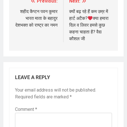
Previous:
Next:
Post
navigation
शहीद कैप्टन पवन कुमार
क्यों बढ़ रहे हैं कम उम्र में
भारत माता के बहादुर
हार्ट अटैक?
क्या हमारा
देशभक्त को राष्ट्र का नमन
दिल व लिवर हमसे कुछ
कहना चाहता है? वैद्य
कौशल जी
LEAVE A REPLY
Your email address will not be published.
Required fields are marked
*
Comment
*