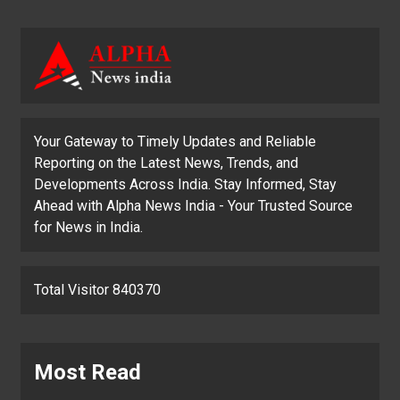
Your Gateway to Timely Updates and Reliable
Reporting on the Latest News, Trends, and
Developments Across India. Stay Informed, Stay
Ahead with Alpha News India - Your Trusted Source
for News in India.
Total Visitor 840370
Most Read