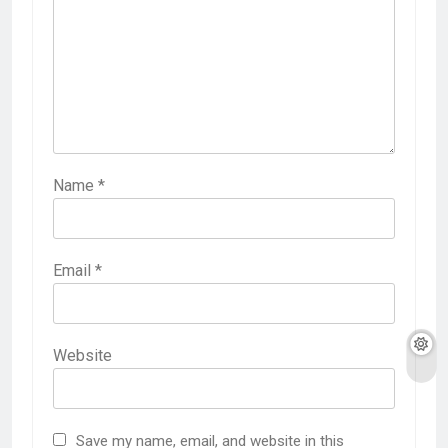
Name
*
Email
*
Website
Save my name, email, and website in this