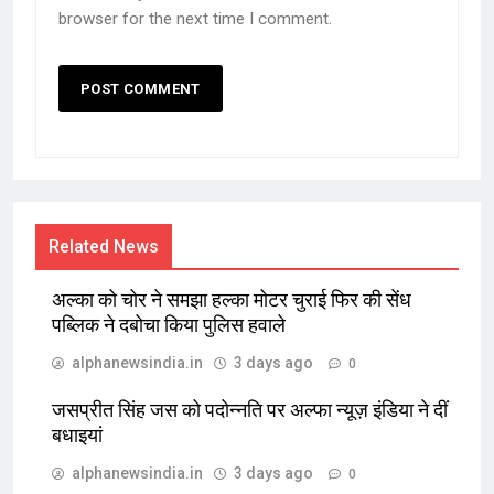
browser for the next time I comment.
Related News
अल्का को चोर ने समझा हल्का मोटर चुराई फिर की सेंध
पब्लिक ने दबोचा किया पुलिस हवाले
alphanewsindia.in
3 days ago
0
जसप्रीत सिंह जस को पदोन्नति पर अल्फा न्यूज़ इंडिया ने दीं
बधाइयां
alphanewsindia.in
3 days ago
0