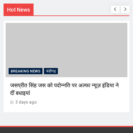
Hot News
BREAKING NEWS
चंडीगढ़
जसप्रीत सिंह जस को पदोन्नति पर अल्फा न्यूज़ इंडिया ने
दीं बधाइयां
3 days ago