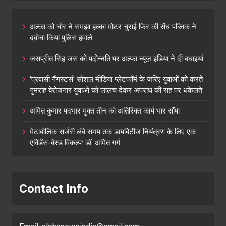
अल्का को चोर ने समझा हल्का मोटर चुराई फिर की सेंध पब्लिक ने
दबोचा किया पुलिस हवाले
जसप्रीत सिंह जस को पदोन्नति पर अल्फा न्यूज़ इंडिया ने दीं बधाइयां
‘प्रवासी गैंगस्टर्स’ सोशल मीडिया प्लेटफॉर्म के जरिए युवाओं को करते
गुमराह बेरोजगार युवाओं को लालच देकर अपराध की राह पर धकेलते
अमित कुमार पदभार मुक्त तीन को अतिरिक्त कार्य भार सौंपा
मेटाबोलिक सर्जरी लंबे समय तक डायबिटीज नियंत्रण के लिए एक
एविडेंस-बेस्ड विकल्प: डॉ. अमित गर्ग
Contact Info