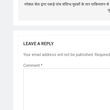
navigation
स्पेशल सेल द्वारा पकड़े पांच संदिग्ध युवकों के तार पाकिस्तान से 
जु
LEAVE A REPLY
Your email address will not be published.
Required
Comment
*