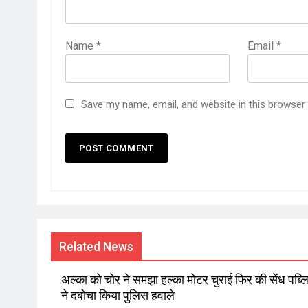
Name
*
Email
*
Save my name, email, and website in this browser
Related News
अल्का को चोर ने समझा हल्का मोटर चुराई फिर की सेंध पब्
ने दबोचा किया पुलिस हवाले