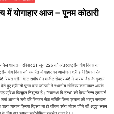
्ष्य में योगाहार आज – पूनम कोठारी
ा अनिल शारदा— रविवार 21 जून 226 को अंतरराष्ट्रीय योग दिवस का
्ट्रीय योग दिवस को समर्पित योगाहार का आयोजन श्री हरि सिमरन सेवा
स्थित ग्रीन बेल्ट समीप मेन मार्केट सेक्टर 46 में आस्था वैद्य के कुशल
 देते हुए श्रीमती पूनम दास कोठारी ने स्थानीय सीनियर कलमकार आरके
 सुविधा बिल्कुल निशुल्क है। “स्वास्थ्य दि हेल्थ” की हेल्थ टिप्स एक्सपर्ट
्मा आभा ने श्री हरि सिमरन सेवा समिति किस प्रयास की भरपूर सरहाना
ला व्यायाम क्रिया क्रिया ना हो जीवन पर्यंत जीवन जीने की अद्भुत सरल
े लिए सर्व व्यापक सार्वभौमिक रामसेतु तुल्य है।।