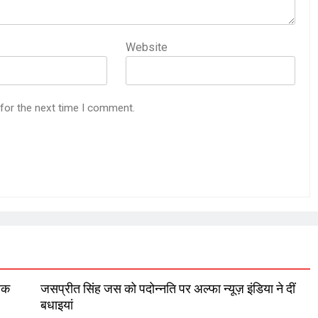
Website
 for the next time I comment.
लिक
जसप्रीत सिंह जस को पदोन्नति पर अल्फा न्यूज़ इंडिया ने दीं
बधाइयां