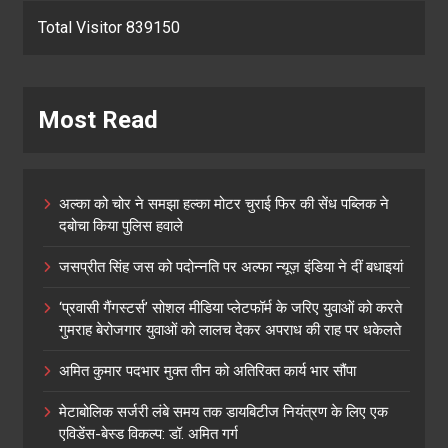
Total Visitor 839150
Most Read
अल्का को चोर ने समझा हल्का मोटर चुराई फिर की सेंध पब्लिक ने
दबोचा किया पुलिस हवाले
जसप्रीत सिंह जस को पदोन्नति पर अल्फा न्यूज़ इंडिया ने दीं बधाइयां
‘प्रवासी गैंगस्टर्स’ सोशल मीडिया प्लेटफॉर्म के जरिए युवाओं को करते
गुमराह बेरोजगार युवाओं को लालच देकर अपराध की राह पर धकेलते
अमित कुमार पदभार मुक्त तीन को अतिरिक्त कार्य भार सौंपा
मेटाबोलिक सर्जरी लंबे समय तक डायबिटीज नियंत्रण के लिए एक
एविडेंस-बेस्ड विकल्प: डॉ. अमित गर्ग