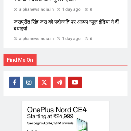
alphanewsindia.in
1 day ago
0
जसप्रीत सिंह जस को पदोन्नति पर अल्फा न्यूज़ इंडिया ने दीं
बधाइयां
alphanewsindia.in
1 day ago
0
Find Me On