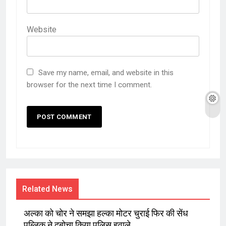
Website
Save my name, email, and website in this
browser for the next time I comment.
Related News
अल्का को चोर ने समझा हल्का मोटर चुराई फिर की सेंध
पब्लिक ने दबोचा किया पुलिस हवाले