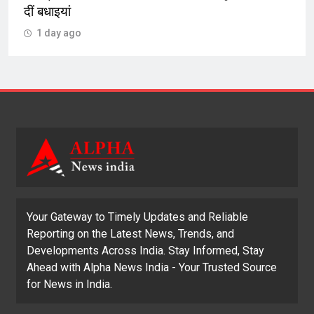
दीं बधाइयां
1 day ago
Your Gateway to Timely Updates and Reliable
Reporting on the Latest News, Trends, and
Developments Across India. Stay Informed, Stay
Ahead with Alpha News India - Your Trusted Source
for News in India.