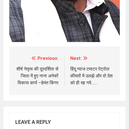
Previous:
Next:
Post
navigation
शीर्ष नेतृत्व की दूरदर्शिता से
हिंदू प्याज टमाटर पेट्रोल
जिला में हुए नाना अनेकों
कीमतों में उलझे और वो देश
विकास कार्य –हेमंत किंगर
को ही खा गये……
LEAVE A REPLY