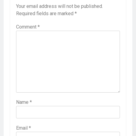
Your email address will not be published.
Required fields are marked
*
Comment
*
Name
*
Email
*