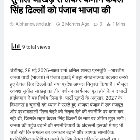
सिंह ढिल्लों को पंजाब भाजपा की
Alphanewsindia.in
2 Months Ago
0
1 Mins
9 total views
चंडीगढ़, 28 मई 2026-रक्षत शर्मा अनिल शारदा प्रस्तुति —भारतीय
जनता पार्टी (भाजपा) ने पंजाब इकाई में बड़ा संगठनात्मक बदलाव करते
हुए केवल सिंह ढिल्लों को नया प्रदेश अध्यक्ष नियुक्त किया है। मौजूदा
अध्यक्ष सुनील जाखड़ का तीन वर्ष का कार्यकाल पूरा होने के बाद पार्टी
हाईकमान ने यह निर्णय लिया है।पार्टी सूत्रों के अनुसार, 2027 के
विधानसभा चुनावों को ध्यान में रखते हुए भाजपा पंजाब में एक मजबूत
और प्रभावशाली सिख चेहरे को नेतृत्व देने की रणनीति पर काम कर
रही थी, जिसके तहत केवल सिंह ढिल्लों के नाम पर अंतिम मुहर लगी।
जनता की पहुंच बढ़ाने की रणनीतिपार्टी के अंदरूनी हलकों में यह भी
चर्चा रही कि संगठन का जनाधार बढ़ाने और व्यापक सामाजिक
प्रतिनिधित्व सुनिश्चित करने के लिए नेतृत्व परिवर्तन जरूरी था।