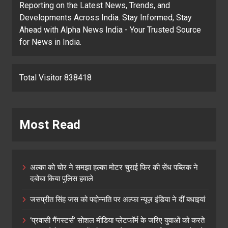
Reporting on the Latest News, Trends, and
Developments Across India. Stay Informed, Stay
Ahead with Alpha News India - Your Trusted Source
for News in India.
Total Visitor 838418
Most Read
अल्का को चोर ने समझा हल्का मोटर चुराई फिर की सेंध पब्लिक ने
दबोचा किया पुलिस हवाले
जसप्रीत सिंह जस को पदोन्नति पर अल्फा न्यूज़ इंडिया ने दीं बधाइयां
‘प्रवासी गैंगस्टर्स’ सोशल मीडिया प्लेटफॉर्म के जरिए युवाओं को करते