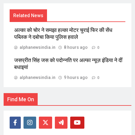
Related News
अल्का को चोर ने समझा हल्का मोटर चुराई फिर की सेंध
पब्लिक ने दबोचा किया पुलिस हवाले
alphanewsindia.in
8 hours ago
0
जसप्रीत सिंह जस को पदोन्नति पर अल्फा न्यूज़ इंडिया ने दीं
बधाइयां
alphanewsindia.in
9 hours ago
0
Find Me On