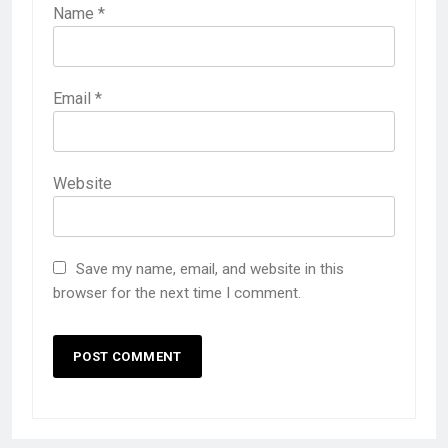
Name
*
Email
*
Website
Save my name, email, and website in this
browser for the next time I comment.