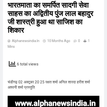
भारतमाता का समर्पित सादगी सेवा
साहस का अद्वितीय पुंज लाल बहादुर
जी शास्त्री हुआ था साजिश का
शिकार
Alphanewsindia.in
10 Months Ago
0
1
Mins
6 total views
चंडीगढ़ 02 अक्टूबर 20 25 रक्षत शर्मा अनिल शारदा हरीश शर्मा
अश्वनी शर्मा प्रस्तुति