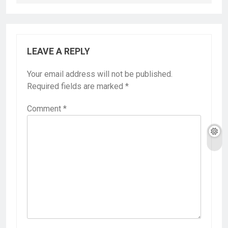
LEAVE A REPLY
Your email address will not be published.
Required fields are marked
*
Comment
*