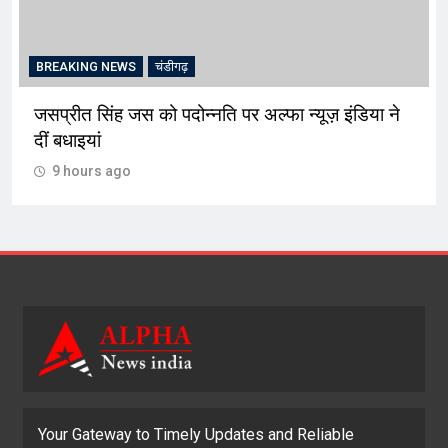
BREAKING NEWS
चंडीगढ़
जसप्रीत सिंह जस को पदोन्नति पर अल्फा न्यूज़ इंडिया ने
दीं बधाइयां
9 hours ago
Your Gateway to Timely Updates and Reliable