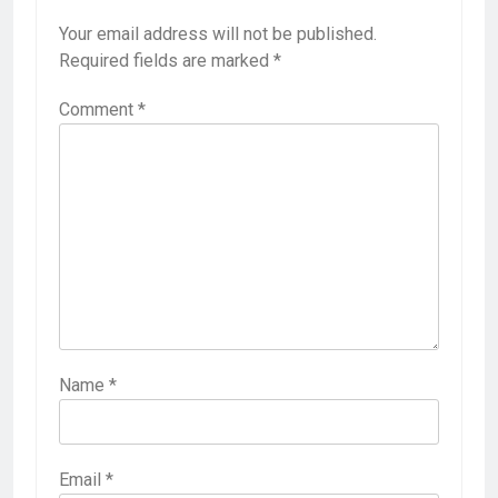
Your email address will not be published.
Required fields are marked
*
Comment
*
Name
*
Email
*