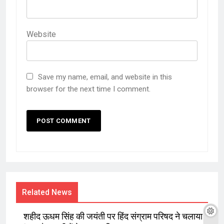
Website
Save my name, email, and website in this
browser for the next time I comment.
Related News
शहीद ऊधम सिंह की जयंती पर हिंद संग्राम परिषद ने चलाया