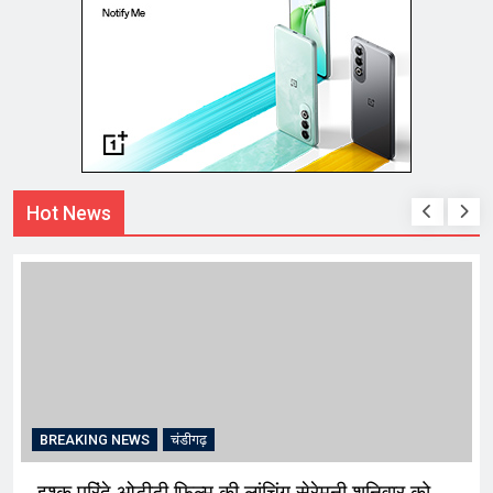
Hot News
BREAKING NEWS
चंडीगढ़