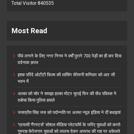
Total Visitor 840535
Most Read
पौधे लगाने के लिए नगर निगम ने वर्षों पुराने 700 पेड़ों का ही कर दिया
दर्दनाक क़त्ल
इश्क परिंदे ओटीटी फिल्म की लांचिंग सेरेमनी शनिवार को आर जी
भवन में
अल्का को चोर ने समझा हल्का मोटर चुराई फिर की सेंध पब्लिक ने
दबोचा किया पुलिस हवाले
जसप्रीत सिंह जस को पदोन्नति पर अल्फा न्यूज़ इंडिया ने दीं बधाइयां
‘प्रवासी गैंगस्टर्स’ सोशल मीडिया प्लेटफॉर्म के जरिए युवाओं को करते
गुमराह बेरोजगार युवाओं को लालच देकर अपराध की राह पर धकेलते