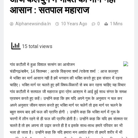
आसान : सतपाल महाराज
Alphanewsindia.in
10 Years Ago
0
1 Mins
15 total views
गांव कटौली मे हुआ विशाल सत्संग का आयोजन
चंडीगढ़/बाबैन, 14 सितम्बर ; आरके विक्रमा शर्मा /राकेश शर्मा : आज कलयुग
मे भक्ति का मार्ग आसान नही है हमें भगवान की भक्ति करते हुए इस संसार में रहना
चाहिए। भक्ति मार्ग पर चलते हुए हमें विषय-विकारों से बच कर रहना चाहिए यह विचार
गांव कटौली मे सतपाल जी महाराज द्वारा प्रेम आश्रम मे आई हुई साध संगत के समक्ष
प्रवचन करते हुए कहें। उन्होंने कहा कि हम यदि अपने गुरू के अनुसार न चल कर
अपने अनुसार जीवन यापन करते हुए भक्ति मार्ग पर चलेगें तो इस मार्ग पर चलने के
बहुत समय बाद हमें फल की प्राप्ति होगी । उन्होंने कहा कि भक्ति मार्ग में गुरू के
चरणों में लीन रहने से ही फल की प्राप्ति होती है। उन्होंने कहा कि यदि हम संतमत पर
चलते है तो हम अपना तो उद्वार करते ही है व इसके साथ-साथ हमारे परिवार का भी
भला हो जाता है। उन्होंने कहा कि यदि हमारा मन अशांत होगा तो हमारें शरीर में भी