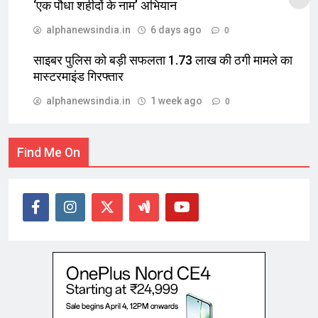
‘एक पौधा शहीदों के नाम’ अभियान
alphanewsindia.in
6 days ago
0
साइबर पुलिस को बड़ी सफलता 1.73 लाख की ठगी मामले का
मास्टरमाइंड गिरफ्तार
alphanewsindia.in
1 week ago
0
Find Me On