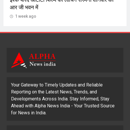
इश्क परिंदे ओटीटी फिल्म की लांचिंग सेरेमनी शनिवार को
आर जी भवन में
1 week ago
Your Gateway to Timely Updates and Reliable
Reporting on the Latest News, Trends, and
Developments Across India. Stay Informed, Stay
Ahead with Alpha News India - Your Trusted Source
for News in India.