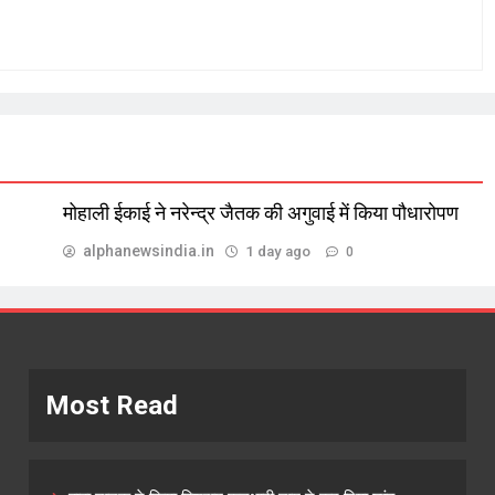
मोहाली ईकाई ने नरेन्द्र जैतक की अगुवाई में किया पौधारोपण
alphanewsindia.in
1 day ago
0
Most Read