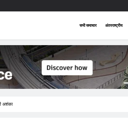
सभी समाचार
अंतरराष्ट्रीय
की अशंका