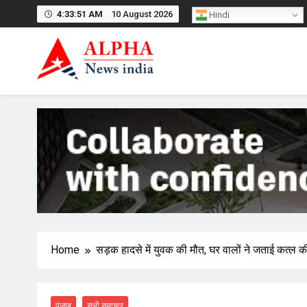
Skip
4:33:52 AM
10 August 2026
Hindi
to
content
Home
सड़क हादसे में युवक की मौत, घर वालों ने जताई कत्ल 
पंजाब
सभी समाचार