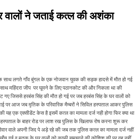
र वालों ने जताई कत्ल की अशंका
ाथ लगते गाँव बुंगल के एक नोजवान युवक की सड़क हादसे में मौत हो गई
 के साथ महिंदरा जीप पर घूमने के लिए पठानकोट की और निकला था की
 गए जिससे हरबंस सिंह की मौत हो गई पर जब हरबंस सिंह के घर वालों को
जताई पर आज जब मृतिक के परिवारिक मैम्बरों ने सिविल हस्पताल आकर पुलिस
ी यह एक एक्सीडेंट केस है इसमें कत्ल का मामला दर्ज नही होगा फिर क्या था
ल हस्पताल के बाहर रोड पर लाश रख पुलिस के खिलाफ रोष करना शुरू कर
िवार वाले अपनी जिद पे अड़े रहे की जब तक पुलिस कत्ल का मामला दर्ज नहीं
पहुँच गई व् मृतक के घर वालों को काफी समझाने की कोशिश की पर वह नहीं