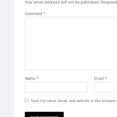
Your email address will not be published.
Required
Comment
*
Name
*
Email
*
Save my name, email, and website in this browser