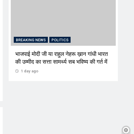
BRE
BREAKING NEWS
POLITICS
भाजपाई मोदी जी या राहुल नेहरू ख़ान गांधी भारत
मोहा
की उम्मीद का सत्ता सामर्थ्य सब भविष्य की गर्त में
पौधा
1 day ago
1 