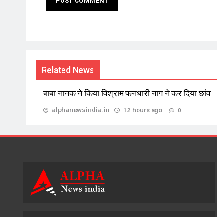
Related News
बाबा नानक ने किया विश्राम फनधारी नाग ने कर दिया छांव
alphanewsindia.in
12 hours ago
0