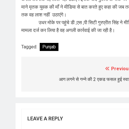
माने मृतक युवक की माँ ने मीडिया से बात करते हुए कहा की जब
तक वह लाश नहीं उठाएंगे।
उधर मोके पर पहुंचे डी ,एस ,पी सिटी गुरप्रीत सिंह ने मीडि
मामला दर्ज कर लिया है वह अगली कार्रवाई की जा रही है।
Tagged:
Punjab
Previou
Post
navigation
आग लगने से गन्ने की 2 एकड फसल हुई स्वा
LEAVE A REPLY