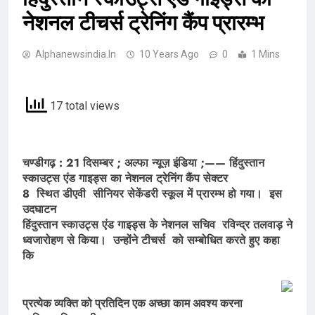
नेशनल टीचर्स ट्रेनिंग कैंप प्रारम्भ
Alphanewsindia.in
10 Years Ago
0
1 Mins
17 total views
चण्डीगढ़ : 21 दिसम्बर ; अल्फा न्यूज़ इंडिया ;—— हिंदुस्तान
स्काउट्स एंड गाइड्स का नेशनल ट्रेनिंग कैंप सेक्टर
8 स्थित डीएवी सीनियर सेकेंडरी स्कूल में प्रारम्भ हो गया। इस
उदघाटन
हिंदुस्तान स्काउट्स एंड गाइड्स के नेशनल सचिव रविन्द्र तलवाड़ ने
ध्वजारोहण से किया। उन्होंने टीचर्स को सम्बोधित करते हुए कहा
कि
प्रत्येक व्यक्ति को प्रतिदिन एक अच्छा काम अवश्य करना