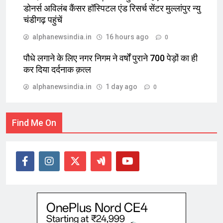
डोनर्स अविलंब कैंसर हॉस्पिटल एंड रिसर्च सेंटर मुल्लांपुर न्यु
चंडीगढ़ पहुंचें
alphanewsindia.in
16 hours ago
0
पौधे लगाने के लिए नगर निगम ने वर्षों पुराने 700 पेड़ों का ही
कर दिया दर्दनाक क़त्ल
alphanewsindia.in
1 day ago
0
Find Me On