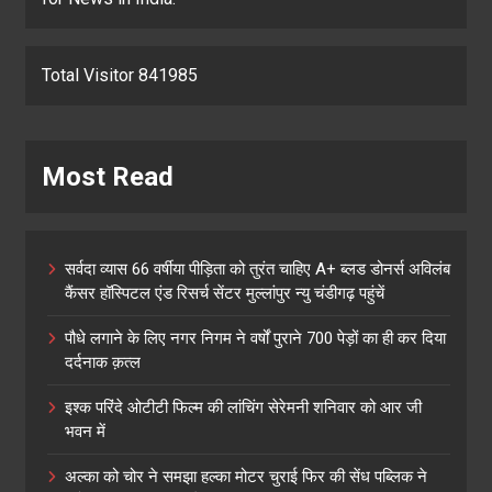
Total Visitor 841985
Most Read
सर्वदा व्यास 66 वर्षीया पीड़िता को तुरंत चाहिए A+ ब्लड डोनर्स अविलंब
कैंसर हॉस्पिटल एंड रिसर्च सेंटर मुल्लांपुर न्यु चंडीगढ़ पहुंचें
पौधे लगाने के लिए नगर निगम ने वर्षों पुराने 700 पेड़ों का ही कर दिया
दर्दनाक क़त्ल
इश्क परिंदे ओटीटी फिल्म की लांचिंग सेरेमनी शनिवार को आर जी
भवन में
अल्का को चोर ने समझा हल्का मोटर चुराई फिर की सेंध पब्लिक ने