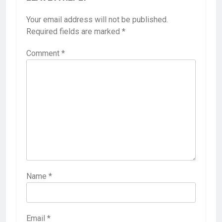
Your email address will not be published.
Required fields are marked
*
Comment
*
Name
*
Email
*