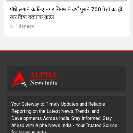
पौधे लगाने के लिए नगर निगम ने वर्षों पुराने 700 पेड़ों का ही
इ
कर दिया दर्दनाक क़त्ल
आ
1 day ago
Your Gateway to Timely Updates and Reliable
Reporting on the Latest News, Trends, and
Developments Across India. Stay Informed, Stay
Ahead with Alpha News India - Your Trusted Source
for News in India.