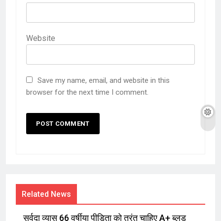
Website
Save my name, email, and website in this
browser for the next time I comment.
Related News
सर्वदा व्यास 66 वर्षीया पीड़िता को तुरंत चाहिए A+ ब्लड