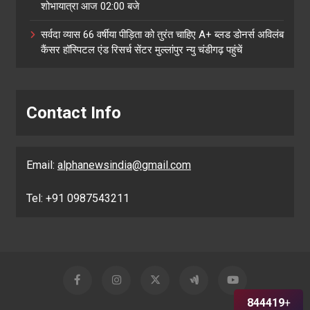
शोभायात्रा आज 02:00 बजे
सर्वदा व्यास 66 वर्षीया पीड़िता को तुरंत चाहिए A+ ब्लड डोनर्स अविलंब
कैंसर हॉस्पिटल एंड रिसर्च सेंटर मुल्लांपुर न्यु चंडीगढ़ पहुंचें
Contact Info
Email:
alphanewsindia@gmail.com
Tel: +91 0987543211
844419
+