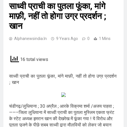
साध्वी प्राची का पुतला फूंका, मांगे
माफ़ी, नहीं तो होगा उग्र प्रदर्शन ;
खान
Alphanewsindia.in
9 Years Ago
0
1 Mins
16 total views
साध्वी प्राची का पुतला फूंका, मांगे माफ़ी, नहीं तो होगा उग्र प्रदर्शन
; खान
चंडीगढ़/लुधियाना ; 30 अप्रैल ; आरके विक्रमा शर्मा /अजय पाहवा ;
——–जिला लुधियाना में साध्वी प्राची का पुतला मुस्लिम एकता फ्रंट
के स्टेट अध्यक्ष इमरान खान की देखरेख में फूंका गया ! ये विरोध और
पुतला फुक्ने के पीछे सबब साध्वी द्वारा मौलवियों को लेकर जो बयान