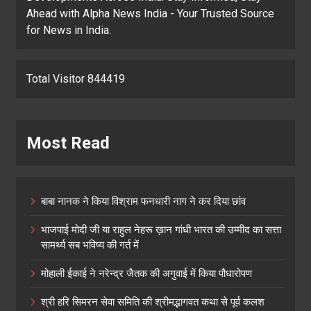
Ahead with Alpha News India - Your Trusted Source
for News in India.
Total Visitor 844419
Most Read
बाबा नानक ने किया विश्राम फनधारी नाग ने कर दिया छांव
भाजपाई मोदी जी या राहुल नेहरू ख़ान गांधी भारत की उम्मीद का सत्ता
सामर्थ्य सब भविष्य की गर्त में
मोहाली ईकाई ने नरेन्द्र जैतक की अगुवाई में किया पौधारोपण
श्री हरि सिमरन सेवा समिति की श्रीमद्भागवत कथा से पूर्व कलश