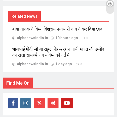
Related News
बाबा नानक ने किया विश्राम फनधारी नाग ने कर दिया छांव
alphanewsindia.in
10 hours ago
0
भाजपाई मोदी जी या राहुल नेहरू ख़ान गांधी भारत की उम्मीद
का सत्ता सामर्थ्य सब भविष्य की गर्त में
alphanewsindia.in
1 day ago
0
Find Me On