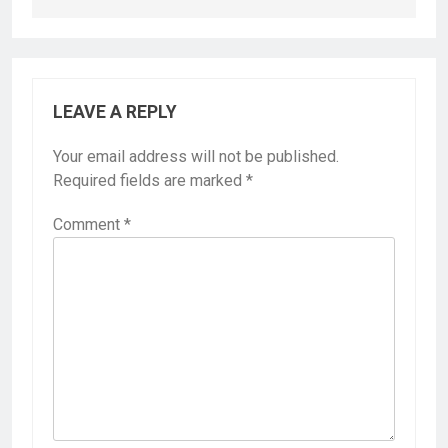
LEAVE A REPLY
Your email address will not be published.
Required fields are marked
*
Comment
*