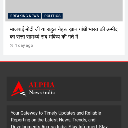
BREAKING NEWS
POLITICS
भाजपाई मोदी जी या राहुल नेहरू ख़ान गांधी भारत की उम्मीद
का सत्ता सामर्थ्य सब भविष्य की गर्त में
1 day ago
Your Gateway to Timely Updates and Reliable
Reporting on the Latest News, Trends, and
Developments Across India. Stay Informed, Stay