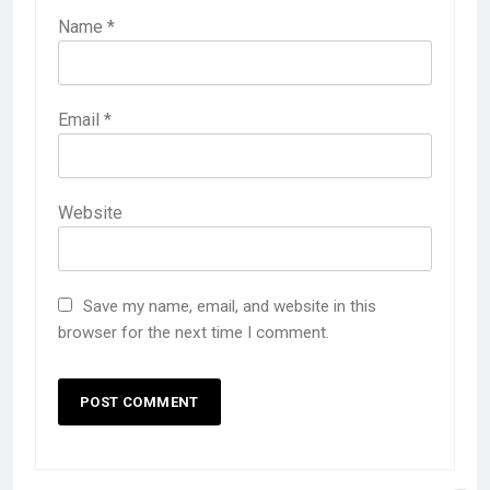
Name
*
Email
*
Website
Save my name, email, and website in this
browser for the next time I comment.