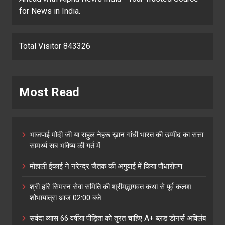
for News in India.
Total Visitor 843326
Most Read
भाजपाई मोदी जी या राहुल नेहरू ख़ान गांधी भारत की उम्मीद का सत्ता
सामर्थ्य सब भविष्य की गर्त में
मोहाली ईकाई ने नरेन्द्र जैतक की अगुवाई में किया पौधारोपण
श्री हरि सिमरन सेवा समिति की श्रीमद्भागवत कथा से पूर्व कलश
शोभायात्रा आज 02:00 बजे
सर्वदा व्यास 66 वर्षीया पीड़िता को तुरंत चाहिए A+ ब्लड डोनर्स अविलंब