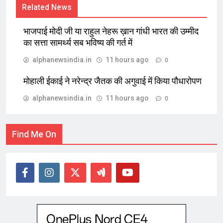
Related News
भाजपाई मोदी जी या राहुल नेहरू ख़ान गांधी भारत की उम्मीद
का सत्ता सामर्थ्य सब भविष्य की गर्त में
alphanewsindia.in
11 hours ago
0
मोहाली ईकाई ने नरेन्द्र जैतक की अगुवाई में किया पौधारोपण
alphanewsindia.in
11 hours ago
0
Find Me On