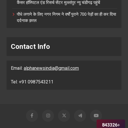
कैंसर हॉस्पिटल एंड रिसर्च सेंटर मुल्लांपुर न्यु चंडीगढ़ पहुंचें
पौधे लगाने के लिए नगर निगम ने वर्षों पुराने 700 पेड़ों का ही कर दिया
दर्दनाक क़त्ल
Contact Info
Email:
alphanewsindia@gmail.com
Tel: +91 0987543211
843326
+