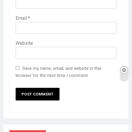
Email
*
Website
Save my name, email, and website in this
browser for the next time I comment.