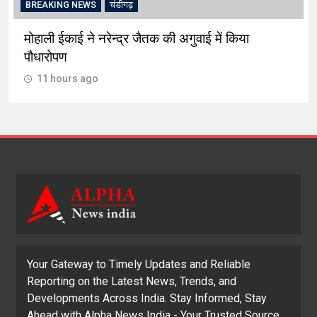
BREAKING NEWS
चंडीगढ़
मोहाली ईकाई ने नरेन्द्र जैतक की अगुवाई में किया
पौधारोपण
11 hours ago
Your Gateway to Timely Updates and Reliable
Reporting on the Latest News, Trends, and
Developments Across India. Stay Informed, Stay
Ahead with Alpha News India - Your Trusted Source