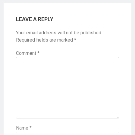
LEAVE A REPLY
Your email address will not be published.
Required fields are marked
*
Comment
*
Name
*