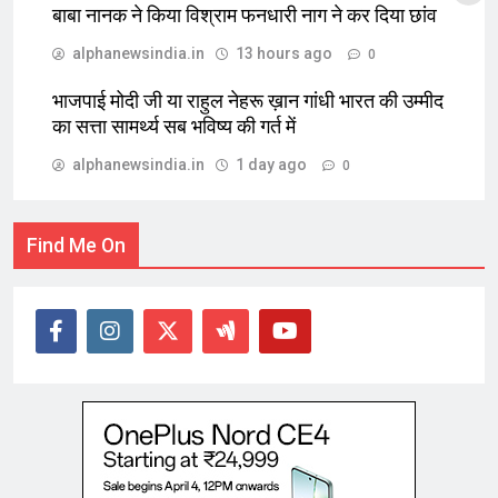
बाबा नानक ने किया विश्राम फनधारी नाग ने कर दिया छांव
alphanewsindia.in
13 hours ago
0
भाजपाई मोदी जी या राहुल नेहरू ख़ान गांधी भारत की उम्मीद
का सत्ता सामर्थ्य सब भविष्य की गर्त में
alphanewsindia.in
1 day ago
0
Find Me On