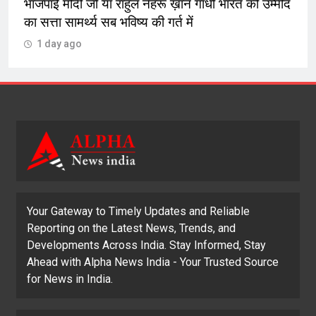
भाजपाई मोदी जी या राहुल नेहरू ख़ान गांधी भारत की उम्मीद
का सत्ता सामर्थ्य सब भविष्य की गर्त में
1 day ago
Your Gateway to Timely Updates and Reliable
Reporting on the Latest News, Trends, and
Developments Across India. Stay Informed, Stay
Ahead with Alpha News India - Your Trusted Source
for News in India.