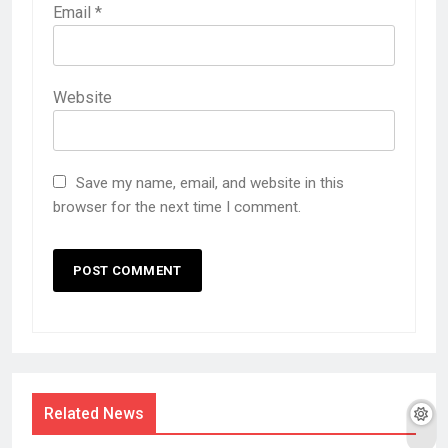
Email
*
Website
Save my name, email, and website in this
browser for the next time I comment.
Related News