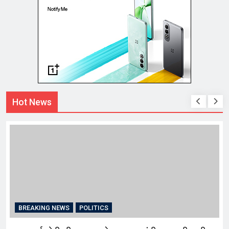
Hot News
BREAKING NEWS
POLITICS