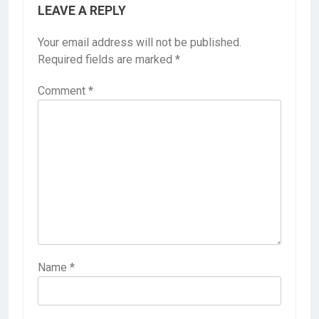
LEAVE A REPLY
Your email address will not be published.
Required fields are marked
*
Comment
*
Name
*