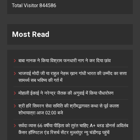
Total Visitor 844586
Most Read
बाबा नानक ने किया विश्राम फनधारी नाग ने कर दिया छांव
भाजपाई मोदी जी या राहुल नेहरू ख़ान गांधी भारत की उम्मीद का सत्ता
सामर्थ्य सब भविष्य की गर्त में
मोहाली ईकाई ने नरेन्द्र जैतक की अगुवाई में किया पौधारोपण
श्री हरि सिमरन सेवा समिति की श्रीमद्भागवत कथा से पूर्व कलश
शोभायात्रा आज 02:00 बजे
सर्वदा व्यास 66 वर्षीया पीड़िता को तुरंत चाहिए A+ ब्लड डोनर्स अविलंब
कैंसर हॉस्पिटल एंड रिसर्च सेंटर मुल्लांपुर न्यु चंडीगढ़ पहुंचें