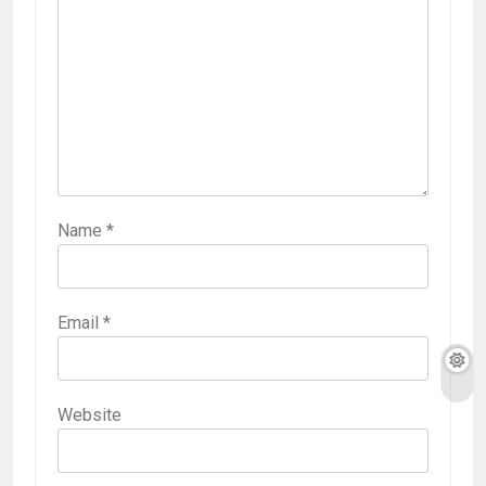
Name
*
Email
*
Website