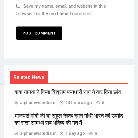
Save my name, email, and website in this
browser for the next time I comment.
Related News
बाबा नानक ने किया विश्राम फनधारी नाग ने कर दिया छांव
alphanewsindia.in
13 hours ago
0
भाजपाई मोदी जी या राहुल नेहरू ख़ान गांधी भारत की उम्मीद
का सत्ता सामर्थ्य सब भविष्य की गर्त में
alphanewsindia.in
1 day ago
0