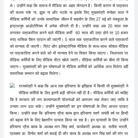
थे। उन्होंने कहा कि समाज में मीडिया का अहम योगदान है। किसी कारण से पत्रकार
की कलम रुके ना, झुक ना और भटके ना इसके लिए मुख्यमंत्री मनोहर लाल ने
मीडिया कर्मियों को उनके सामाजिक जीवन में सहयोग के लिए 27 मई को पंचकूला के
इन्द्रधनुष आडोटोरियम में अनेक सौगाते दी है। उन्होंने कहा अब 20 साल तक
लगातार पत्रकारिता करने वाले मीडिया कर्मी 60 साल की उम्र होने पर 10 हजार
रुपए मासिक पैंशन प्रदान की जाएगी। 5 साल तक पत्रकारिता करने वाले पत्रकारों
को मान्यता दी जाएगी। प्रिंट और इलेक्ट्रोनिक मीडिया के साथ-साथ सोशल मीडिया
पर पत्रकारिता करने वाले को भी मान्यता देने पर विचार किया जाएगा। जिलास्तर पर
मीडिया कर्मियों के लिए मीडिया सेंटर खोले जाएंगे। मीडिया कर्मियों का बीमा भी किया
जाएगा। मुख्यमंत्री की इन घोषणाओं से मीडिया कर्मियों को आर्थिक लाभ मिलेगा वहीं
सामाजिक सम्मान को बढ़ावा मिलेगा।
राज्यमंत्री ने कहा कि आज तक हरियाणा के इतिहास में किसी भी मुख्यमंत्री ने
मीडिया कर्मियों के लिए इतनी बड़ी सौगात नहीं दी है। मीडिया कर्मियों को चाहिए
कि वे सरकार की जन कल्याणकारी योजनाओं को आमजन तक लेकर जाए ताकि वे
उनका लाभ उठा सके। उन्होंने मुख्यमंत्री का इन घोषणाओं के लिए आभार प्रकट
किया। उन्होंने कहा कि हरियाणा प्रैस क्लब द्वारा हरियाणा स्वर्ण जयंती वर्ष पर हिन्दी
को बढ़ावा देने के लिए बेहतरीन प्रयास किया जा रहा है। इन प्रयासों के लिए उन्होंने
हरियाणा प्रैस क्लब के अध्यक्ष मान सिंह वर्मा, कार्यकारी अध्यक्ष डा. सतीश भारती,
प्रवक्ता डा. विनोद शर्मा को बधाई दी और क्लब के अध्यक्ष मान सिंह वर्मा की मांग पर