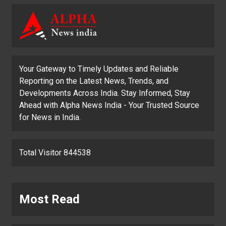
Your Gateway to Timely Updates and Reliable
Reporting on the Latest News, Trends, and
Developments Across India. Stay Informed, Stay
Ahead with Alpha News India - Your Trusted Source
for News in India.
Total Visitor 844538
Most Read