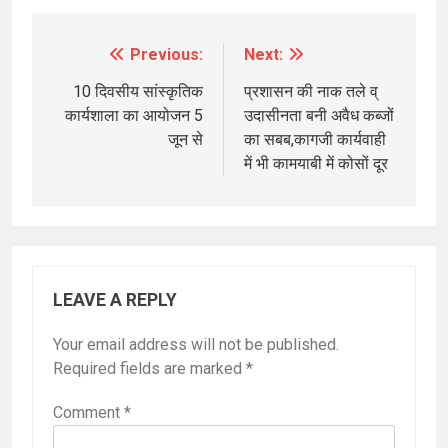
Previous:
Next:
Post
navigation
10 दिवसीय सांस्कृतिक
प्रशासन की नाक तले व्
कार्यशाला का आयोजन 5
उदासीनता बनी अवैध कब्जों
जून से
का सबब,कागजी कार्यवाही
में भी कामयाबी में कोसों दूर
LEAVE A REPLY
Your email address will not be published.
Required fields are marked
*
Comment
*