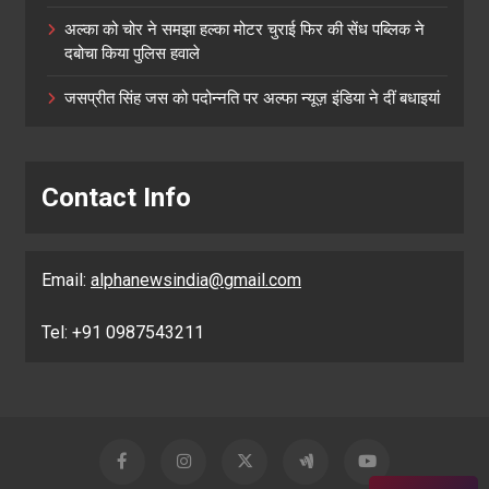
अल्का को चोर ने समझा हल्का मोटर चुराई फिर की सेंध पब्लिक ने
दबोचा किया पुलिस हवाले
जसप्रीत सिंह जस को पदोन्नति पर अल्फा न्यूज़ इंडिया ने दीं बधाइयां
Contact Info
Email:
alphanewsindia@gmail.com
Tel: +91 0987543211