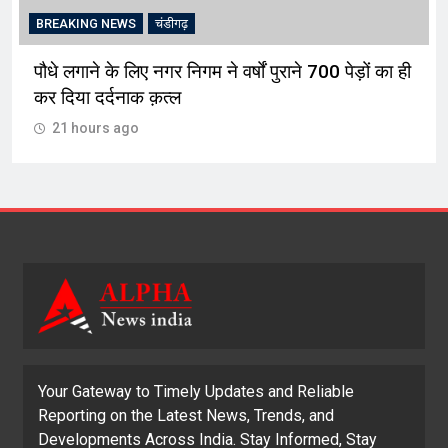
BREAKING NEWS
चंडीगढ़
पौधे लगाने के लिए नगर निगम ने वर्षों पुराने 700 पेड़ों का ही
कर दिया दर्दनाक क़त्ल
21 hours ago
Your Gateway to Timely Updates and Reliable
Reporting on the Latest News, Trends, and
Developments Across India. Stay Informed, Stay