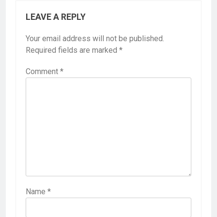
LEAVE A REPLY
Your email address will not be published.
Required fields are marked
*
Comment
*
Name
*