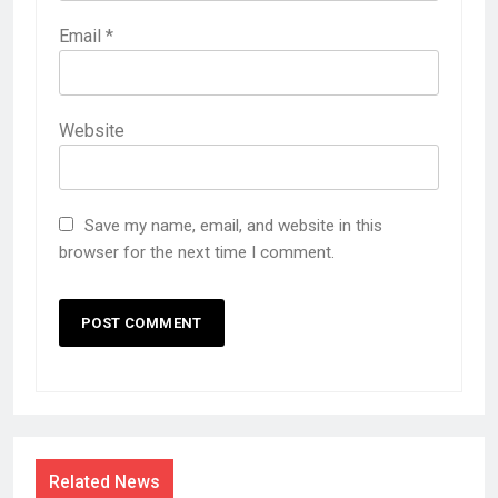
Email
*
Website
Save my name, email, and website in this
browser for the next time I comment.
Related News