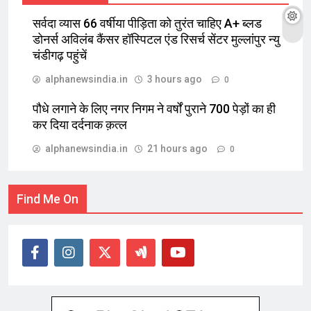
सर्वदा व्यास 66 वर्षीया पीड़िता को तुरंत चाहिए A+ ब्लड
डोनर्स अविलंब कैंसर हॉस्पिटल एंड रिसर्च सेंटर मुल्लांपुर न्यु
चंडीगढ़ पहुंचें
alphanewsindia.in
3 hours ago
0
पौधे लगाने के लिए नगर निगम ने वर्षों पुराने 700 पेड़ों का ही
कर दिया दर्दनाक क़त्ल
alphanewsindia.in
21 hours ago
0
Find Me On