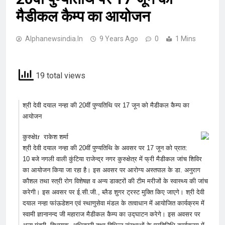
मैडीकल कैम्प का आयोजन
Alphanewsindia.in
9 Years Ago
0
1 Mins
19 total views
श्री देवी दयाल नन्हा की 20वीं पुण्यतिथि पर 17 जून को मैडीकल कैम्प का
आयोजन
कुरुक्षेtr राकेश शर्मा
श्री देवी दयाल नन्हा की 20वीं पुण्यतिथि के अवसर पर 17 जून को प्रात:
10 बजे नगली वाली कुंटिया राजेन्द्र नगर कुरुक्षेत्र में फ्री मैडीकल जांच शिविर
का आयोजन किया जा रहा है। इस अवसर पर आरोग्य अस्तपाल के डा. अनुराग
कौशल तथा स्त्री रोग विशेषज्ञ व अन्य डाक्टरों की टीम मरीजों के स्वास्थ्य की जांच
करेगी। इस अवसर पर ई.सी.जी., ब्लैड शुगर ट्रस्ट मुक्ति किए जाएगे। श्री देवी
दयाल नन्हा फांऊडेशन एवं स्थाणुसेवा मंडल के तत्वाधान में आयोजित कार्यक्रम में
स्वामी ज्ञानानन्द जी महाराज मैडीकल कैम्प का उद्घाटन करेगे। इस अवसर पर