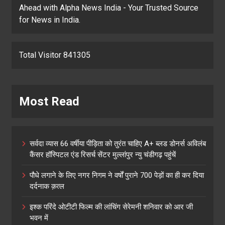
Ahead with Alpha News India - Your Trusted Source
for News in India.
Total Visitor 841305
Most Read
सर्वदा व्यास 66 वर्षीया पीड़िता को तुरंत चाहिए A+ ब्लड डोनर्स अविलंब
कैंसर हॉस्पिटल एंड रिसर्च सेंटर मुल्लांपुर न्यु चंडीगढ़ पहुंचें
पौधे लगाने के लिए नगर निगम ने वर्षों पुराने 700 पेड़ों का ही कर दिया
दर्दनाक क़त्ल
इश्क परिंदे ओटीटी फिल्म की लांचिंग सेरेमनी शनिवार को आर जी
भवन में