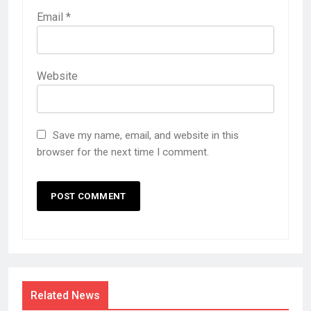
Email
*
Website
Save my name, email, and website in this
browser for the next time I comment.
Related News