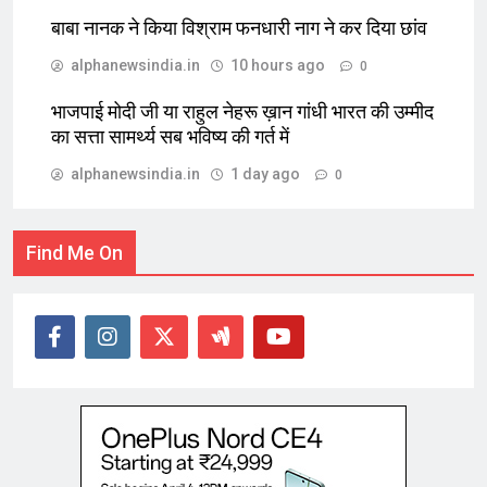
बाबा नानक ने किया विश्राम फनधारी नाग ने कर दिया छांव
alphanewsindia.in
10 hours ago
0
भाजपाई मोदी जी या राहुल नेहरू ख़ान गांधी भारत की उम्मीद
का सत्ता सामर्थ्य सब भविष्य की गर्त में
alphanewsindia.in
1 day ago
0
Find Me On