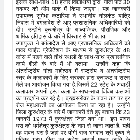
इसके साथ-साथ 18 हजार विद्यार्थियों द्वारा गीता पाठ 30
नवम्बर को थीम पार्क में किया जाएगा। यह जानकारी
उपायुक्त सुमेधा कटारिया ने स्थानीय नीलकंठ यात्रि
निवास में बंगलादेश से आए प्रशासनिक अधिकारियों को
दी। उन्होंने कुरुक्षेत्र के आध्यत्मिक, पौराणिक और
धार्मिक इतिहास के बारे में विस्तार से भी बताया।
उपायुक्त ने बगंलादेश से आए प्रशासनिक अधिकारी को
पावर प्वाईंट प्रेजेटेंशन के माध्यम से कुरुक्षेत्र के 48
कोस में पडने वाले तीर्थ स्थलों के साथ-साथ प्रशासनिक
कार्य शैली के बारे में भी बताया। उन्होंने कहा कि
अंतर्राष्ट्रीय गीता महोत्सव में राष्ट्रीय व अंतर्राष्ट्रीय
स्तर के कलाकारों के लिए सरकार द्वारा क्राफट व सरस
मेले का आयोजन किया गया है,जिसमें 22 स्टेट के अवार्डी
कलाकार अपनी हस्त कला के साथ-साथ विविध कलाओं
का प्रदर्शन कर रहे है। ब्रह्मसरोवर के पावन तट पर हर
रोज महाआरती का आयोजन किया जा रहा है। उन्होंने
जिला कुरुक्षेत्र के बारे में जानकारी देते हुए बताया कि 23
जनवरी 1973 में कुुरुक्षेत्र जिला बना था। इस पावन
धरा को धर्मक्षेत्र कुरुक्षेत्रा के नाम से जाना जाता है, यही
वह पावन धरा है जहां पर योगी राज भगवान श्री कृष्ण ने
पवित्र ग्रंथ गीता का संदेश सम्पूर्ण मानव जाति के