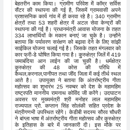
बेहतरीन काम किया। ग्रामीण परिवेश मेें कॉम्र सर्विस
सैंटर की स्थापना की गई है, जिसमें ग्रामवासी अपने
प्रशासनिक कार्य गांव में ही करवा रहे है। 340 ग्रामीण
क्षेत्रों तथा 53 शहरी क्षेत्र में अटल सेवा केन्द्रों की
स्थापना की गई है। प्रधानमंत्री आवास योजना के तहत
334 लाभार्थियों के मकान बनाएं जा चुके है। उन्होंने
बताया कि पर्यावरण सरंंक्षण को बढ़ावा देने के लिए सांझी
साईकिल योजना चलाई गई है। जिसके तहत मंगलवार को
कार फ्री-डे घोषित किया गया है। कुुरुक्षेत्र जिलें में 419
जमाबंदिया आन लाईन की जा चुकी है। धर्मक्षेत्र
कुरुक्षेत्र की 48 कोस की परिधि में
कैथल,करनाल,पानीपत तथा जींद जिला में कई तीर्थ स्थल
आते है। उपायुक्त ने बताया कि अंतर्राष्ट्रीय गीता
महोत्सव का शुभारंभ 25 नवम्बर को देश के महामहिम
राष्ट्रपति माननीय रामनाथ कोविंद जी करेंगे। उदघाटन
अवसर पर मुख्यमंत्री श्री मनोहर लाल महामहिम
राज्यपाल प्रो. कप्तान सिंह सोलंकी सहित प्रदेश के
मंत्रीगणभी उपस्थित रहेंगे। केडीबी सदस्य सौरव चौधरी
ने बांग्ला भाषा में अंतर्राष्ट्रीय गीता महोत्सव और कुरुक्षेत्र
के इतिहास के बारे में जानकारी दी। इस मौके पर