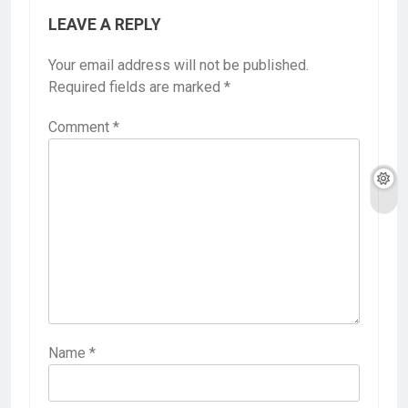
LEAVE A REPLY
Your email address will not be published.
Required fields are marked
*
Comment
*
Name
*