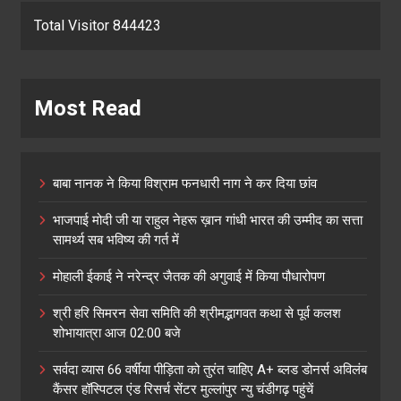
Total Visitor 844423
Most Read
बाबा नानक ने किया विश्राम फनधारी नाग ने कर दिया छांव
भाजपाई मोदी जी या राहुल नेहरू ख़ान गांधी भारत की उम्मीद का सत्ता
सामर्थ्य सब भविष्य की गर्त में
मोहाली ईकाई ने नरेन्द्र जैतक की अगुवाई में किया पौधारोपण
श्री हरि सिमरन सेवा समिति की श्रीमद्भागवत कथा से पूर्व कलश
शोभायात्रा आज 02:00 बजे
सर्वदा व्यास 66 वर्षीया पीड़िता को तुरंत चाहिए A+ ब्लड डोनर्स अविलंब
कैंसर हॉस्पिटल एंड रिसर्च सेंटर मुल्लांपुर न्यु चंडीगढ़ पहुंचें