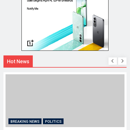
Hot News
BREAKING NEWS
चंडीगढ़