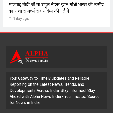
ीद
मोहाली ईकाई ने नरेन्द्र जैतक की अगुवाई में किया
पौधारोपण
1 day ago
Your Gateway to Timely Updates and Reliable
Reporting on the Latest News, Trends, and
Developments Across India. Stay Informed, Stay
Ahead with Alpha News India - Your Trusted Source
for News in India.