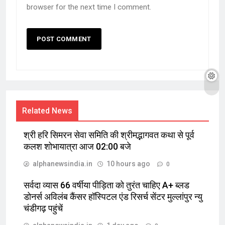
browser for the next time I comment.
Related News
श्री हरि सिमरन सेवा समिति की श्रीमद्भागवत कथा से पूर्व
कलश शोभायात्रा आज 02:00 बजे
alphanewsindia.in
10 hours ago
0
सर्वदा व्यास 66 वर्षीया पीड़िता को तुरंत चाहिए A+ ब्लड
डोनर्स अविलंब कैंसर हॉस्पिटल एंड रिसर्च सेंटर मुल्लांपुर न्यु
चंडीगढ़ पहुंचें