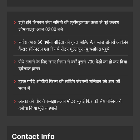
श्री हरि सिमरन सेवा समिति की श्रीमद्भागवत कथा से पूर्व कलश
शोभायात्रा आज 02:00 बजे
सर्वदा व्यास 66 वर्षीया पीड़िता को तुरंत चाहिए A+ ब्लड डोनर्स अविलंब
कैंसर हॉस्पिटल एंड रिसर्च सेंटर मुल्लांपुर न्यु चंडीगढ़ पहुंचें
पौधे लगाने के लिए नगर निगम ने वर्षों पुराने 700 पेड़ों का ही कर दिया
दर्दनाक क़त्ल
इश्क परिंदे ओटीटी फिल्म की लांचिंग सेरेमनी शनिवार को आर जी
भवन में
अल्का को चोर ने समझा हल्का मोटर चुराई फिर की सेंध पब्लिक ने
दबोचा किया पुलिस हवाले
Contact Info