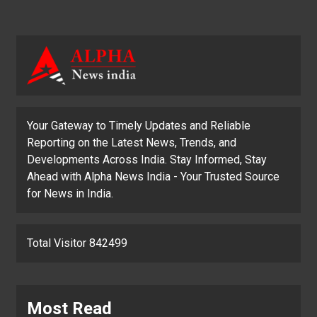
Your Gateway to Timely Updates and Reliable
Reporting on the Latest News, Trends, and
Developments Across India. Stay Informed, Stay
Ahead with Alpha News India - Your Trusted Source
for News in India.
Total Visitor 842499
Most Read