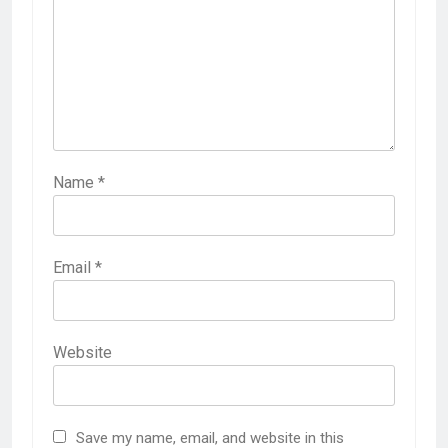
Name
*
Email
*
Website
Save my name, email, and website in this