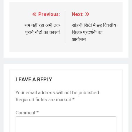
Previous:
Next:
Post
navigation
थम नहीं रहा अभी तक
सोहनी सिटी में छह दिवसीय
पुराने नोटों का कारवां
सिल्क प्रदर्शनी का
आयोजन
LEAVE A REPLY
Your email address will not be published.
Required fields are marked
*
Comment
*