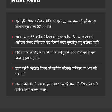
Most Read
श्री हरि सिमरन सेवा समिति की श्रीमद्भागवत कथा से पूर्व कलश
शोभायात्रा आज 02:00 बजे
सर्वदा व्यास 66 वर्षीया पीड़िता को तुरंत चाहिए A+ ब्लड डोनर्स
अविलंब कैंसर हॉस्पिटल एंड रिसर्च सेंटर मुल्लांपुर न्यु चंडीगढ़ पहुंचें
पौधे लगाने के लिए नगर निगम ने वर्षों पुराने 700 पेड़ों का ही कर
दिया दर्दनाक क़त्ल
इश्क परिंदे ओटीटी फिल्म की लांचिंग सेरेमनी शनिवार को आर जी
भवन में
अल्का को चोर ने समझा हल्का मोटर चुराई फिर की सेंध पब्लिक ने
दबोचा किया पुलिस हवाले