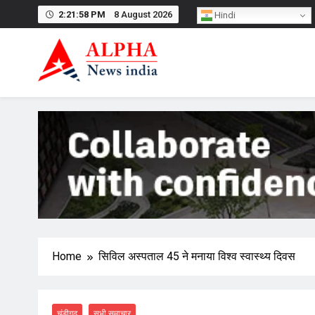
Skip
2:21:59 PM
8 August 2026
Hindi
to
content
Home
सिविल अस्पताल 45 ने मनाया विश्व स्वास्थ्य दिवस
चंडीगढ़
सभी समाचार