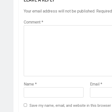
Your email address will not be published.
Required
Comment
*
Name
*
Email
*
Save my name, email, and website in this browser