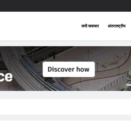
सभी समाचार
अंतरराष्ट्रीय