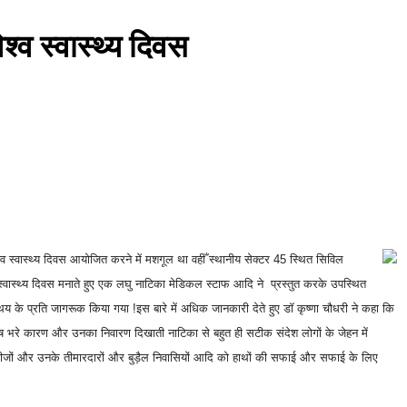
्व स्वास्थ्य दिवस
श्व स्वास्थ्य दिवस ​आयोजित करने में मशगूल था वहीँ स्थानीय सेक्टर 45 स्थित सिविल
स्वास्थ्य दिवस मनाते हुए एक लघु नाटिका मेडिकल स्टाफ आदि ने प्रस्तुत करके उपस्थित
य के प्रति जागरूक किया गया !इस बारे में अधिक जानकारी देते हुए डॉ कृष्णा चौधरी ने कहा कि
के दोष भरे कारण और उनका निवारण दिखाती नाटिका से बहुत ही सटीक संदेश लोगों के जेहन में
ीजों और उनके तीमारदारों और बुड़ैल निवासियों आदि को हाथों की सफाई और सफाई के लिए