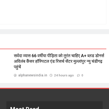
सर्वदा व्यास 66 वर्षीया पीड़िता को तुरंत चाहिए A+ ब्लड डोनर्स
अविलंब कैंसर हॉस्पिटल एंड रिसर्च सेंटर मुल्लांपुर न्यु चंडीगढ़
पहुंचें
alphanewsindia.in
24 hours ago
0