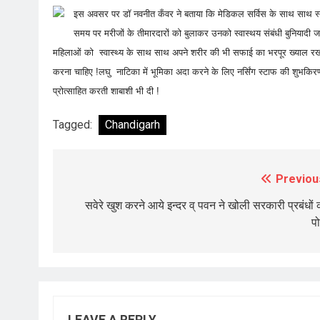
इस अवसर पर डॉ नवनीत कँवर ने बताया कि मेडिकल सर्विस के साथ साथ स्
समय पर मरीजों के तीमारदारों को बुलाकर उनको स्वास्थय संबंधी बुनियादी जान
महिलाओं को स्वास्थ्य के साथ साथ अपने शरीर की भी सफाई का भरपूर ख्याल रखना 
करना चाहिए !लघु नाटिका में भूमिका अदा करने के लिए नर्सिंग स्टाफ की शुभकिरण
प्रोत्साहित करती शाबाशी भी दी !
Tagged:
Chandigarh
Previou
Post
navigation
सवेरे खुश करने आये इन्दर व् पवन ने खोली सरकारी प्रबंधों 
प
LEAVE A REPLY