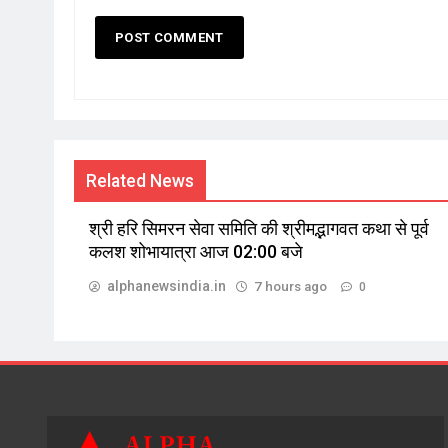
Related News
श्री हरि सिमरन सेवा समिति की श्रीमद्भागवत कथा से पूर्व
कलश शोभायात्रा आज 02:00 बजे
alphanewsindia.in
7 hours ago
0