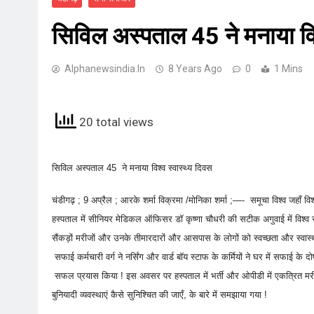
सिविल अस्पताल 45 ने मनाया विश
Alphanewsindia.in
8 Years Ago
0
1 Mins
20 total views
सिविल अस्पताल 45 ने मनाया विश्व स्वास्थ्य दिवस
​चंडीगढ़ ; 9 अप्रैल ; आरके शर्मा विक्रमा /मोनिका शर्मा ;—- समूचा विश्व जहाँ वि
हस्पताल में सीनियर मेडिकल ऑफिसर डॉ कृष्णा चौधरी की सटीक अगुवाई में विश्व 
सैंकड़ों मरीजों और उनके तीमारदारों और आसपास के लोगों को स्वच्छता और स्वास्थ
सफाई कर्मचारी वर्ग ने नर्सिंग और वार्ड बॉय स्टाफ के कर्मियों ने घर में सफाई 
सफल प्रयास किया ! इस अवसर पर हस्पताल में भर्ती और ओपीडी में एकत्रित मर
बुनियादी व्यवस्थाएं कैसे सुनिश्चित की जाएँ, के बारे में समझाया गया !