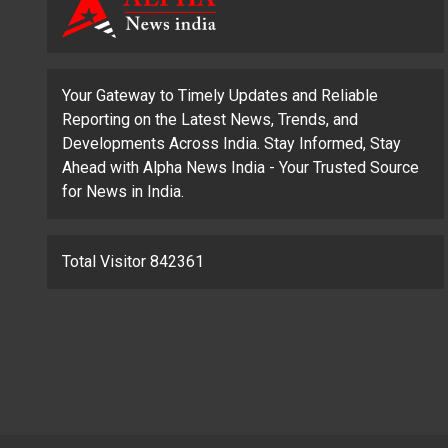
Your Gateway to Timely Updates and Reliable
Reporting on the Latest News, Trends, and
Developments Across India. Stay Informed, Stay
Ahead with Alpha News India - Your Trusted Source
for News in India.
Total Visitor 842361